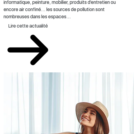
informatique, peinture, mobilier, produits d’entretien ou
encore air confiné… les sources de pollution sont
nombreuses dans les espaces...
Lire cette actualité