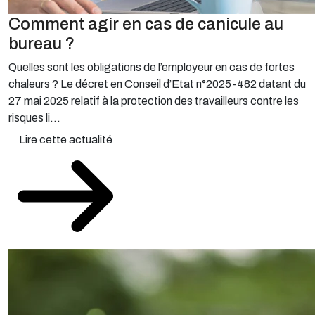
Comment agir en cas de canicule au
bureau ?
Quelles sont les obligations de l’employeur en cas de fortes
chaleurs ? Le décret en Conseil d’Etat n°2025-482 datant du
27 mai 2025 relatif à la protection des travailleurs contre les
risques li...
Lire cette actualité