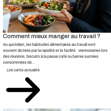
Comment mieux manger au travail ?
Au quotidien, les habitudes alimentaires au travail sont
souvent dictées par la rapidité et la facilité : viennoiseries lors
des réunions, biscuits à la pause café ou barres sucrées
consommées de...
Lire cette actualité