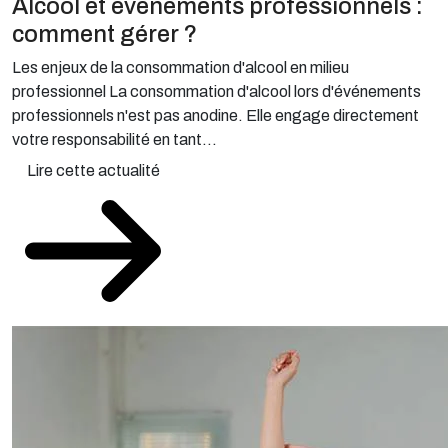
Alcool et événements professionnels :
comment gérer ?
Les enjeux de la consommation d'alcool en milieu
professionnel La consommation d'alcool lors d'événements
professionnels n'est pas anodine. Elle engage directement
votre responsabilité en tant...
Lire cette actualité