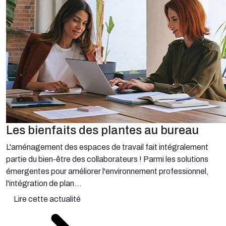
Les bienfaits des plantes au bureau
L'aménagement des espaces de travail fait intégralement
partie du bien-être des collaborateurs ! Parmi les solutions
émergentes pour améliorer l'environnement professionnel,
l'intégration de plan...
Lire cette actualité