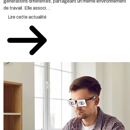
générations différentes, partageant un même environnement
de travail. Elle associ...
Lire cette actualité