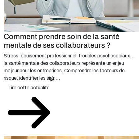
Comment prendre soin de la santé
mentale de ses collaborateurs ?
Stress, épuisement professionnel, troubles psychosociaux…
la santé mentale des collaborateurs représente un enjeu
majeur pour les entreprises. Comprendre les facteurs de
risque, identifier les sign...
Lire cette actualité