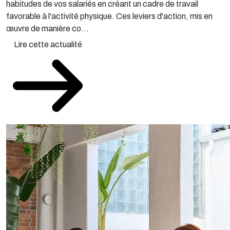
habitudes de vos salariés en créant un cadre de travail
favorable à l'activité physique. Ces leviers d'action, mis en
œuvre de manière co...
Lire cette actualité