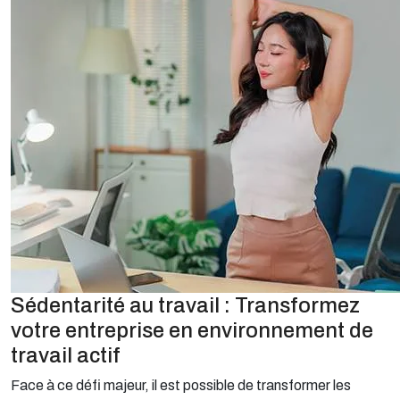
Sédentarité au travail : Transformez
votre entreprise en environnement de
travail actif
Face à ce défi majeur, il est possible de transformer les