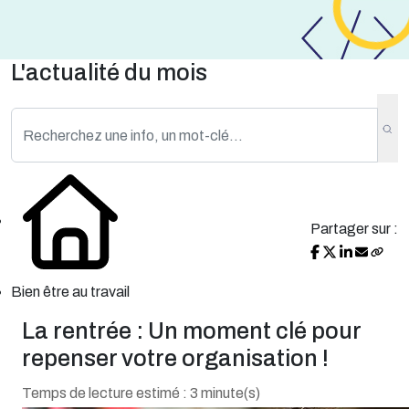
L'actualité du mois
Partager sur :
Bien être au travail
La rentrée : Un moment clé pour
repenser votre organisation !
Temps de lecture estimé : 3 minute(s)