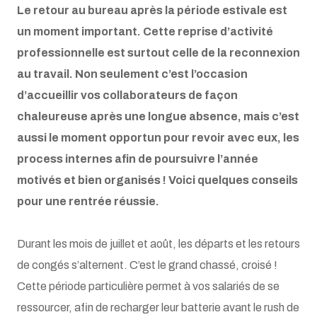
Le retour au bureau après la période estivale est
un moment important. Cette reprise d’activité
professionnelle est surtout celle de la reconnexion
au travail. Non seulement c’est l’occasion
d’accueillir vos collaborateurs de façon
chaleureuse après une longue absence, mais c’est
aussi le moment opportun pour revoir avec eux, les
process internes afin de poursuivre l’année
motivés et bien organisés ! Voici quelques conseils
pour une rentrée réussie.
Durant les mois de juillet et août, les départs et les retours
de congés s’alternent. C’est le grand chassé, croisé !
Cette période particulière permet à vos salariés de se
ressourcer, afin de recharger leur batterie avant le rush de