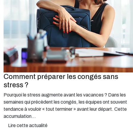
Comment préparer les congés sans
stress ?
Pourquoi le stress augmente avant les vacances ? Dans les
semaines qui précèdent les congés, les équipes ont souvent
tendance à vouloir « tout terminer » avant leur départ. Cette
accumulation...
Lire cette actualité