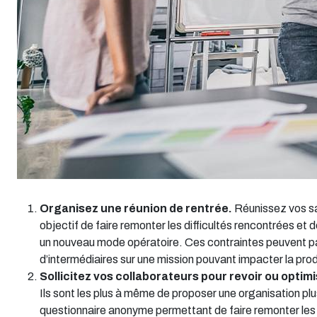
Organisez une réunion de rentrée.
Réunissez vos sal
objectif de faire remonter les difficultés rencontrées et 
un nouveau mode opératoire. Ces contraintes peuvent par
d’intermédiaires sur une mission pouvant impacter la pr
Sollicitez vos collaborateurs pour revoir ou optim
Ils sont les plus à même de proposer une organisation pl
questionnaire anonyme permettant de faire remonter les p