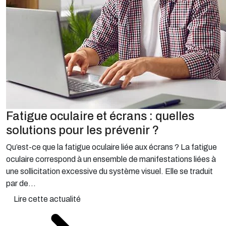
Fatigue oculaire et écrans : quelles
solutions pour les prévenir ?
Qu’est-ce que la fatigue oculaire liée aux écrans ? La fatigue
oculaire correspond à un ensemble de manifestations liées à
une sollicitation excessive du système visuel. Elle se traduit
par de...
Lire cette actualité