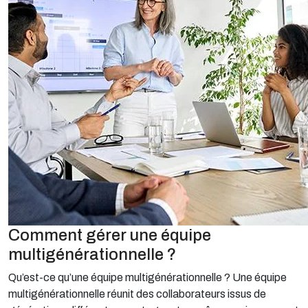
Comment gérer une équipe
multigénérationnelle ?
Qu’est-ce qu’une équipe multigénérationnelle ? Une équipe
multigénérationnelle réunit des collaborateurs issus de