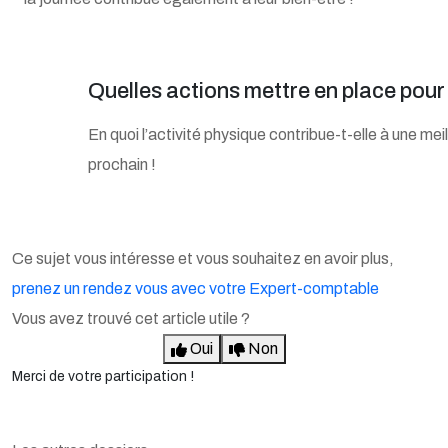
Quelles actions mettre en place pour l
En quoi l’activité physique contribue-t-elle à une mei
prochain !
Ce sujet vous intéresse et vous souhaitez en avoir plus,
prenez un rendez vous avec votre Expert-comptable
Vous avez trouvé cet article utile ?
Oui
Non
Merci de votre participation !