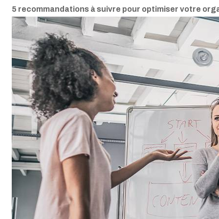
5 recommandations à suivre pour optimiser votre orga