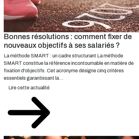
Bonnes résolutions : comment fixer de
nouveaux objectifs à ses salariés ?
La méthode SMART : un cadre structurant La méthode
SMART constitue la référence incontournable en matière de
fixation d'objectifs. Cet acronyme désigne cinq critères
essentiels garantissant la...
Lire cette actualité