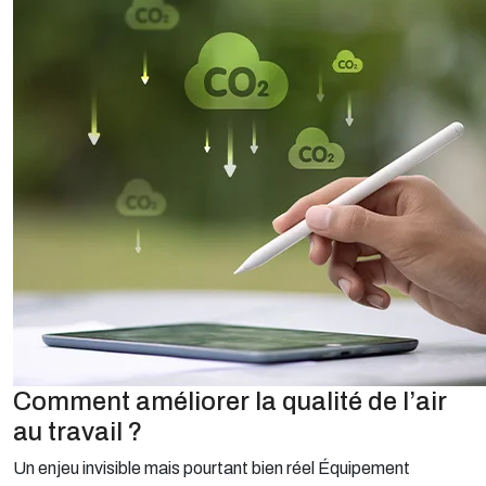
Comment améliorer la qualité de l’air
au travail ?
Un enjeu invisible mais pourtant bien réel Équipement