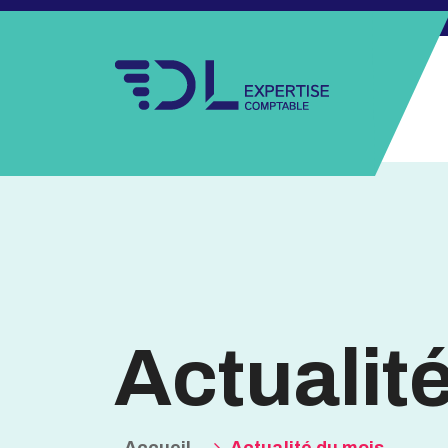
Actualit