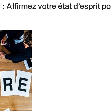
 : Affirmez votre état d’esprit p