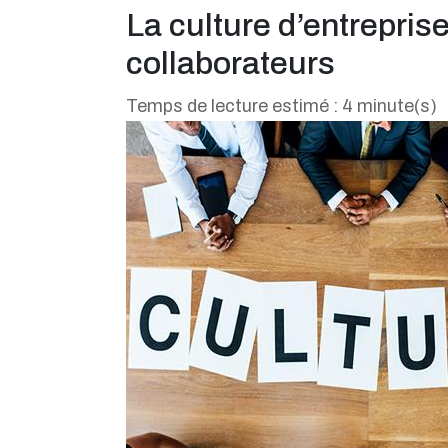
La culture d’entreprise
collaborateurs
Temps de lecture estimé : 4 minute(s)