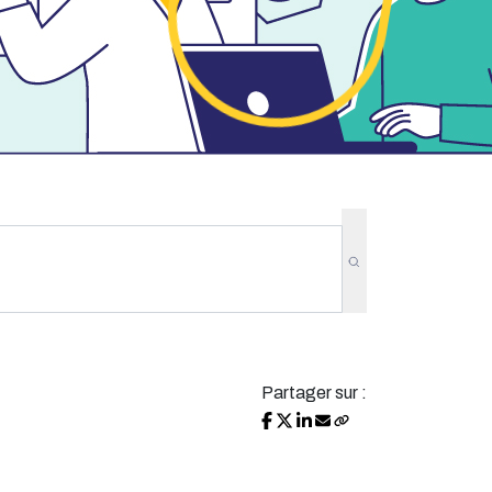
Partager sur :