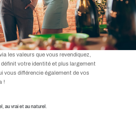
 via les valeurs que vous revendiquez,
définit votre identité et plus largement
qui vous différencie également de vos
a !
, au vrai et au naturel.