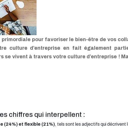
ui primordiale pour favoriser le bien-être de vos co
tre culture d’entreprise en fait également parti
se vivent à travers votre culture d’entreprise ! M
es chiffres qui interpellent :
e (24%) et flexible (21%)
,
tels sont les adjectifs qui décrivent 