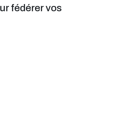
our fédérer vos