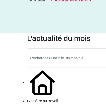
Accueil
Actualité du mois
L'actualité du mois
Bien être au travail