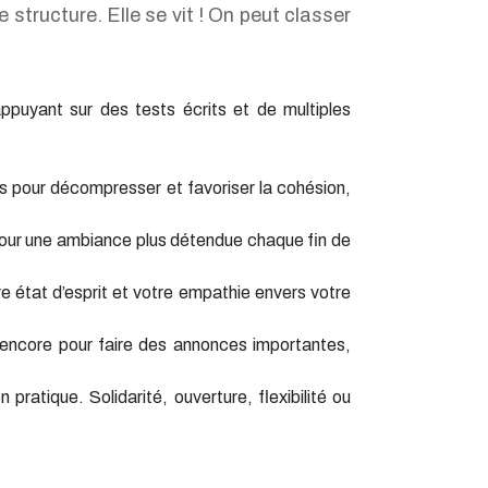
 structure. Elle se vit ! On peut classer
appuyant sur des tests écrits et de multiples
es pour décompresser et favoriser la cohésion,
pour une ambiance plus détendue chaque fin de
tre état d’esprit et votre empathie envers votre
ou encore pour faire des annonces importantes,
 pratique. Solidarité, ouverture, flexibilité ou