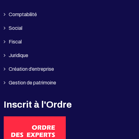
Comptabilité
Social
Fiscal
Juridique
Création d’entreprise
Gestion de patrimoine
Inscrit à l'Ordre