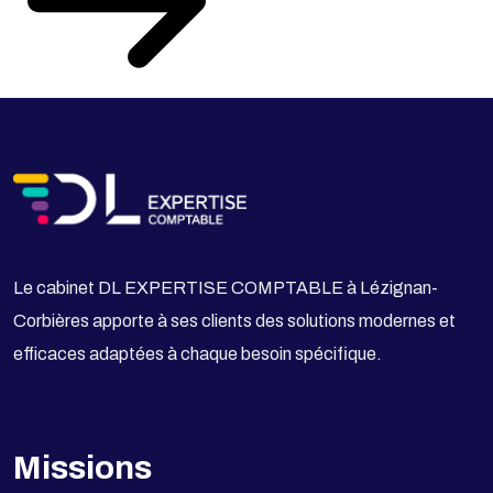
Le cabinet DL EXPERTISE COMPTABLE à Lézignan-
Corbières apporte à ses clients des solutions modernes et
efficaces adaptées à chaque besoin spécifique.
Missions