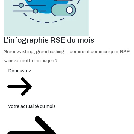
L'infographie RSE du mois
Greenwashing, greenhushing… comment communiquer RSE
sans se mettre en risque ?
Découvrez
Votre actualité du mois