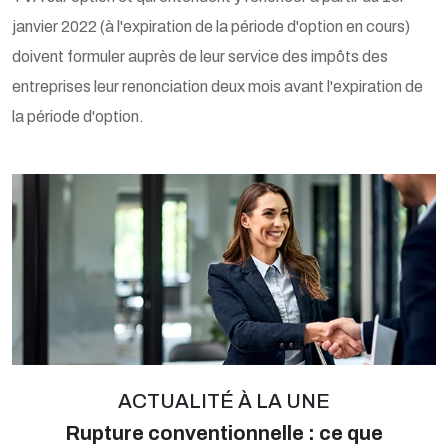
janvier 2022 (à l'expiration de la période d'option en cours)
doivent formuler auprès de leur service des impôts des
entreprises leur renonciation deux mois avant l'expiration de
la période d'option.
Ajouter à mon calendrier
ACTUALITÉ À LA UNE
Rupture conventionnelle : ce que