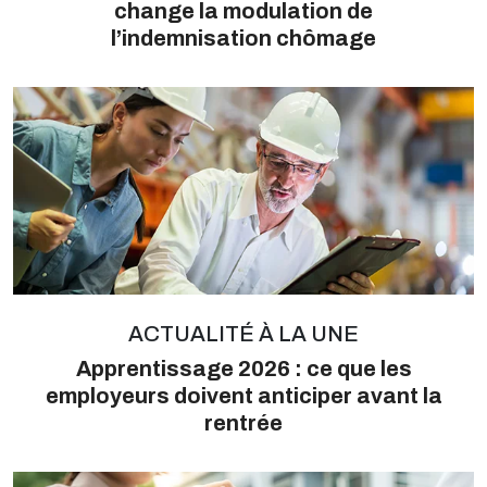
change la modulation de
l’indemnisation chômage
ACTUALITÉ À LA UNE
Apprentissage 2026 : ce que les
employeurs doivent anticiper avant la
rentrée