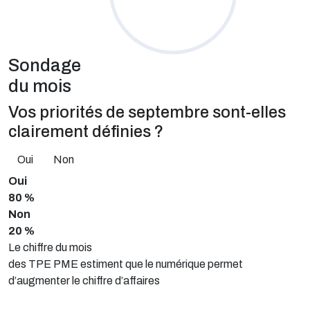
Sondage
du mois
Vos priorités de septembre sont-elles
clairement définies ?
Oui
Non
Oui
80 %
Non
20 %
Le chiffre du mois
des TPE PME estiment que le numérique permet
d’augmenter le chiffre d’affaires