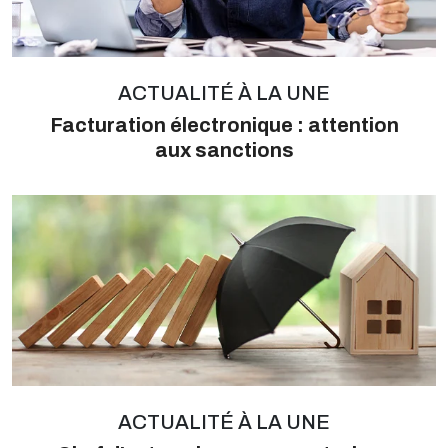
ACTUALITÉ À LA UNE
Facturation électronique : attention
aux sanctions
ACTUALITÉ À LA UNE