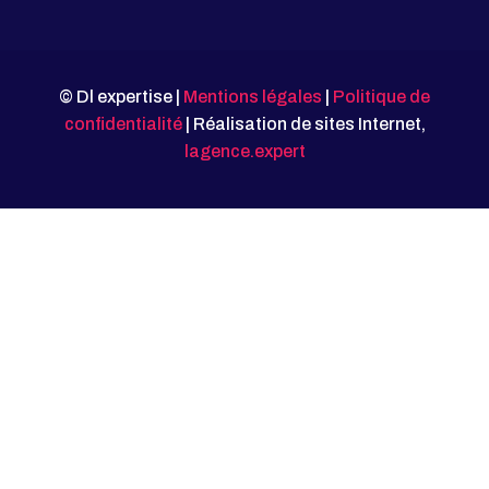
© Dl expertise |
Mentions légales
|
Politique de
confidentialité
| Réalisation de sites Internet,
lagence.expert