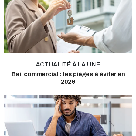
ACTUALITÉ À LA UNE
Bail commercial : les pièges à éviter en
2026