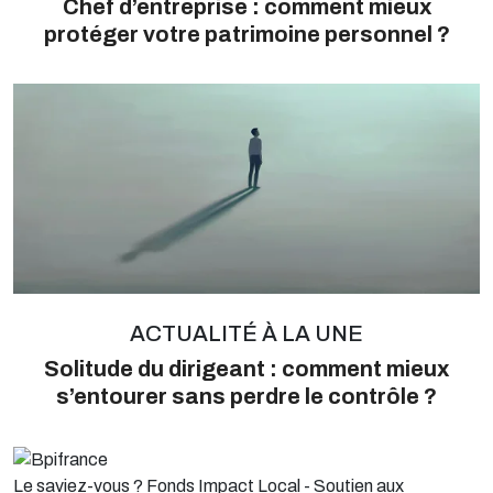
Chef d’entreprise : comment mieux
protéger votre patrimoine personnel ?
ACTUALITÉ À LA UNE
Solitude du dirigeant : comment mieux
s’entourer sans perdre le contrôle ?
Le saviez-vous ?
Fonds Impact Local - Soutien aux