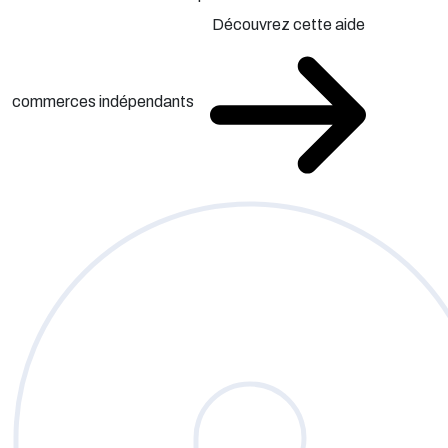
Découvrez cette aide
commerces indépendants