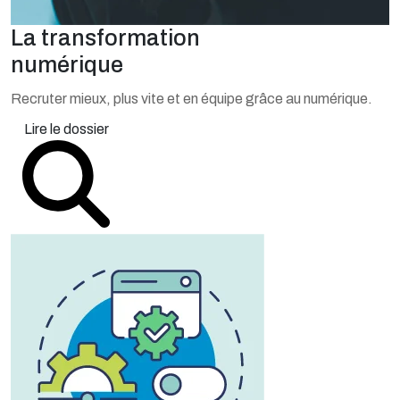
La transformation
numérique
Recruter mieux, plus vite et en équipe grâce au numérique.
Lire le dossier