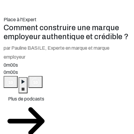
Place à l'Expert
Comment construire une marque
employeur authentique et crédible ?
par Pauline BASILE, Experte en marque et marque
employeur
0m00s
0m00s
Plus de podcasts