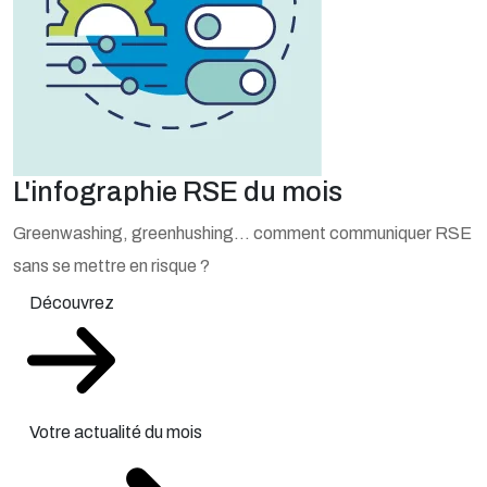
L'infographie RSE du mois
Greenwashing, greenhushing… comment communiquer RSE
sans se mettre en risque ?
Découvrez
Votre actualité du mois