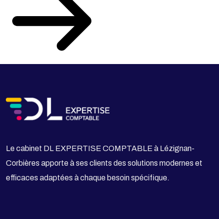
Le cabinet DL EXPERTISE COMPTABLE à Lézignan-
Corbières apporte à ses clients des solutions modernes et
efficaces adaptées à chaque besoin spécifique.