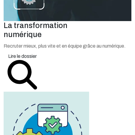
La transformation
numérique
Recruter mieux, plus vite et en équipe grâce au numérique.
Lire le dossier