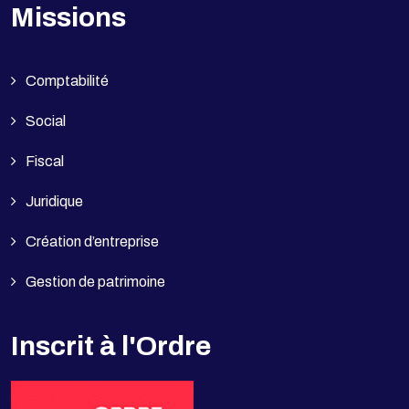
Missions
Comptabilité
Social
Fiscal
Juridique
Création d’entreprise
Gestion de patrimoine
Inscrit à l'Ordre