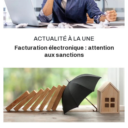
ACTUALITÉ À LA UNE
Facturation électronique : attention
aux sanctions