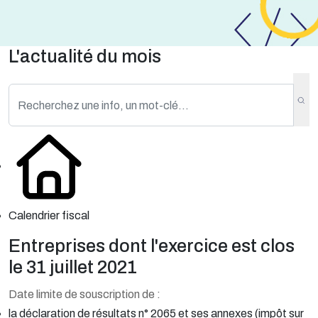
L'actualité du mois
Calendrier fiscal
Entreprises dont l'exercice est clos
le 31 juillet 2021
Date limite de souscription de :
la déclaration de résultats n° 2065 et ses annexes (impôt sur