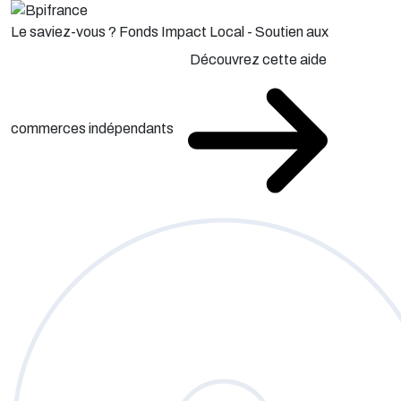
Le saviez-vous ?
Fonds Impact Local - Soutien aux
Découvrez cette aide
commerces indépendants