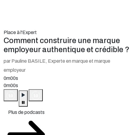
Place à l'Expert
Comment construire une marque
employeur authentique et crédible ?
par Pauline BASILE, Experte en marque et marque
employeur
0m00s
0m00s
Plus de podcasts