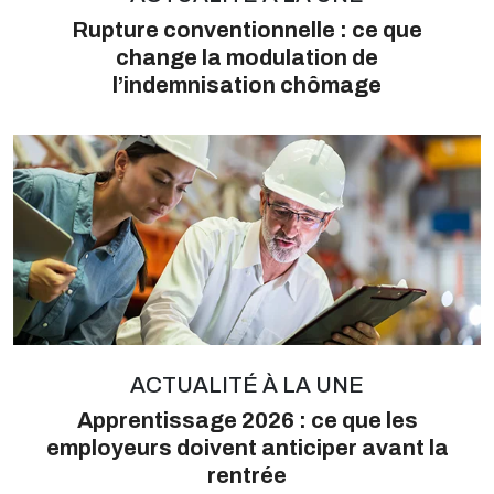
Rupture conventionnelle : ce que
change la modulation de
l’indemnisation chômage
ACTUALITÉ À LA UNE
Apprentissage 2026 : ce que les
employeurs doivent anticiper avant la
rentrée