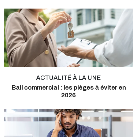
ACTUALITÉ À LA UNE
Bail commercial : les pièges à éviter en
2026