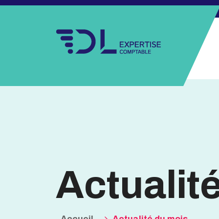
Actualit