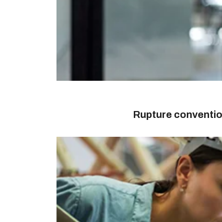
Rupture conventio