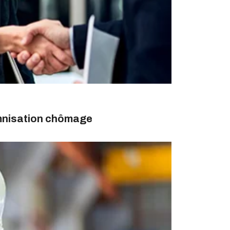
emnisation chômage