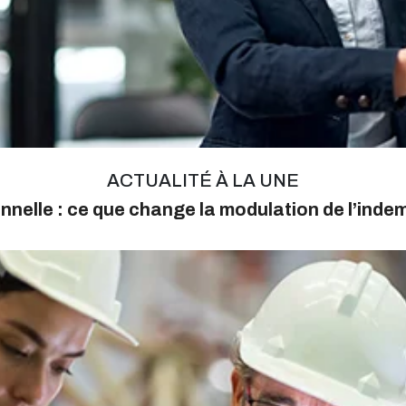
ACTUALITÉ À LA UNE
nnelle : ce que change la modulation de l’ind