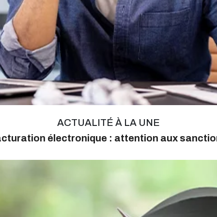
ACTUALITÉ À LA UNE
cturation électronique : attention aux sancti