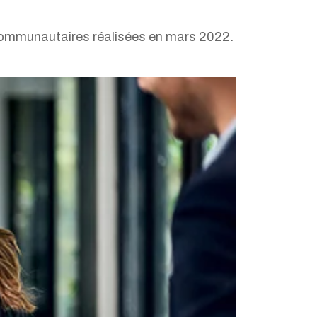
acommunautaires réalisées en mars 2022.