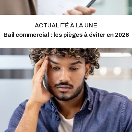
ACTUALITÉ À LA UNE
Bail commercial : les pièges à éviter en 2026