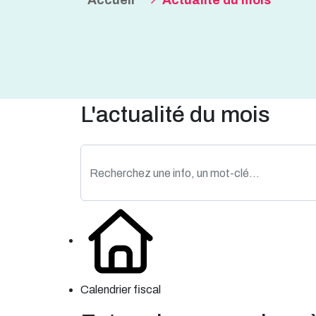
Accueil
Actualité du mois
L'actualité du mois
Calendrier fiscal