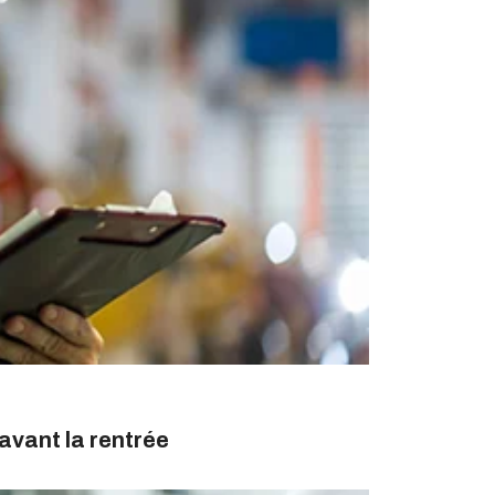
avant la rentrée