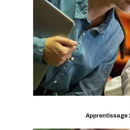
Apprentissage 2