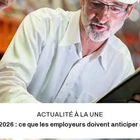
ACTUALITÉ À LA UNE
026 : ce que les employeurs doivent anticiper 