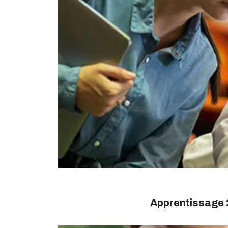
Apprentissage 2