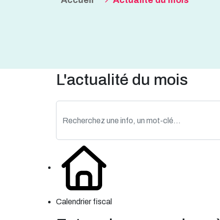
Accueil
Actualité du mois
L'actualité du mois
Calendrier fiscal