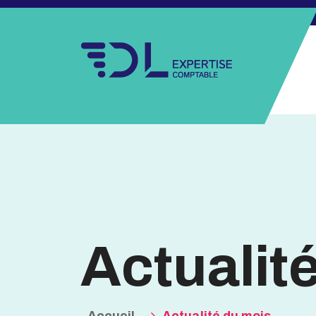
Actualit