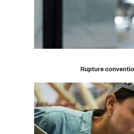
Rupture conventio