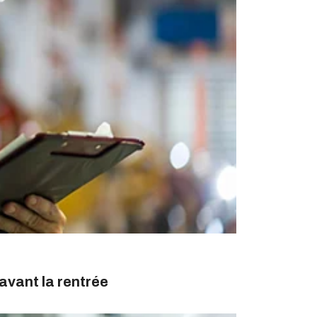
avant la rentrée