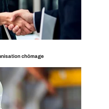
emnisation chômage