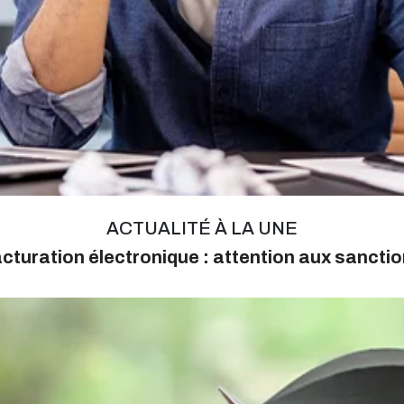
ACTUALITÉ À LA UNE
cturation électronique : attention aux sancti