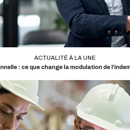
ACTUALITÉ À LA UNE
nnelle : ce que change la modulation de l’ind