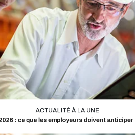
ACTUALITÉ À LA UNE
026 : ce que les employeurs doivent anticiper 