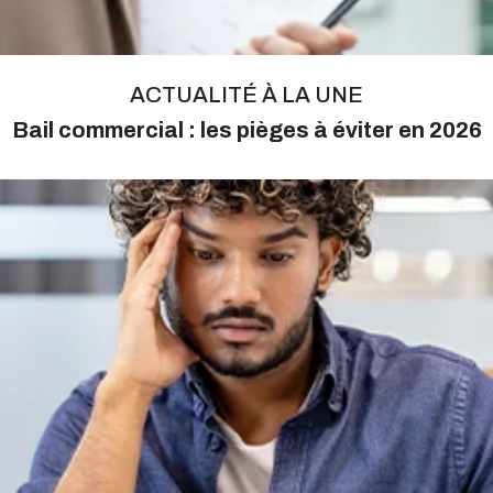
ACTUALITÉ À LA UNE
Bail commercial : les pièges à éviter en 2026