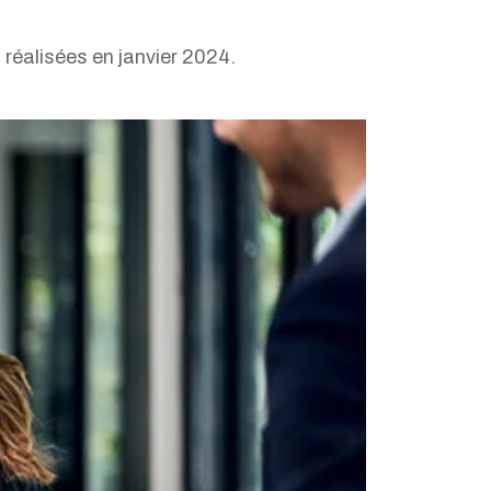
 réalisées en janvier 2024.