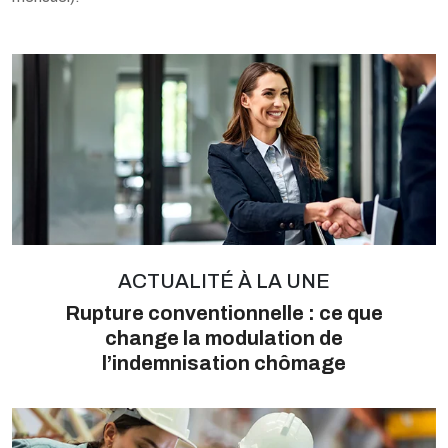
Ajouter à mon calendrier
ACTUALITÉ À LA UNE
Rupture conventionnelle : ce que
change la modulation de
l’indemnisation chômage