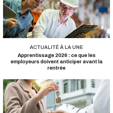
ACTUALITÉ À LA UNE
Apprentissage 2026 : ce que les
employeurs doivent anticiper avant la
rentrée