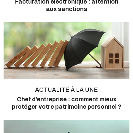
Facturation électronique : attention
aux sanctions
ACTUALITÉ À LA UNE
Chef d’entreprise : comment mieux
protéger votre patrimoine personnel ?