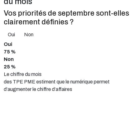
du mois
Vos priorités de septembre sont-elles
clairement définies ?
Oui
Non
Oui
75 %
Non
25 %
Le chiffre du mois
des TPE PME estiment que le numérique permet
d’augmenter le chiffre d’affaires