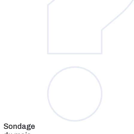
Sondage