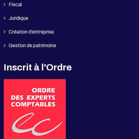
Fiscal
Juridique
Création d’entreprise
Gestion de patrimoine
Inscrit à l'Ordre