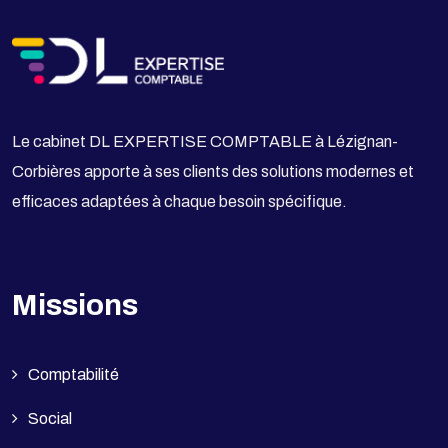
Le cabinet DL EXPERTISE COMPTABLE à Lézignan-
Corbières apporte à ses clients des solutions modernes et
efficaces adaptées à chaque besoin spécifique.
Missions
Comptabilité
Social