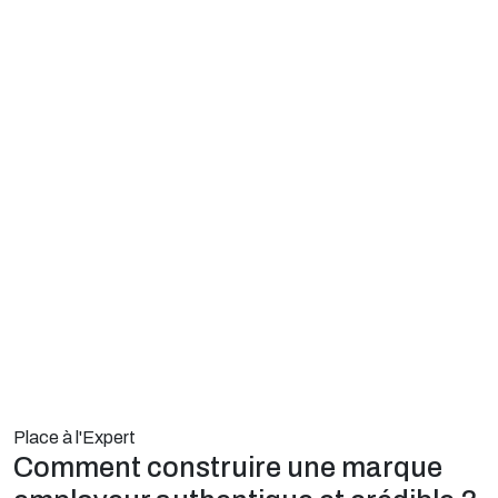
Place à l'Expert
Comment construire une marque