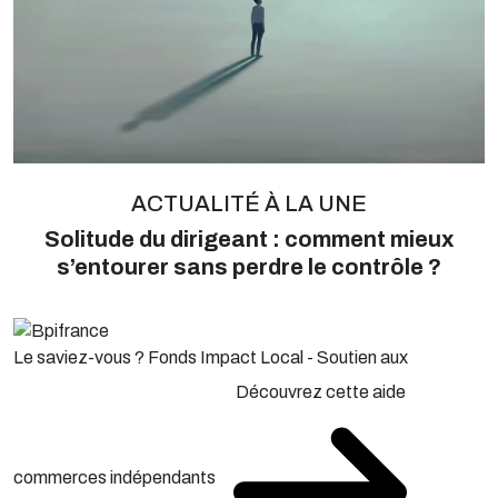
ACTUALITÉ À LA UNE
Solitude du dirigeant : comment mieux
s’entourer sans perdre le contrôle ?
Le saviez-vous ?
Fonds Impact Local - Soutien aux
Découvrez cette aide
commerces indépendants