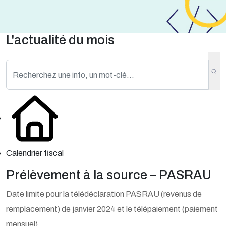
L'actualité du mois
Calendrier fiscal
Prélèvement à la source – PASRAU
Date limite pour la télédéclaration PASRAU (revenus de
remplacement) de janvier 2024 et le télépaiement (paiement
mensuel).