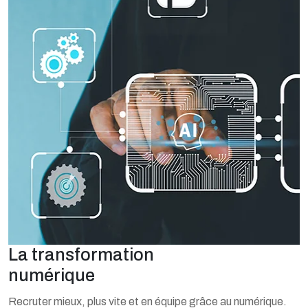
La transformation
numérique
Recruter mieux, plus vite et en équipe grâce au numérique.