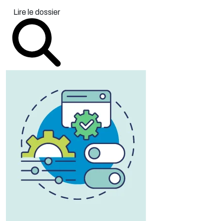
Lire le dossier