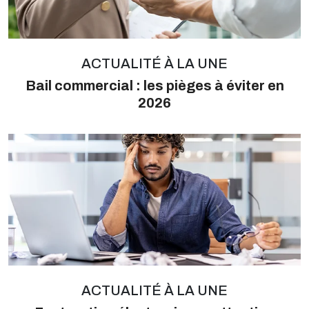
ACTUALITÉ À LA UNE
Bail commercial : les pièges à éviter en
2026
ACTUALITÉ À LA UNE