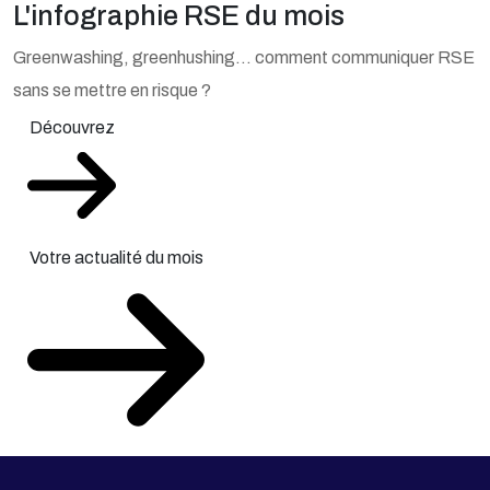
L'infographie RSE du mois
Greenwashing, greenhushing… comment communiquer RSE
sans se mettre en risque ?
Découvrez
Votre actualité du mois