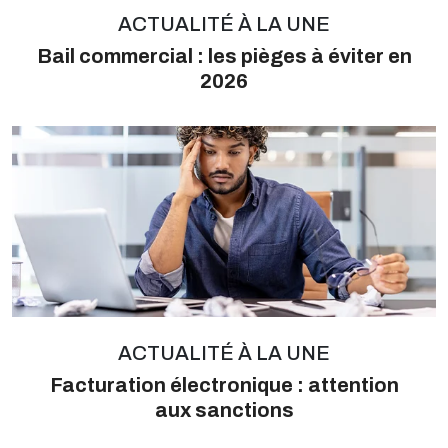
ACTUALITÉ À LA UNE
Bail commercial : les pièges à éviter en
2026
ACTUALITÉ À LA UNE
Facturation électronique : attention
aux sanctions