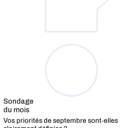
Sondage
du mois
Vos priorités de septembre sont-elles