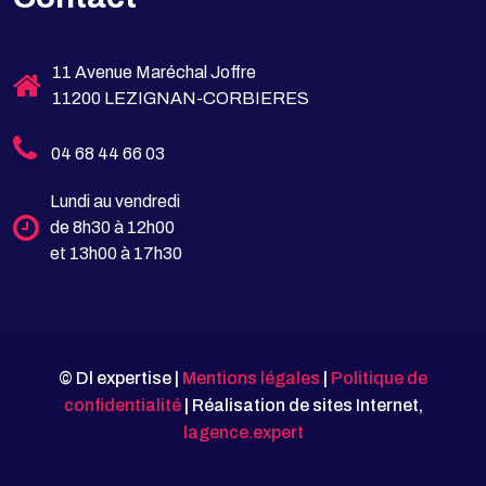
11 Avenue Maréchal Joffre
11200 LEZIGNAN-CORBIERES
04 68 44 66 03
Lundi au vendredi
de 8h30 à 12h00
et 13h00 à 17h30
© Dl expertise |
Mentions légales
|
Politique de
confidentialité
| Réalisation de sites Internet,
lagence.expert