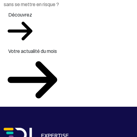
sans se mettre en risque ?
Découvrez
Votre actualité du mois