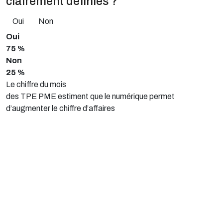
clairement définies ?
Oui
Non
Oui
75 %
Non
25 %
Le chiffre du mois
des TPE PME estiment que le numérique permet
d’augmenter le chiffre d’affaires