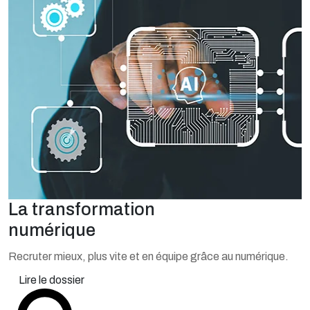
La transformation
numérique
Recruter mieux, plus vite et en équipe grâce au numérique.
Lire le dossier