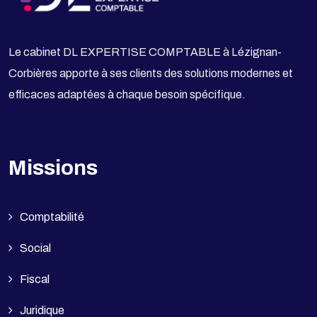
Le cabinet DL EXPERTISE COMPTABLE à Lézignan-
Corbières apporte à ses clients des solutions modernes et
efficaces adaptées à chaque besoin spécifique.
Missions
Comptabilité
Social
Fiscal
Juridique