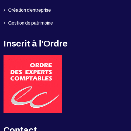
Création d’entreprise
Gestion de patrimoine
Inscrit à l'Ordre
Contact