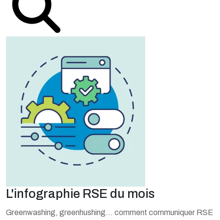
L'infographie RSE du mois
Greenwashing, greenhushing… comment communiquer RSE