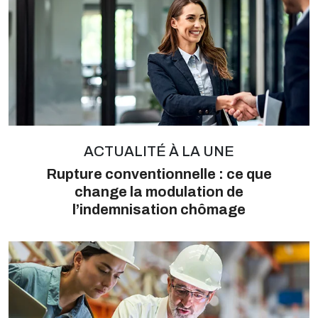
ACTUALITÉ À LA UNE
Rupture conventionnelle : ce que
change la modulation de
l’indemnisation chômage