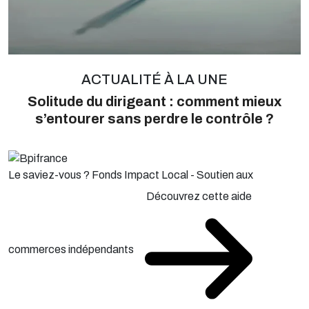
ACTUALITÉ À LA UNE
Solitude du dirigeant : comment mieux
s’entourer sans perdre le contrôle ?
Le saviez-vous ?
Fonds Impact Local - Soutien aux
Découvrez cette aide
commerces indépendants