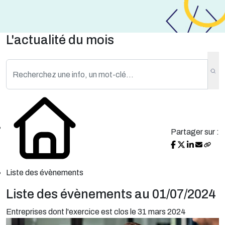
L'actualité du mois
Partager sur :
Liste des évènements
Liste des évènements au 01/07/2024
Entreprises dont l'exercice est clos le 31 mars 2024