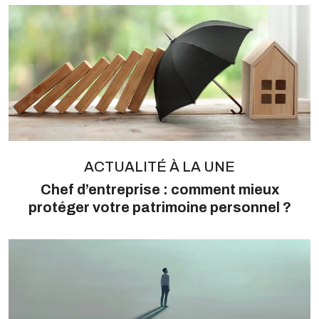
ACTUALITÉ À LA UNE
Chef d’entreprise : comment mieux
protéger votre patrimoine personnel ?