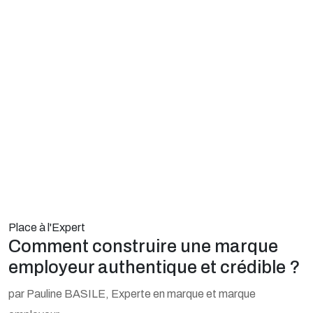
Place à l'Expert
Comment construire une marque
employeur authentique et crédible ?
par Pauline BASILE, Experte en marque et marque