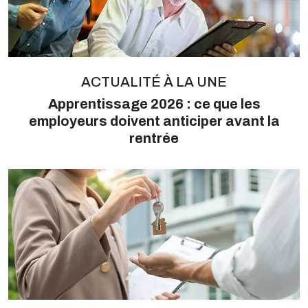
ACTUALITÉ À LA UNE
Apprentissage 2026 : ce que les
employeurs doivent anticiper avant la
rentrée