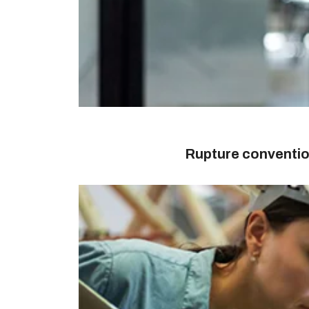
Rupture conventio