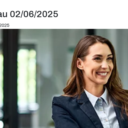
au 02/06/2025
 2025