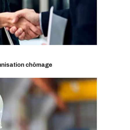
emnisation chômage