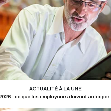
ACTUALITÉ À LA UNE
026 : ce que les employeurs doivent anticiper 