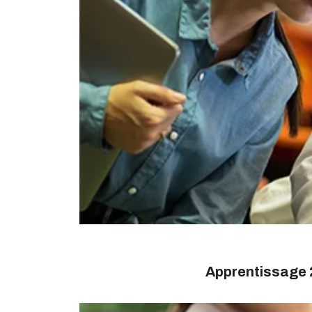
Apprentissage 2