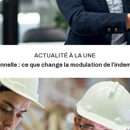
ACTUALITÉ À LA UNE
nnelle : ce que change la modulation de l’ind