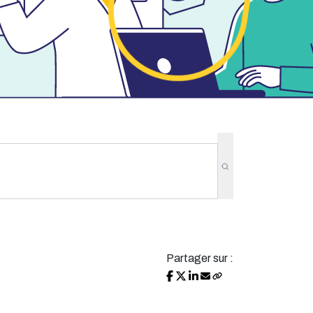
Partager sur :