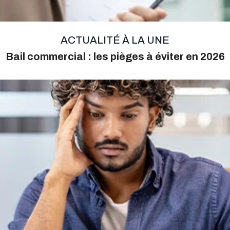
ACTUALITÉ À LA UNE
Bail commercial : les pièges à éviter en 2026