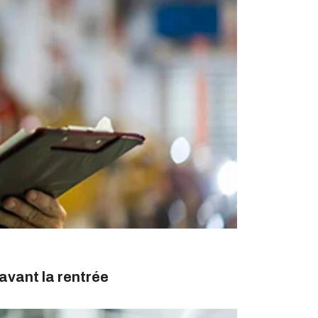
avant la rentrée