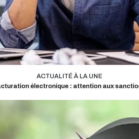
ACTUALITÉ À LA UNE
cturation électronique : attention aux sancti