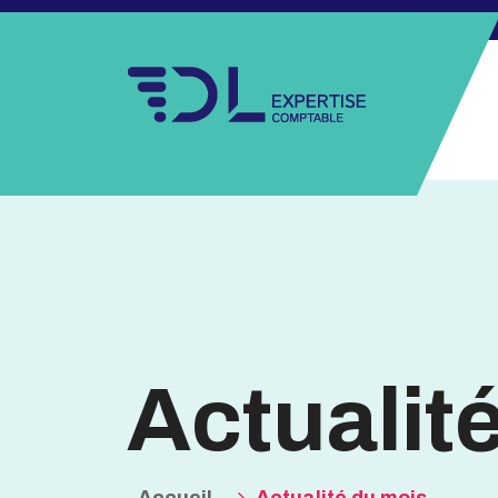
Actualit