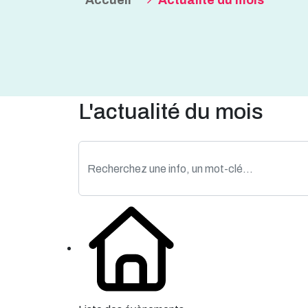
Accueil
Actualité du mois
L'actualité du mois