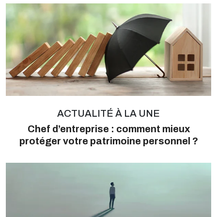
ACTUALITÉ À LA UNE
Chef d’entreprise : comment mieux
protéger votre patrimoine personnel ?