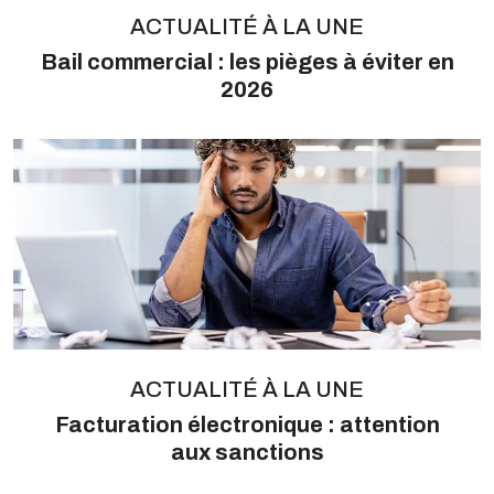
ACTUALITÉ À LA UNE
Bail commercial : les pièges à éviter en
2026
ACTUALITÉ À LA UNE
Facturation électronique : attention
aux sanctions