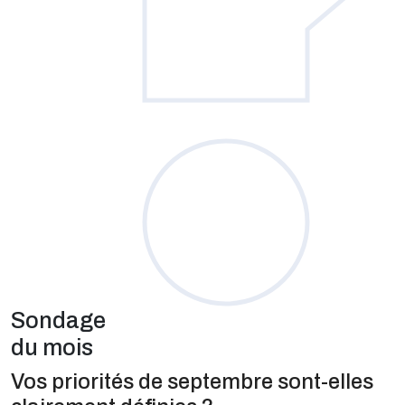
Sondage
du mois
Vos priorités de septembre sont-elles