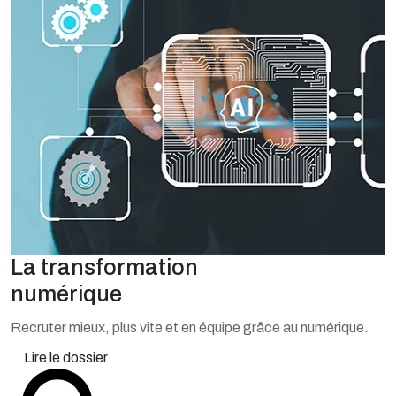
La transformation
numérique
Recruter mieux, plus vite et en équipe grâce au numérique.
Lire le dossier