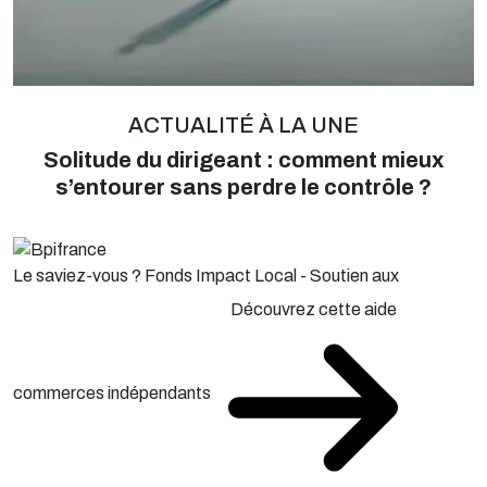
ACTUALITÉ À LA UNE
Solitude du dirigeant : comment mieux
s’entourer sans perdre le contrôle ?
Le saviez-vous ?
Fonds Impact Local - Soutien aux
Découvrez cette aide
commerces indépendants