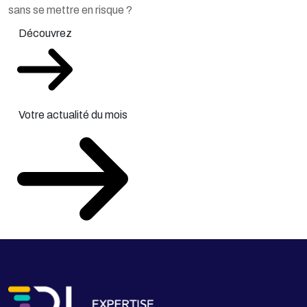
sans se mettre en risque ?
Découvrez
Votre actualité du mois