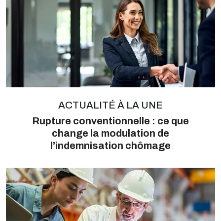
ACTUALITÉ À LA UNE
Rupture conventionnelle : ce que
change la modulation de
l’indemnisation chômage