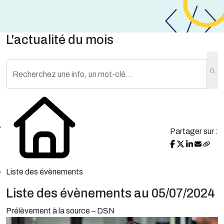
L'actualité du mois
Partager sur :
Liste des évènements
Liste des évènements au 05/07/2024
Prélèvement à la source – DSN