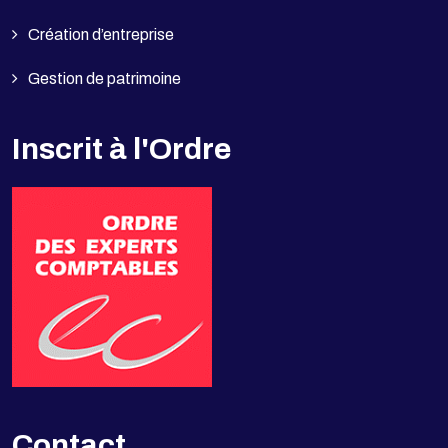
Création d’entreprise
Gestion de patrimoine
Inscrit à l'Ordre
Contact