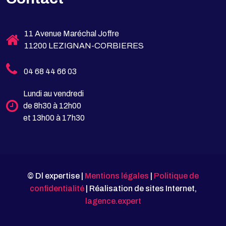
11 Avenue Maréchal Joffre
11200 LEZIGNAN-CORBIERES
04 68 44 66 03
Lundi au vendredi
de 8h30 à 12h00
et 13h00 à 17h30
© Dl expertise |
Mentions légales
|
Politique de
confidentialité
| Réalisation de sites Internet,
lagence.expert