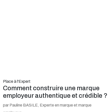
Place à l'Expert
Comment construire une marque
employeur authentique et crédible ?
par Pauline BASILE, Experte en marque et marque