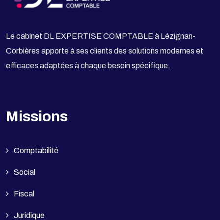
Le cabinet DL EXPERTISE COMPTABLE à Lézignan-
Corbières apporte à ses clients des solutions modernes et
efficaces adaptées à chaque besoin spécifique.
Missions
Comptabilité
Social
Fiscal
Juridique