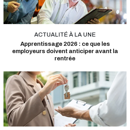
ACTUALITÉ À LA UNE
Apprentissage 2026 : ce que les
employeurs doivent anticiper avant la
rentrée