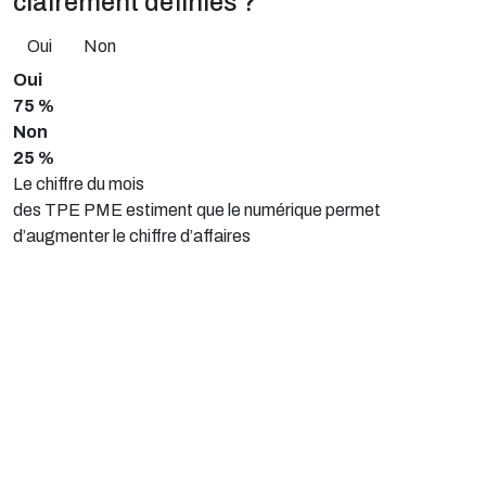
clairement définies ?
Oui
Non
Oui
75 %
Non
25 %
Le chiffre du mois
des TPE PME estiment que le numérique permet
d’augmenter le chiffre d’affaires