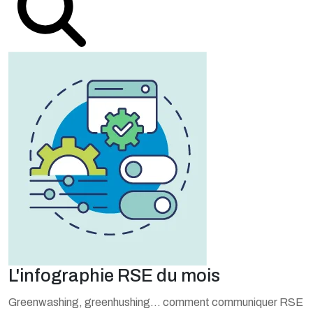
L'infographie RSE du mois
Greenwashing, greenhushing… comment communiquer RSE