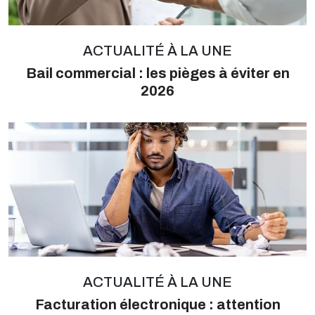
ACTUALITÉ À LA UNE
Bail commercial : les pièges à éviter en
2026
ACTUALITÉ À LA UNE
Facturation électronique : attention