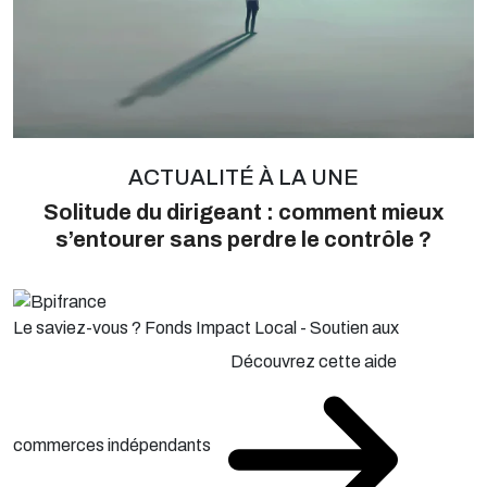
ACTUALITÉ À LA UNE
Solitude du dirigeant : comment mieux
s’entourer sans perdre le contrôle ?
Le saviez-vous ?
Fonds Impact Local - Soutien aux
Découvrez cette aide
commerces indépendants