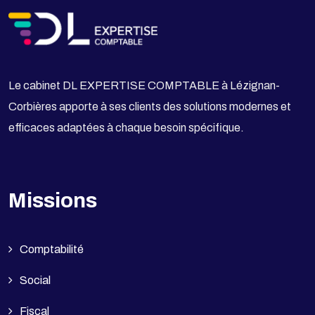
Le cabinet DL EXPERTISE COMPTABLE à Lézignan-
Corbières apporte à ses clients des solutions modernes et
efficaces adaptées à chaque besoin spécifique.
Missions
Comptabilité
Social
Fiscal