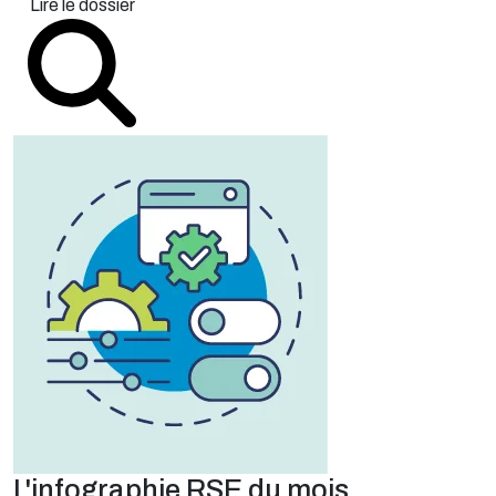
Lire le dossier
L'infographie RSE du mois