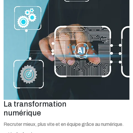
La transformation
numérique
Recruter mieux, plus vite et en équipe grâce au numérique.