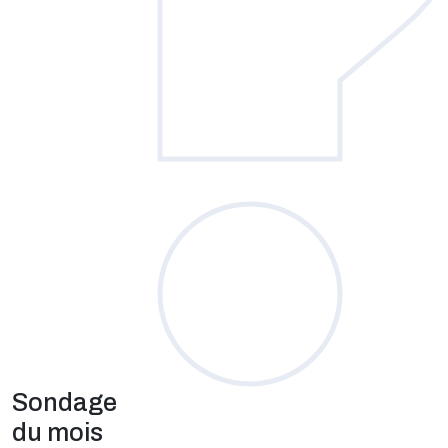
Sondage
du mois