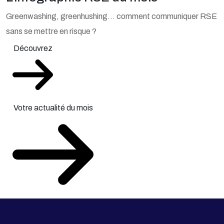
Greenwashing, greenhushing… comment communiquer RSE
sans se mettre en risque ?
Découvrez
Votre actualité du mois