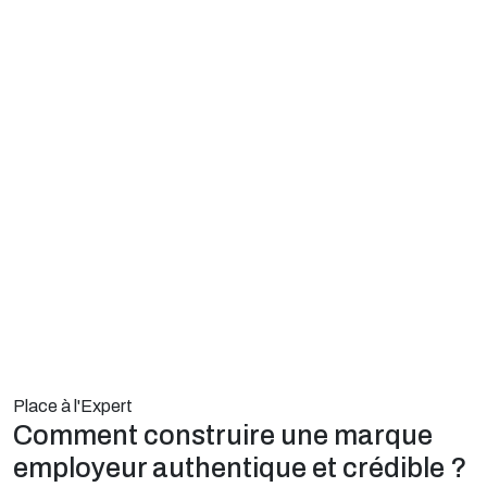
Place à l'Expert
Comment construire une marque
employeur authentique et crédible ?