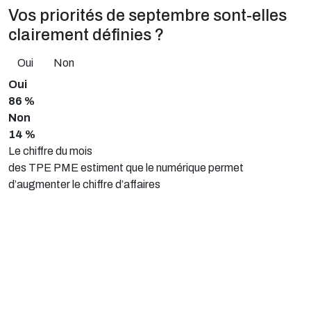
Vos priorités de septembre sont-elles
clairement définies ?
Oui
Non
Oui
86 %
Non
14 %
Le chiffre du mois
des TPE PME estiment que le numérique permet
d’augmenter le chiffre d’affaires