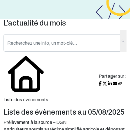
L'actualité du mois
Partager sur :
Liste des évènements
Liste des évènements au 05/08/2025
Prélèvement à la source – DSN
Agriculteurs soumis au régime simplifié agricole et déposant