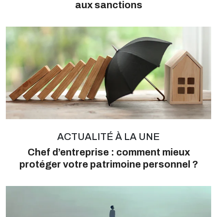
aux sanctions
ACTUALITÉ À LA UNE
Chef d’entreprise : comment mieux
protéger votre patrimoine personnel ?