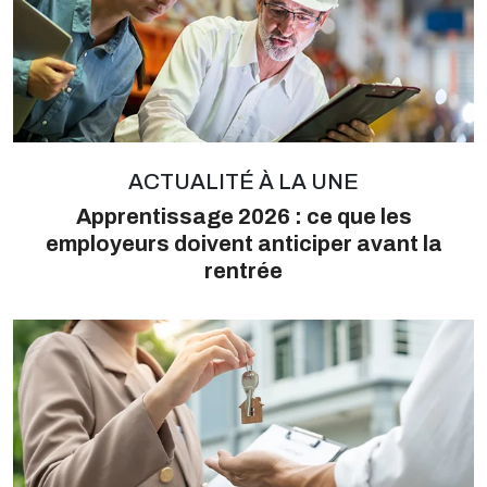
ACTUALITÉ À LA UNE
Apprentissage 2026 : ce que les
employeurs doivent anticiper avant la
rentrée