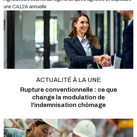
une CA12A annuelle
ACTUALITÉ À LA UNE
Rupture conventionnelle : ce que
change la modulation de
l’indemnisation chômage