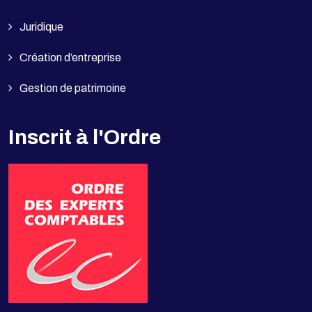
Juridique
Création d’entreprise
Gestion de patrimoine
Inscrit à l'Ordre