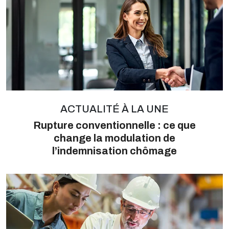
ACTUALITÉ À LA UNE
Rupture conventionnelle : ce que
change la modulation de
l’indemnisation chômage