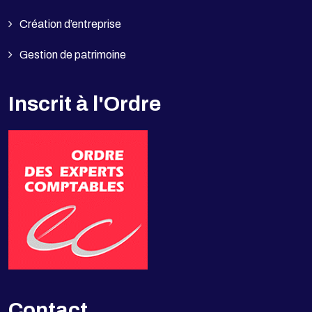
Création d’entreprise
Gestion de patrimoine
Inscrit à l'Ordre
Contact