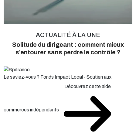
ACTUALITÉ À LA UNE
Solitude du dirigeant : comment mieux
s’entourer sans perdre le contrôle ?
Le saviez-vous ?
Fonds Impact Local - Soutien aux
Découvrez cette aide
commerces indépendants