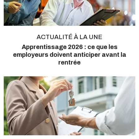
ACTUALITÉ À LA UNE
Apprentissage 2026 : ce que les
employeurs doivent anticiper avant la
rentrée