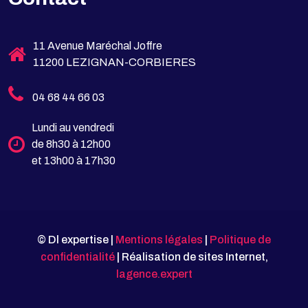
11 Avenue Maréchal Joffre
11200 LEZIGNAN-CORBIERES
04 68 44 66 03
Lundi au vendredi
de 8h30 à 12h00
et 13h00 à 17h30
© Dl expertise |
Mentions légales
|
Politique de
confidentialité
| Réalisation de sites Internet,
lagence.expert