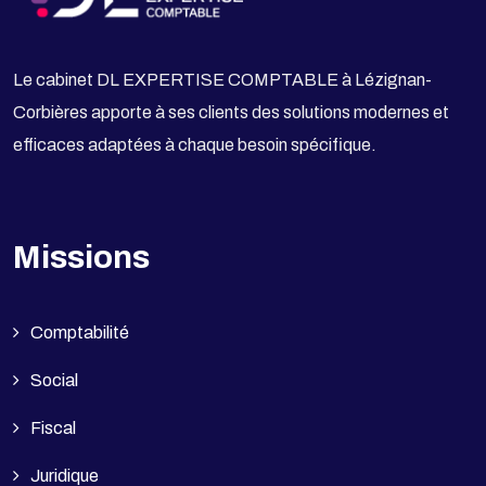
Le cabinet DL EXPERTISE COMPTABLE à Lézignan-
Corbières apporte à ses clients des solutions modernes et
efficaces adaptées à chaque besoin spécifique.
Missions
Comptabilité
Social
Fiscal
Juridique