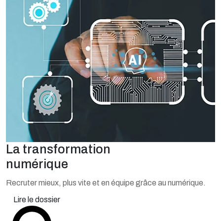
La transformation
numérique
Recruter mieux, plus vite et en équipe grâce au numérique.
Lire le dossier