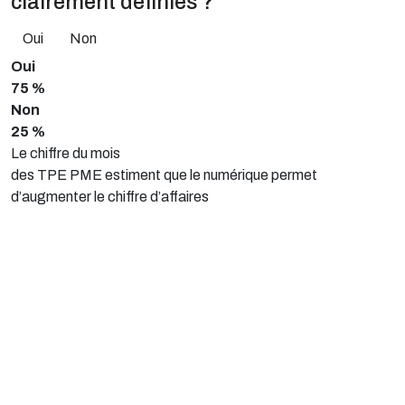
clairement définies ?
Oui
Non
Oui
75 %
Non
25 %
Le chiffre du mois
des TPE PME estiment que le numérique permet
d’augmenter le chiffre d’affaires