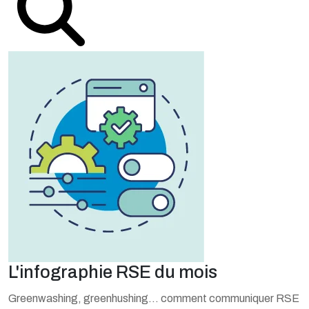
L'infographie RSE du mois
Greenwashing, greenhushing… comment communiquer RSE