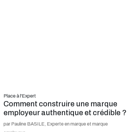
Place à l'Expert
Comment construire une marque
employeur authentique et crédible ?
par Pauline BASILE, Experte en marque et marque