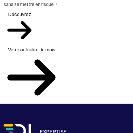
sans se mettre en risque ?
Découvrez
Votre actualité du mois