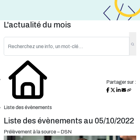
L'actualité du mois
Partager sur :
Liste des évènements
Liste des évènements au 05/10/2022
Prélèvement à la source – DSN