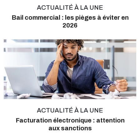
ACTUALITÉ À LA UNE
Bail commercial : les pièges à éviter en
2026
ACTUALITÉ À LA UNE
Facturation électronique : attention
aux sanctions