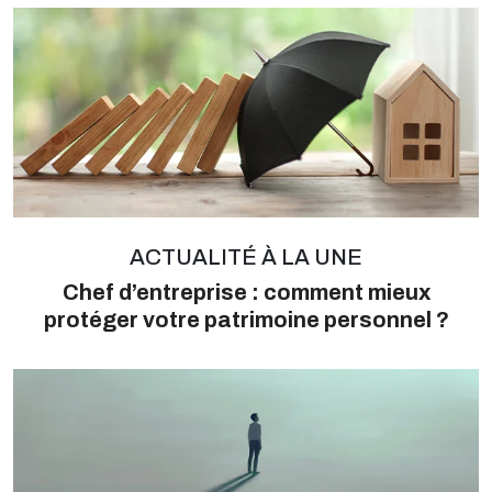
ACTUALITÉ À LA UNE
Chef d’entreprise : comment mieux
protéger votre patrimoine personnel ?