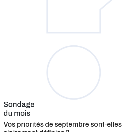
Sondage
du mois
Vos priorités de septembre sont-elles