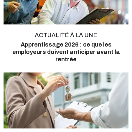
ACTUALITÉ À LA UNE
Apprentissage 2026 : ce que les
employeurs doivent anticiper avant la
rentrée