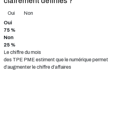
clairement définies ?
Oui
Non
Oui
75 %
Non
25 %
Le chiffre du mois
des TPE PME estiment que le numérique permet
d’augmenter le chiffre d’affaires