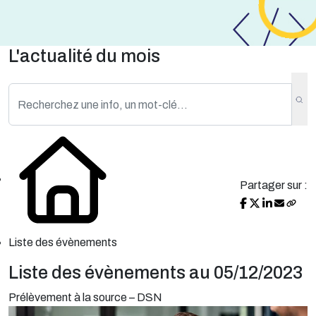
L'actualité du mois
Partager sur :
Liste des évènements
Liste des évènements au 05/12/2023
Prélèvement à la source – DSN