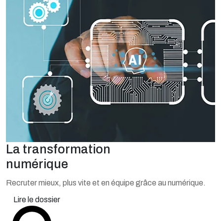
La transformation
numérique
Recruter mieux, plus vite et en équipe grâce au numérique.
Lire le dossier