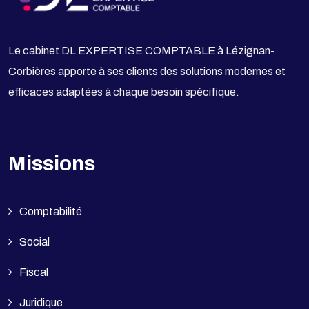
Le cabinet DL EXPERTISE COMPTABLE à Lézignan-
Corbières apporte à ses clients des solutions modernes et
efficaces adaptées à chaque besoin spécifique.
Missions
Comptabilité
Social
Fiscal
Juridique