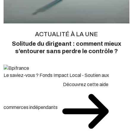
ACTUALITÉ À LA UNE
Solitude du dirigeant : comment mieux
s’entourer sans perdre le contrôle ?
Le saviez-vous ?
Fonds Impact Local - Soutien aux
Découvrez cette aide
commerces indépendants