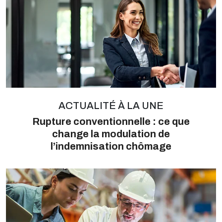
ACTUALITÉ À LA UNE
Rupture conventionnelle : ce que
change la modulation de
l’indemnisation chômage