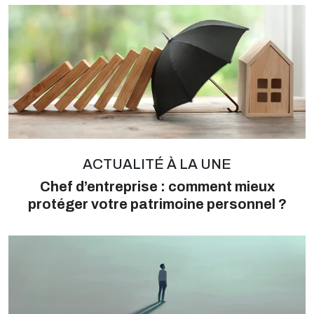
ACTUALITÉ À LA UNE
Chef d’entreprise : comment mieux
protéger votre patrimoine personnel ?