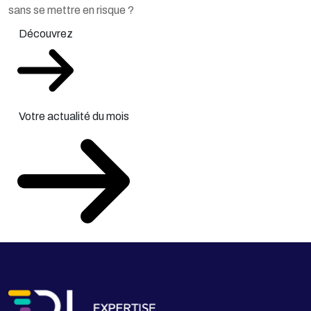
sans se mettre en risque ?
Découvrez
Votre actualité du mois