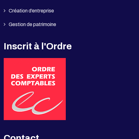
Création d’entreprise
Gestion de patrimoine
Inscrit à l'Ordre
Contact