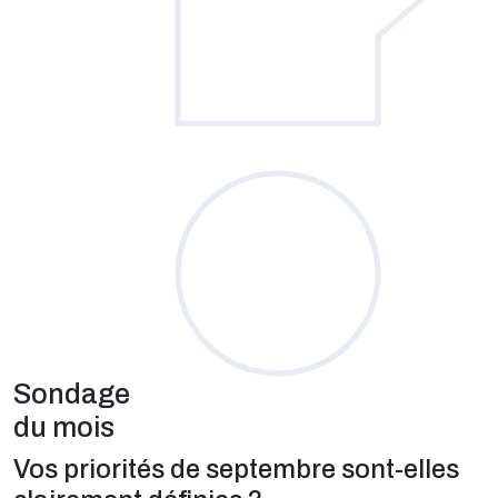
Sondage
du mois
Vos priorités de septembre sont-elles