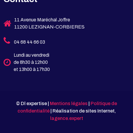
11 Avenue Maréchal Joffre
11200 LEZIGNAN-CORBIERES
04 68 44 66 03
Lundi au vendredi
de 8h30 à 12h00
et 13h00 à 17h30
© Dl expertise |
Mentions légales
|
Politique de
confidentialité
| Réalisation de sites Internet,
lagence.expert