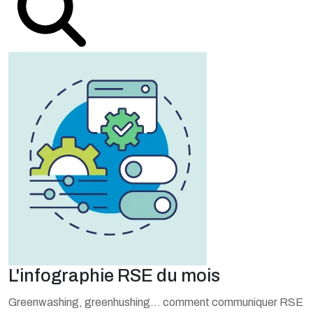
L'infographie RSE du mois
Greenwashing, greenhushing… comment communiquer RSE