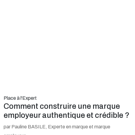
Place à l'Expert
Comment construire une marque
employeur authentique et crédible ?
par Pauline BASILE, Experte en marque et marque