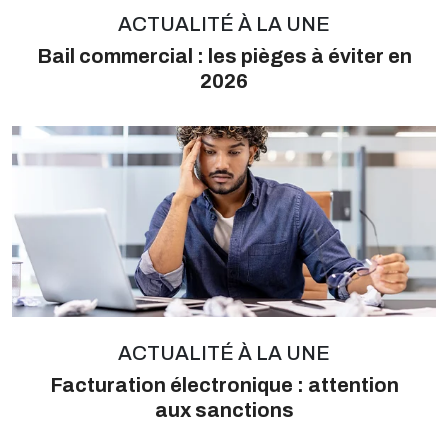
ACTUALITÉ À LA UNE
Bail commercial : les pièges à éviter en
2026
ACTUALITÉ À LA UNE
Facturation électronique : attention
aux sanctions