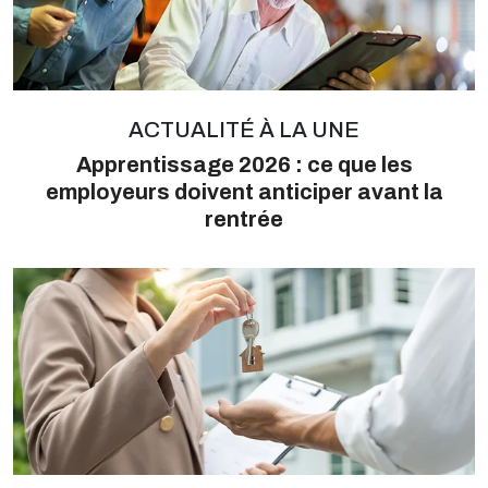
ACTUALITÉ À LA UNE
Apprentissage 2026 : ce que les
employeurs doivent anticiper avant la
rentrée