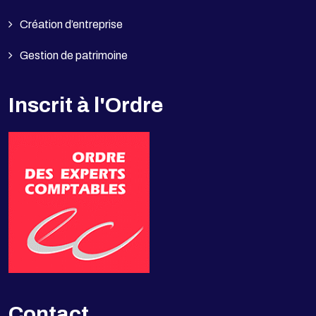
Création d’entreprise
Gestion de patrimoine
Inscrit à l'Ordre
Contact