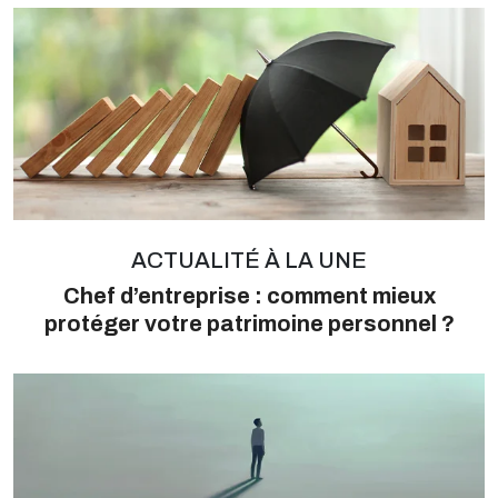
ACTUALITÉ À LA UNE
Chef d’entreprise : comment mieux
protéger votre patrimoine personnel ?