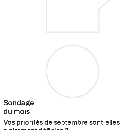
Sondage
du mois
Vos priorités de septembre sont-elles