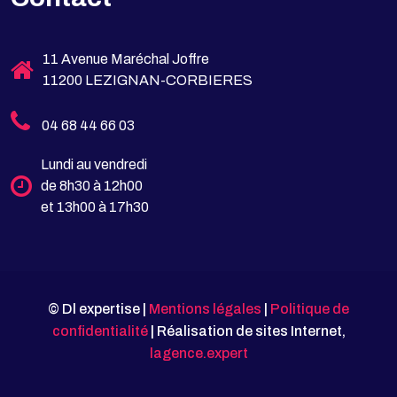
11 Avenue Maréchal Joffre
11200 LEZIGNAN-CORBIERES
04 68 44 66 03
Lundi au vendredi
de 8h30 à 12h00
et 13h00 à 17h30
© Dl expertise |
Mentions légales
|
Politique de
confidentialité
| Réalisation de sites Internet,
lagence.expert