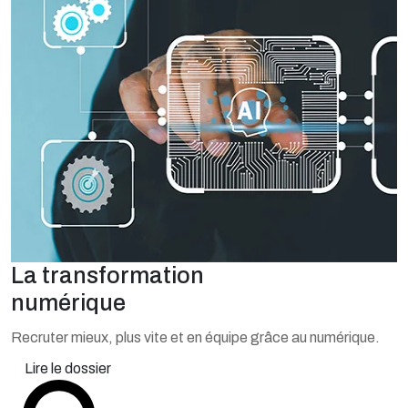
La transformation
numérique
Recruter mieux, plus vite et en équipe grâce au numérique.
Lire le dossier