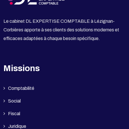
Le cabinet DL EXPERTISE COMPTABLE à Lézignan-
Corbières apporte à ses clients des solutions modernes et
efficaces adaptées à chaque besoin spécifique.
Missions
Comptabilité
Social
Fiscal
Juridique