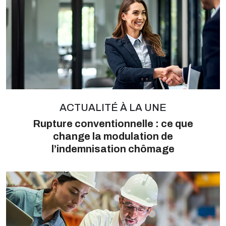
ACTUALITÉ À LA UNE
Rupture conventionnelle : ce que
change la modulation de
l’indemnisation chômage