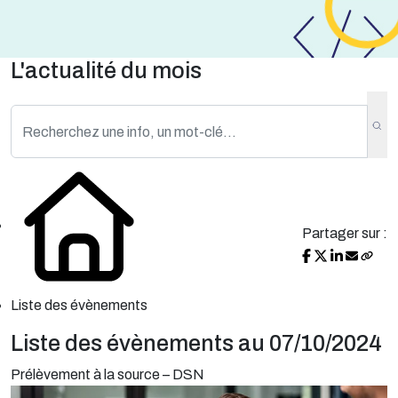
L'actualité du mois
Partager sur :
Liste des évènements
Liste des évènements au 07/10/2024
Prélèvement à la source – DSN