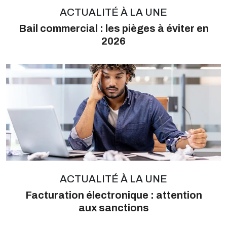
ACTUALITÉ À LA UNE
Bail commercial : les pièges à éviter en
2026
ACTUALITÉ À LA UNE
Facturation électronique : attention
aux sanctions