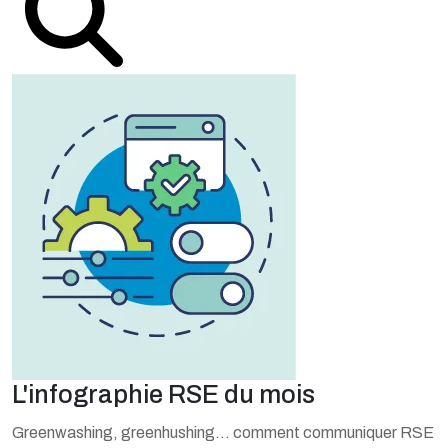
L'infographie RSE du mois
Greenwashing, greenhushing… comment communiquer RSE