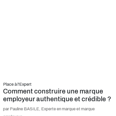
Place à l'Expert
Comment construire une marque
employeur authentique et crédible ?
par Pauline BASILE, Experte en marque et marque