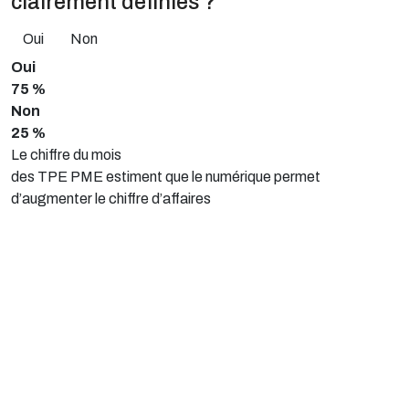
clairement définies ?
Oui
Non
Oui
75 %
Non
25 %
Le chiffre du mois
des TPE PME estiment que le numérique permet
d’augmenter le chiffre d’affaires