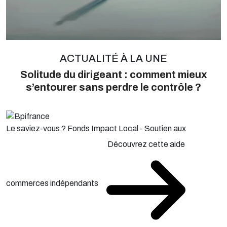
ACTUALITÉ À LA UNE
Solitude du dirigeant : comment mieux
s’entourer sans perdre le contrôle ?
Le saviez-vous ?
Fonds Impact Local - Soutien aux
Découvrez cette aide
commerces indépendants