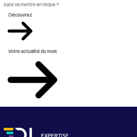
sans se mettre en risque ?
Découvrez
Votre actualité du mois