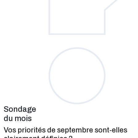
Sondage
du mois
Vos priorités de septembre sont-elles