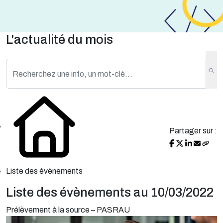
L'actualité du mois
Partager sur :
Liste des évènements
Liste des évènements au 10/03/2022
Prélèvement à la source – PASRAU