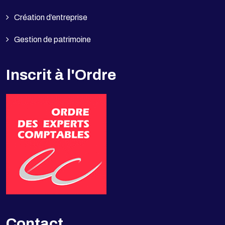
Création d’entreprise
Gestion de patrimoine
Inscrit à l'Ordre
Contact