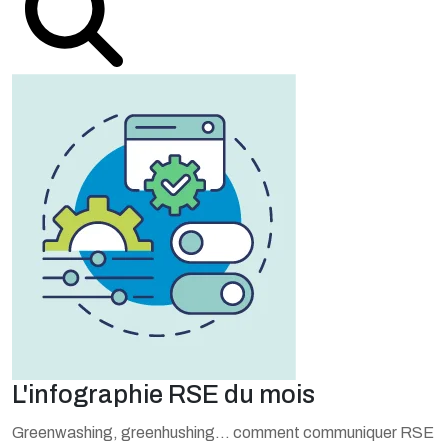
L'infographie RSE du mois
Greenwashing, greenhushing… comment communiquer RSE