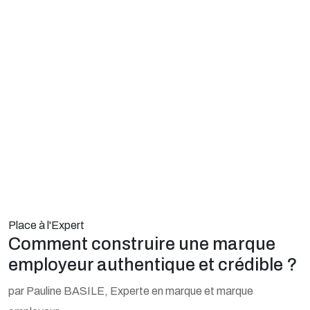
Place à l'Expert
Comment construire une marque
employeur authentique et crédible ?
par Pauline BASILE, Experte en marque et marque