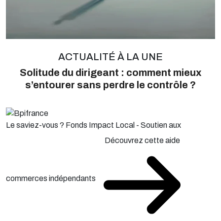
ACTUALITÉ À LA UNE
Solitude du dirigeant : comment mieux
s’entourer sans perdre le contrôle ?
Le saviez-vous ?
Fonds Impact Local - Soutien aux
Découvrez cette aide
commerces indépendants