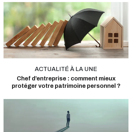
ACTUALITÉ À LA UNE
Chef d’entreprise : comment mieux
protéger votre patrimoine personnel ?