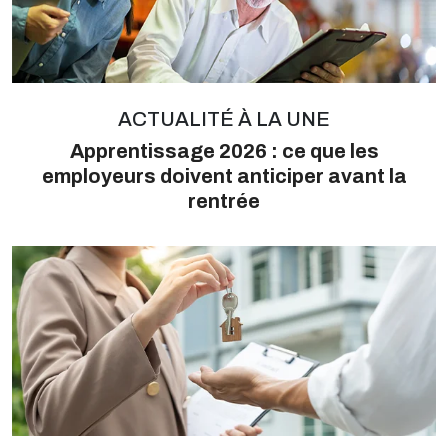
ACTUALITÉ À LA UNE
Apprentissage 2026 : ce que les
employeurs doivent anticiper avant la
rentrée