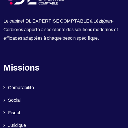
Le cabinet DL EXPERTISE COMPTABLE à Lézignan-
Corbières apporte à ses clients des solutions modernes et
efficaces adaptées à chaque besoin spécifique.
Missions
Comptabilité
Social
Fiscal
Juridique