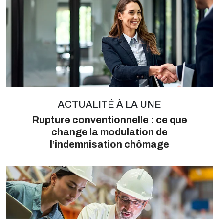
ACTUALITÉ À LA UNE
Rupture conventionnelle : ce que
change la modulation de
l’indemnisation chômage