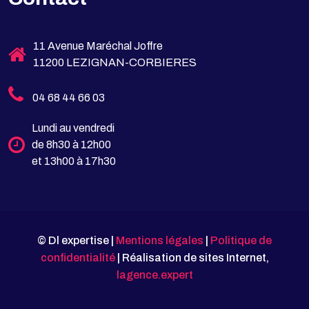
11 Avenue Maréchal Joffre
11200 LEZIGNAN-CORBIERES
04 68 44 66 03
Lundi au vendredi
de 8h30 à 12h00
et 13h00 à 17h30
© Dl expertise |
Mentions légales
|
Politique de
confidentialité
| Réalisation de sites Internet,
lagence.expert