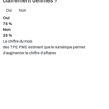
clairement définies ?
Oui
Non
Oui
75 %
Non
25 %
Le chiffre du mois
des TPE PME estiment que le numérique permet
d’augmenter le chiffre d’affaires