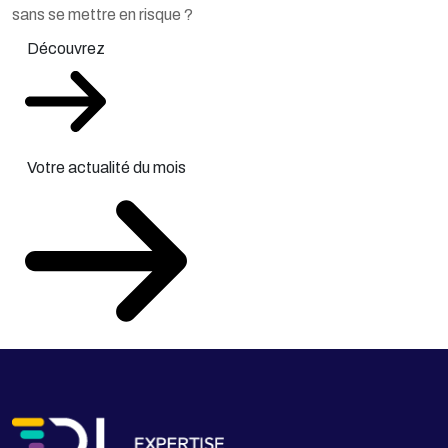
sans se mettre en risque ?
Découvrez
Votre actualité du mois