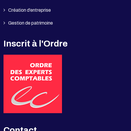
Création d’entreprise
Gestion de patrimoine
Inscrit à l'Ordre
Contact