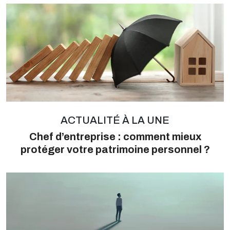
ACTUALITÉ À LA UNE
Chef d’entreprise : comment mieux
protéger votre patrimoine personnel ?