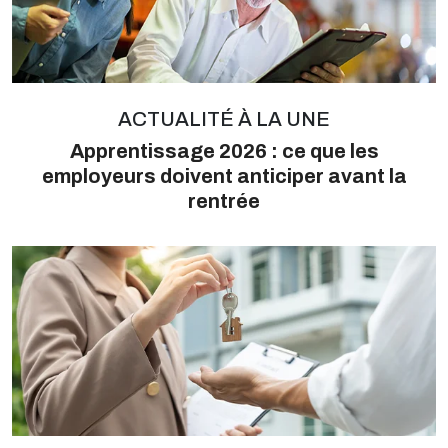
ACTUALITÉ À LA UNE
Apprentissage 2026 : ce que les
employeurs doivent anticiper avant la
rentrée