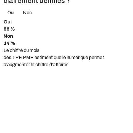
clairement définies ?
Oui
Non
Oui
86 %
Non
14 %
Le chiffre du mois
des TPE PME estiment que le numérique permet
d’augmenter le chiffre d’affaires