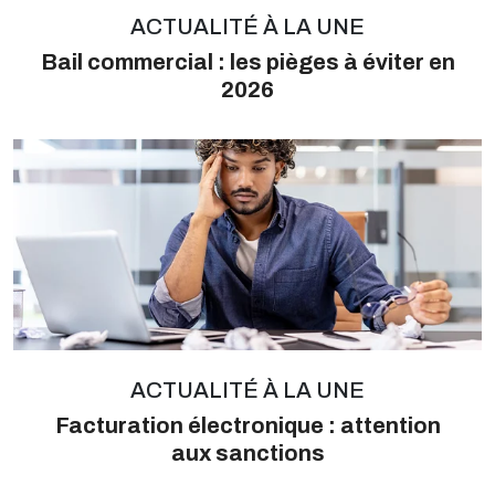
ACTUALITÉ À LA UNE
Bail commercial : les pièges à éviter en
2026
ACTUALITÉ À LA UNE
Facturation électronique : attention
aux sanctions