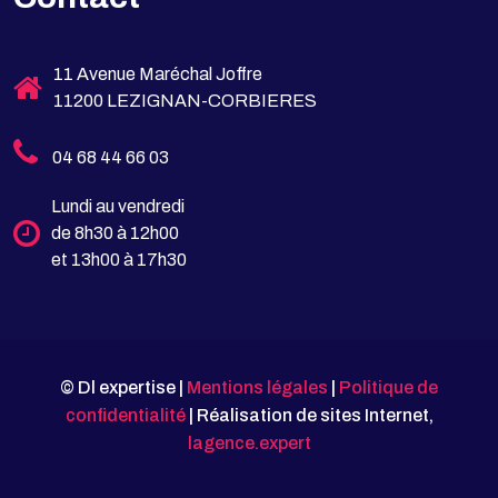
11 Avenue Maréchal Joffre
11200 LEZIGNAN-CORBIERES
04 68 44 66 03
Lundi au vendredi
de 8h30 à 12h00
et 13h00 à 17h30
© Dl expertise |
Mentions légales
|
Politique de
confidentialité
| Réalisation de sites Internet,
lagence.expert