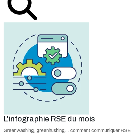
L'infographie RSE du mois
Greenwashing, greenhushing… comment communiquer RSE