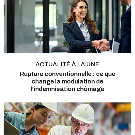
ACTUALITÉ À LA UNE
Rupture conventionnelle : ce que
change la modulation de
l’indemnisation chômage