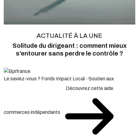
ACTUALITÉ À LA UNE
Solitude du dirigeant : comment mieux
s’entourer sans perdre le contrôle ?
Le saviez-vous ?
Fonds Impact Local - Soutien aux
Découvrez cette aide
commerces indépendants