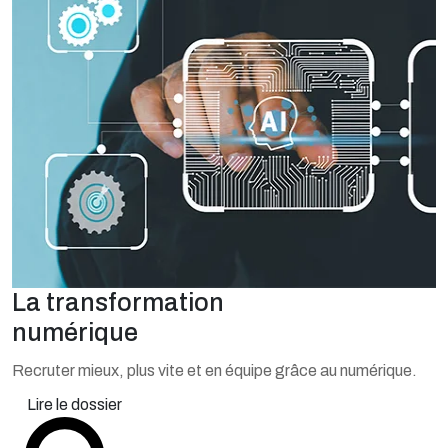
La transformation
numérique
Recruter mieux, plus vite et en équipe grâce au numérique.
Lire le dossier