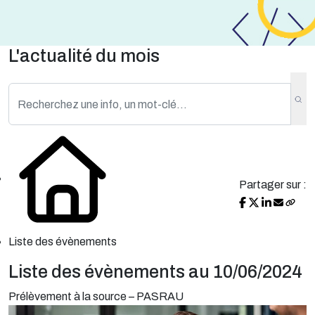
L'actualité du mois
Partager sur :
Liste des évènements
Liste des évènements au 10/06/2024
Prélèvement à la source – PASRAU