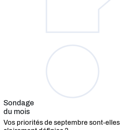
Sondage
du mois
Vos priorités de septembre sont-elles