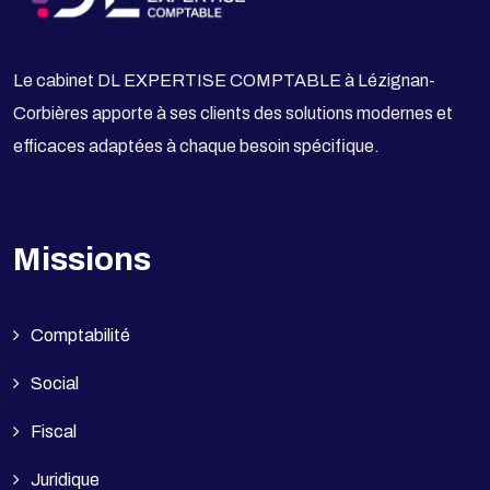
Le cabinet DL EXPERTISE COMPTABLE à Lézignan-
Corbières apporte à ses clients des solutions modernes et
efficaces adaptées à chaque besoin spécifique.
Missions
Comptabilité
Social
Fiscal
Juridique