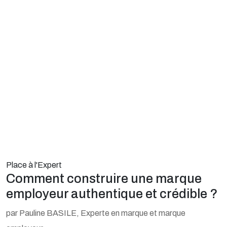
Place à l'Expert
Comment construire une marque
employeur authentique et crédible ?
par Pauline BASILE, Experte en marque et marque