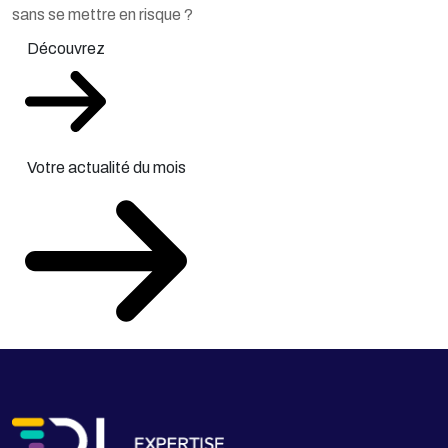
sans se mettre en risque ?
Découvrez
Votre actualité du mois