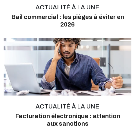
ACTUALITÉ À LA UNE
Bail commercial : les pièges à éviter en
2026
ACTUALITÉ À LA UNE
Facturation électronique : attention
aux sanctions