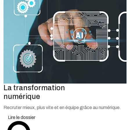
La transformation
numérique
Recruter mieux, plus vite et en équipe grâce au numérique.
Lire le dossier