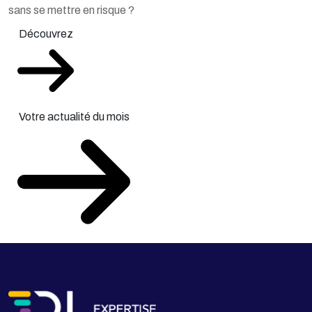
sans se mettre en risque ?
Découvrez
Votre actualité du mois