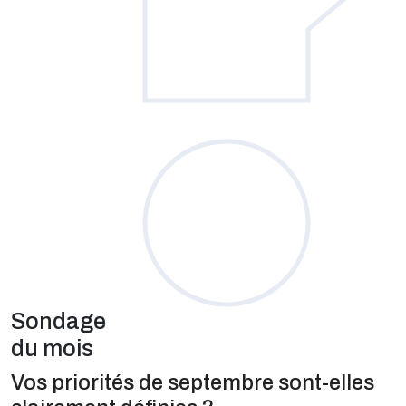
Sondage
du mois
Vos priorités de septembre sont-elles