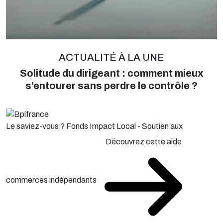
ACTUALITÉ À LA UNE
Solitude du dirigeant : comment mieux
s’entourer sans perdre le contrôle ?
Le saviez-vous ?
Fonds Impact Local - Soutien aux
Découvrez cette aide
commerces indépendants