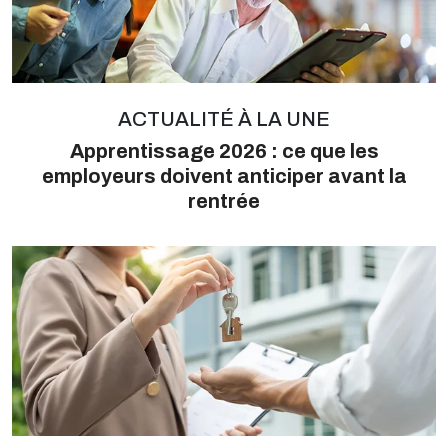
ACTUALITÉ À LA UNE
Apprentissage 2026 : ce que les
employeurs doivent anticiper avant la
rentrée