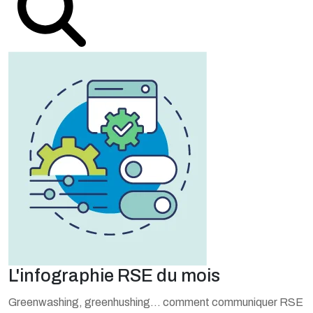
L'infographie RSE du mois
Greenwashing, greenhushing… comment communiquer RSE