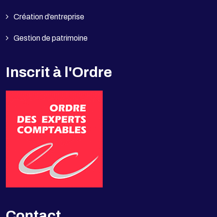
Création d’entreprise
Gestion de patrimoine
Inscrit à l'Ordre
Contact