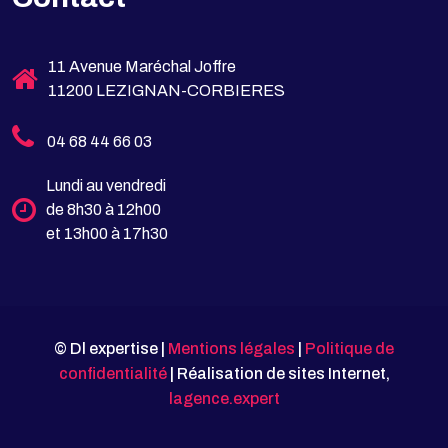
11 Avenue Maréchal Joffre
11200 LEZIGNAN-CORBIERES
04 68 44 66 03
Lundi au vendredi
de 8h30 à 12h00
et 13h00 à 17h30
© Dl expertise |
Mentions légales
|
Politique de
confidentialité
| Réalisation de sites Internet,
lagence.expert