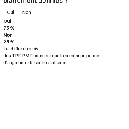
clairement définies ?
Oui
Non
Oui
75 %
Non
25 %
Le chiffre du mois
des TPE PME estiment que le numérique permet
d’augmenter le chiffre d’affaires