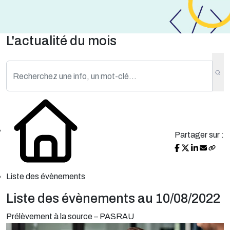
L'actualité du mois
Partager sur :
Liste des évènements
Liste des évènements au 10/08/2022
Prélèvement à la source – PASRAU