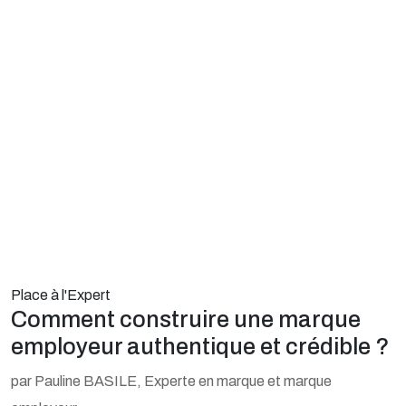
Place à l'Expert
Comment construire une marque
employeur authentique et crédible ?
par Pauline BASILE, Experte en marque et marque