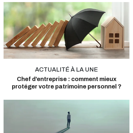
ACTUALITÉ À LA UNE
Chef d’entreprise : comment mieux
protéger votre patrimoine personnel ?