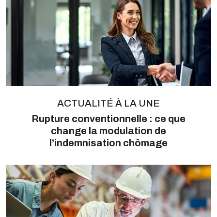
ACTUALITÉ À LA UNE
Rupture conventionnelle : ce que
change la modulation de
l’indemnisation chômage