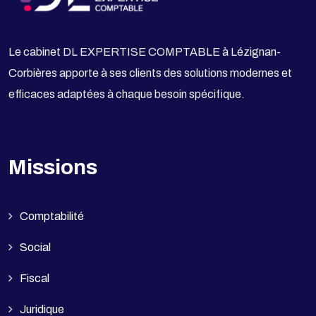
Le cabinet DL EXPERTISE COMPTABLE à Lézignan-
Corbières apporte à ses clients des solutions modernes et
efficaces adaptées à chaque besoin spécifique.
Missions
Comptabilité
Social
Fiscal
Juridique