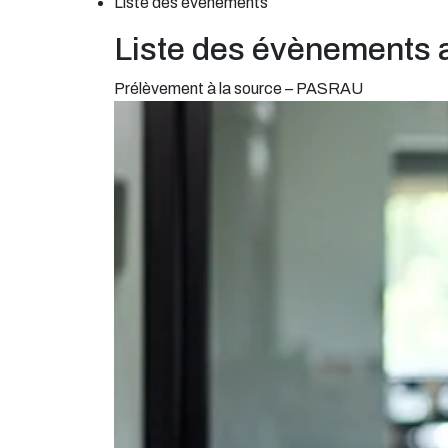
Liste des évènements
Liste des évènements 
Prélèvement à la source – PASRAU