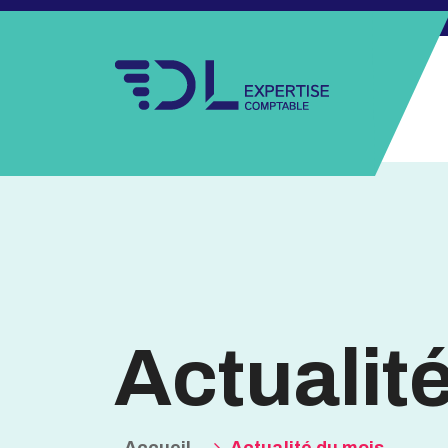
Actualit