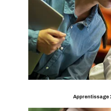
Apprentissage 2