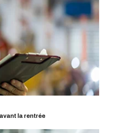
avant la rentrée