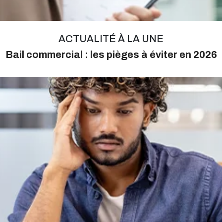
ACTUALITÉ À LA UNE
Bail commercial : les pièges à éviter en 2026