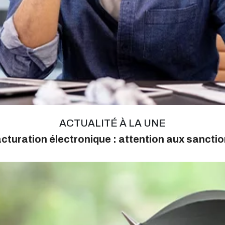
ACTUALITÉ À LA UNE
cturation électronique : attention aux sancti