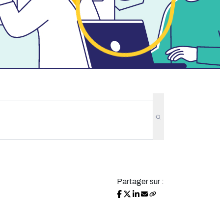
Partager sur :