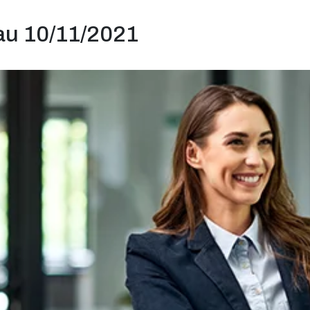
au 10/11/2021