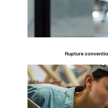
Rupture conventio