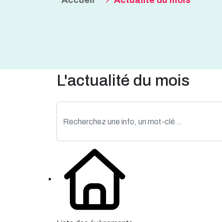
Accueil
Actualité du mois
L'actualité du mois