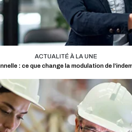
ACTUALITÉ À LA UNE
nnelle : ce que change la modulation de l’ind