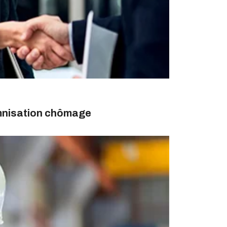
emnisation chômage