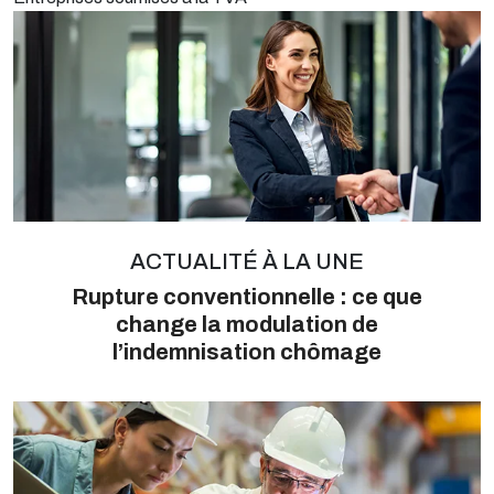
ACTUALITÉ À LA UNE
Rupture conventionnelle : ce que
change la modulation de
l’indemnisation chômage