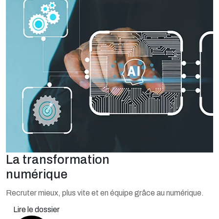
La transformation
numérique
Recruter mieux, plus vite et en équipe grâce au numérique.
Lire le dossier