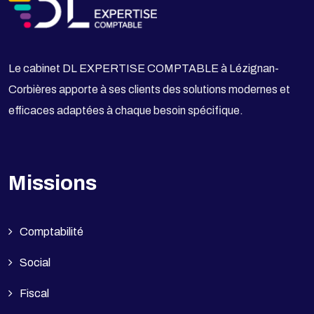
Le cabinet DL EXPERTISE COMPTABLE à Lézignan-
Corbières apporte à ses clients des solutions modernes et
efficaces adaptées à chaque besoin spécifique.
Missions
Comptabilité
Social
Fiscal