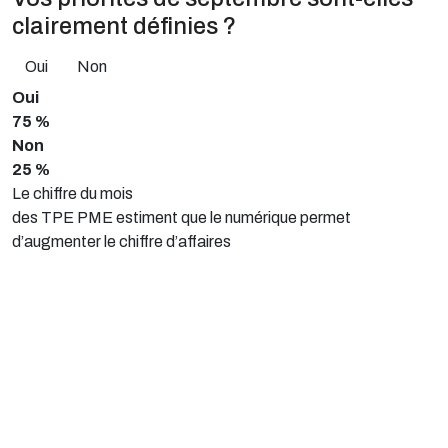
clairement définies ?
Oui
Non
Oui
75 %
Non
25 %
Le chiffre du mois
des TPE PME estiment que le numérique permet
d’augmenter le chiffre d’affaires