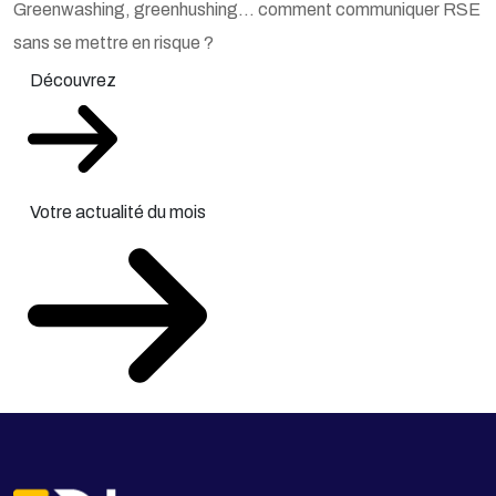
Greenwashing, greenhushing… comment communiquer RSE
sans se mettre en risque ?
Découvrez
Votre actualité du mois