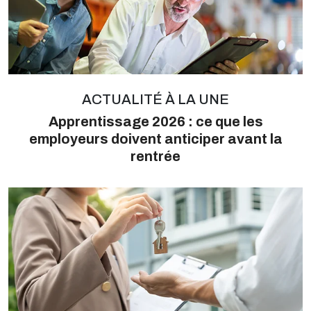
ACTUALITÉ À LA UNE
Apprentissage 2026 : ce que les
employeurs doivent anticiper avant la
rentrée