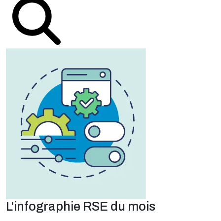
L'infographie RSE du mois