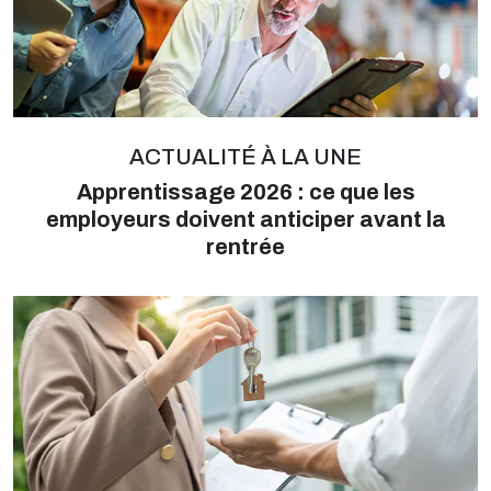
ACTUALITÉ À LA UNE
Apprentissage 2026 : ce que les
employeurs doivent anticiper avant la
rentrée