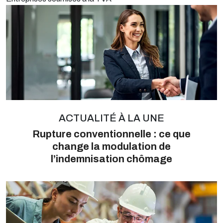
ACTUALITÉ À LA UNE
Rupture conventionnelle : ce que
change la modulation de
l’indemnisation chômage