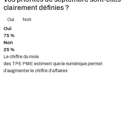
clairement définies ?
Oui
Non
Oui
75 %
Non
25 %
Le chiffre du mois
des TPE PME estiment que le numérique permet
d’augmenter le chiffre d’affaires