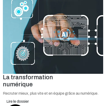
La transformation
numérique
Recruter mieux, plus vite et en équipe grâce au numérique.
Lire le dossier