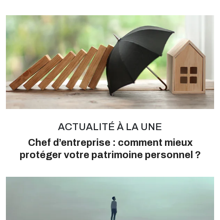
ACTUALITÉ À LA UNE
Chef d’entreprise : comment mieux
protéger votre patrimoine personnel ?