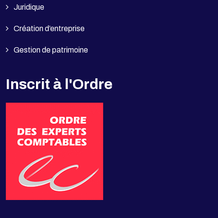
Juridique
Création d’entreprise
Gestion de patrimoine
Inscrit à l'Ordre