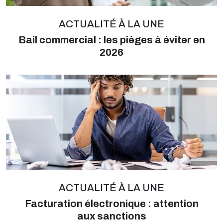
ACTUALITÉ À LA UNE
Bail commercial : les pièges à éviter en
2026
ACTUALITÉ À LA UNE
Facturation électronique : attention
aux sanctions