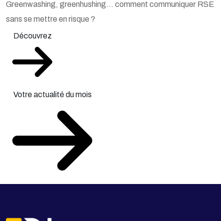
Greenwashing, greenhushing… comment communiquer RSE
sans se mettre en risque ?
Découvrez
Votre actualité du mois