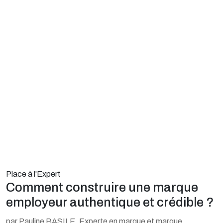
Place à l'Expert
Comment construire une marque
employeur authentique et crédible ?
par Pauline BASILE, Experte en marque et marque