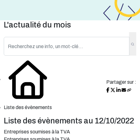
L'actualité du mois
Partager sur :
Liste des évènements
Liste des évènements au 12/10/2022
Entreprises soumises à la TVA
Entreprises soumises à la TVA