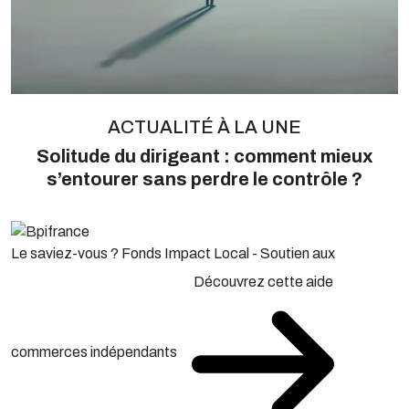
ACTUALITÉ À LA UNE
Solitude du dirigeant : comment mieux
s’entourer sans perdre le contrôle ?
Le saviez-vous ?
Fonds Impact Local - Soutien aux
Découvrez cette aide
commerces indépendants