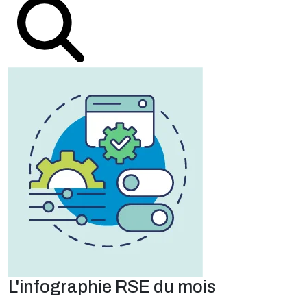
L'infographie RSE du mois