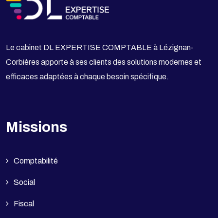
Le cabinet DL EXPERTISE COMPTABLE à Lézignan-
Corbières apporte à ses clients des solutions modernes et
efficaces adaptées à chaque besoin spécifique.
Missions
Comptabilité
Social
Fiscal