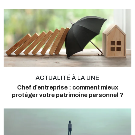
ACTUALITÉ À LA UNE
Chef d’entreprise : comment mieux
protéger votre patrimoine personnel ?