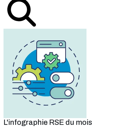
L'infographie RSE du mois