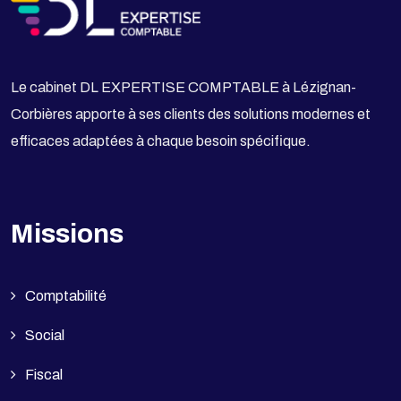
Le cabinet DL EXPERTISE COMPTABLE à Lézignan-
Corbières apporte à ses clients des solutions modernes et
efficaces adaptées à chaque besoin spécifique.
Missions
Comptabilité
Social
Fiscal