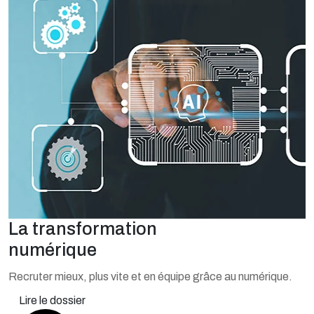
La transformation
numérique
Recruter mieux, plus vite et en équipe grâce au numérique.
Lire le dossier