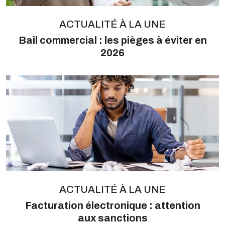
ACTUALITÉ À LA UNE
Bail commercial : les pièges à éviter en
2026
ACTUALITÉ À LA UNE
Facturation électronique : attention
aux sanctions