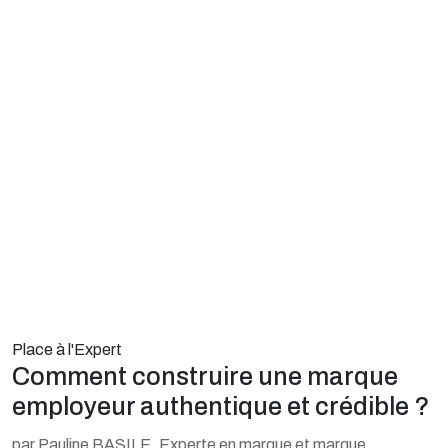
Place à l'Expert
Comment construire une marque
employeur authentique et crédible ?
par Pauline BASILE, Experte en marque et marque