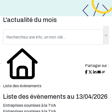
L'actualité du mois
Partager sur :
Liste des évènements
Liste des évènements au 13/04/2026
Entreprises soumises à la TVA
Entreprises soumises à la TVA