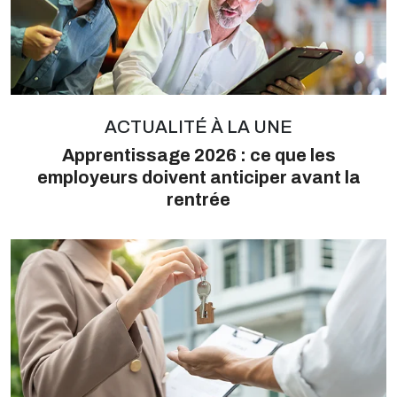
ACTUALITÉ À LA UNE
Apprentissage 2026 : ce que les
employeurs doivent anticiper avant la
rentrée