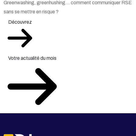
Greenwashing, greenhushing… comment communiquer RSE
sans se mettre en risque ?
Découvrez
Votre actualité du mois