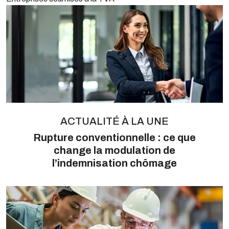
ACTUALITÉ À LA UNE
Rupture conventionnelle : ce que
change la modulation de
l’indemnisation chômage