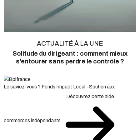
ACTUALITÉ À LA UNE
Solitude du dirigeant : comment mieux
s’entourer sans perdre le contrôle ?
Le saviez-vous ?
Fonds Impact Local - Soutien aux
Découvrez cette aide
commerces indépendants