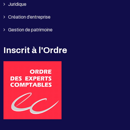
Juridique
Création d’entreprise
Gestion de patrimoine
Inscrit à l'Ordre