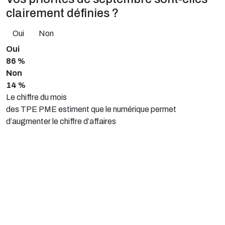
clairement définies ?
Oui
Non
Oui
86 %
Non
14 %
Le chiffre du mois
des TPE PME estiment que le numérique permet
d’augmenter le chiffre d’affaires