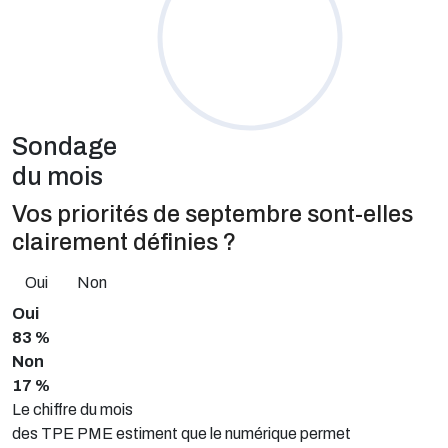
Sondage
du mois
Vos priorités de septembre sont-elles
clairement définies ?
Oui
Non
Oui
83 %
Non
17 %
Le chiffre du mois
des TPE PME estiment que le numérique permet