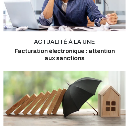
ACTUALITÉ À LA UNE
Facturation électronique : attention
aux sanctions