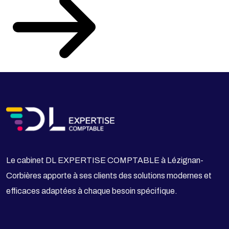
Le cabinet DL EXPERTISE COMPTABLE à Lézignan-
Corbières apporte à ses clients des solutions modernes et
efficaces adaptées à chaque besoin spécifique.