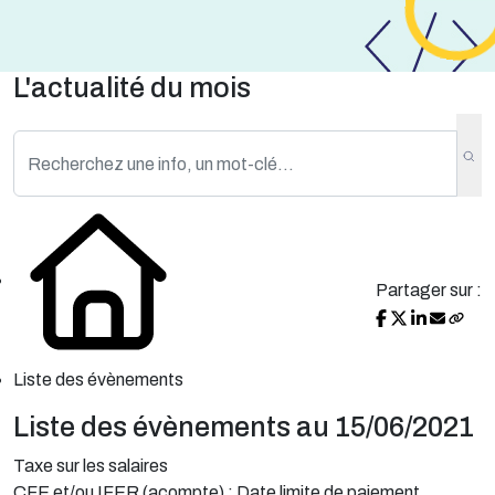
L'actualité du mois
Partager sur :
Liste des évènements
Liste des évènements au 15/06/2021
Taxe sur les salaires
CFE et/ou IFER (acompte) : Date limite de paiement