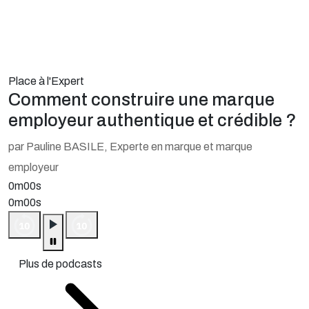
Place à l'Expert
Comment construire une marque
employeur authentique et crédible ?
par Pauline BASILE, Experte en marque et marque
employeur
0m00s
0m00s
Plus de podcasts