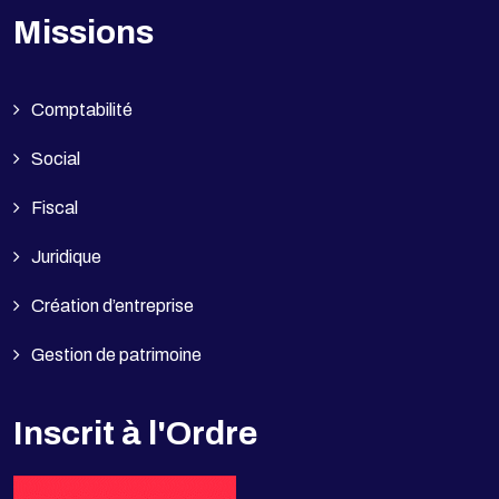
Missions
Comptabilité
Social
Fiscal
Juridique
Création d’entreprise
Gestion de patrimoine
Inscrit à l'Ordre