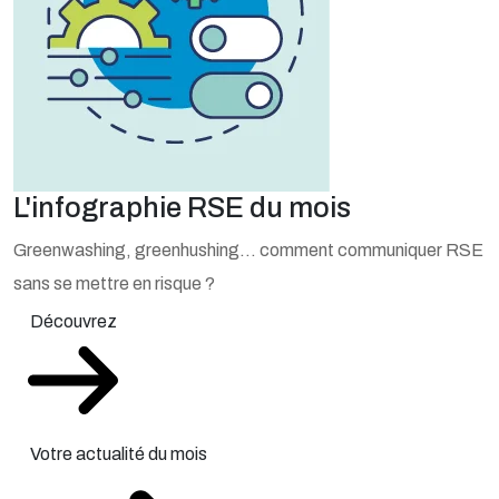
L'infographie RSE du mois
Greenwashing, greenhushing… comment communiquer RSE
sans se mettre en risque ?
Découvrez
Votre actualité du mois