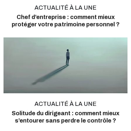
ACTUALITÉ À LA UNE
Chef d’entreprise : comment mieux
protéger votre patrimoine personnel ?
ACTUALITÉ À LA UNE
Solitude du dirigeant : comment mieux
s’entourer sans perdre le contrôle ?