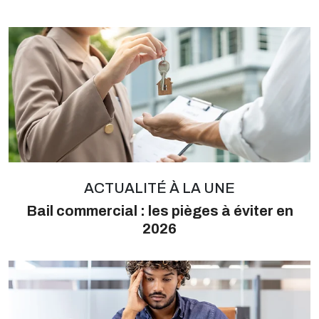
ACTUALITÉ À LA UNE
Bail commercial : les pièges à éviter en
2026