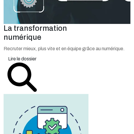
La transformation
numérique
Recruter mieux, plus vite et en équipe grâce au numérique.
Lire le dossier