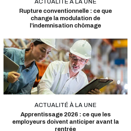
ACTUALITÉ À LA UNE
Rupture conventionnelle : ce que
change la modulation de
l’indemnisation chômage
ACTUALITÉ À LA UNE
Apprentissage 2026 : ce que les
employeurs doivent anticiper avant la
rentrée