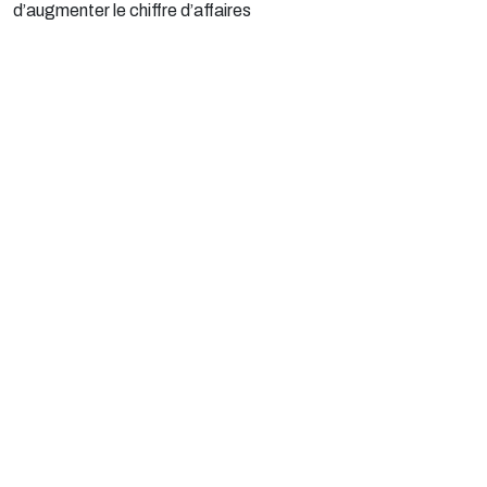
d’augmenter le chiffre d’affaires