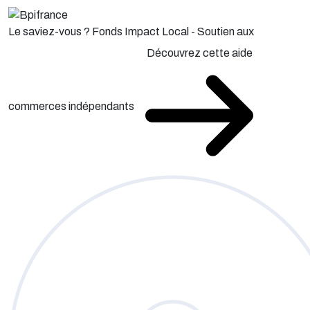
Le saviez-vous ?
Fonds Impact Local - Soutien aux
Découvrez cette aide
commerces indépendants