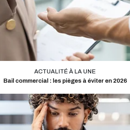
ACTUALITÉ À LA UNE
Bail commercial : les pièges à éviter en 2026