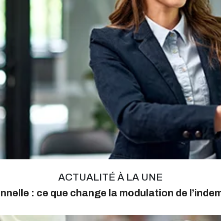
ACTUALITÉ À LA UNE
nnelle : ce que change la modulation de l’ind