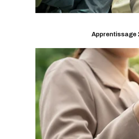
Apprentissage 2