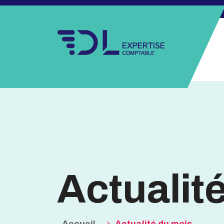
Actualit