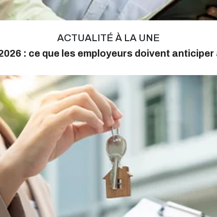
ACTUALITÉ À LA UNE
026 : ce que les employeurs doivent anticiper 