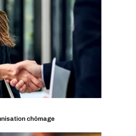
emnisation chômage