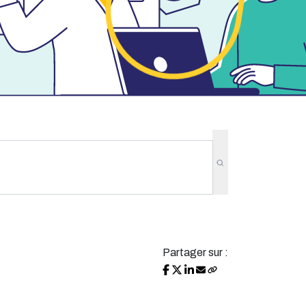
Partager sur :