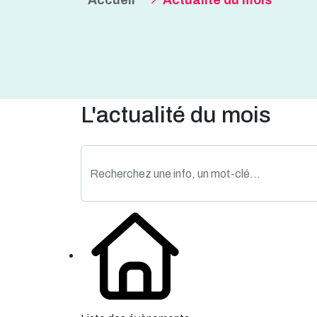
Accueil
Actualité du mois
L'actualité du mois