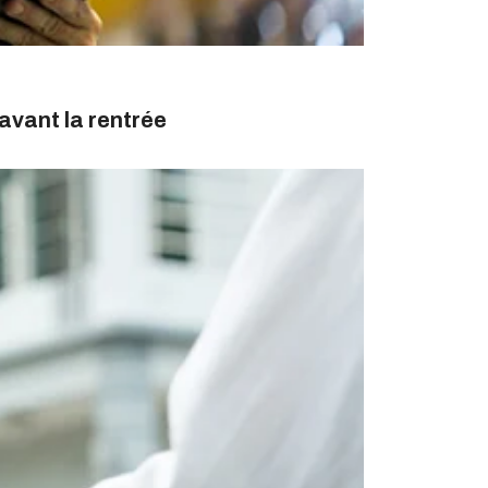
avant la rentrée