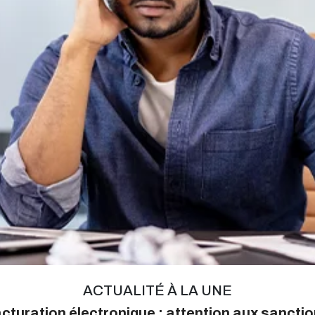
ACTUALITÉ À LA UNE
cturation électronique : attention aux sancti