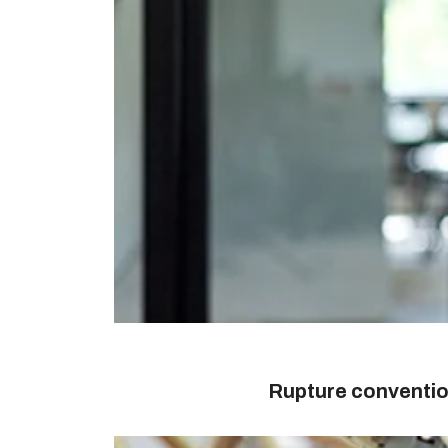
Rupture conventio