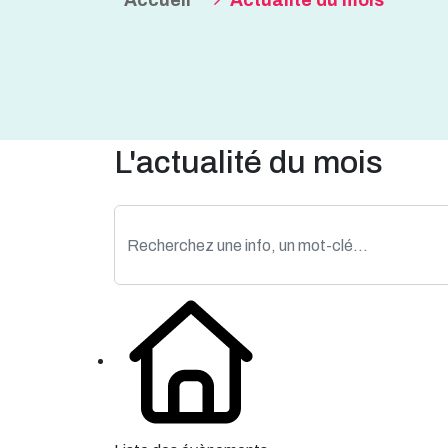
Accueil
Actualité du mois
L'actualité du mois