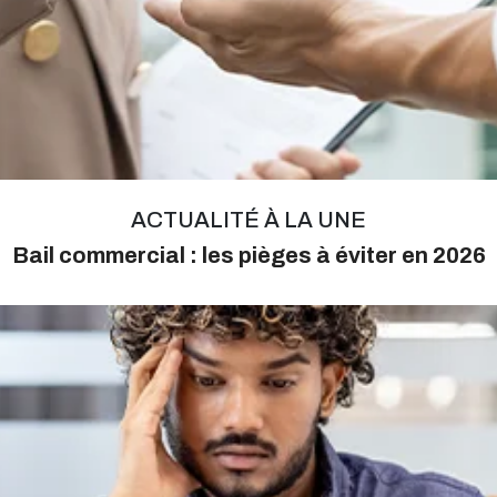
ACTUALITÉ À LA UNE
Bail commercial : les pièges à éviter en 2026