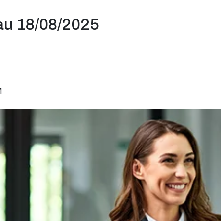
au 18/08/2025
M