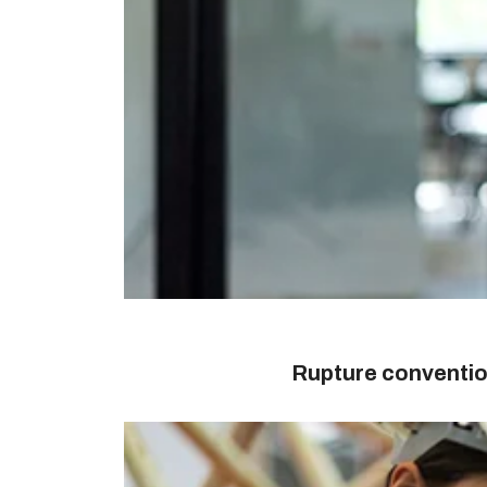
Rupture conventio