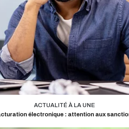
ACTUALITÉ À LA UNE
cturation électronique : attention aux sancti