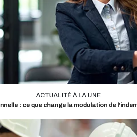
ACTUALITÉ À LA UNE
nnelle : ce que change la modulation de l’ind