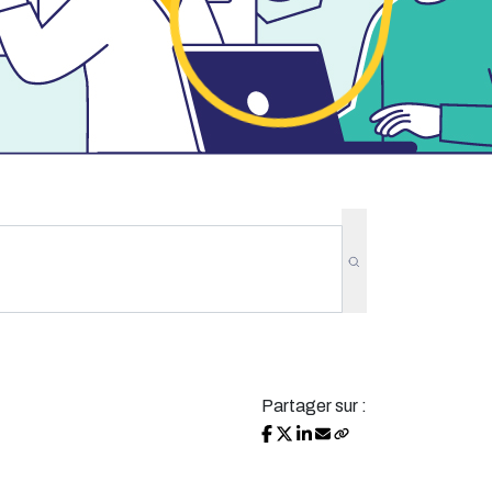
Partager sur :