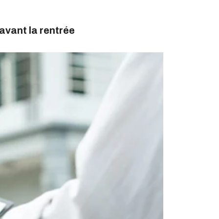
avant la rentrée