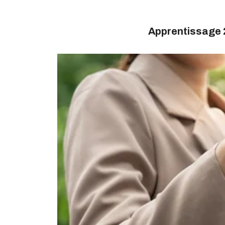
Apprentissage 2