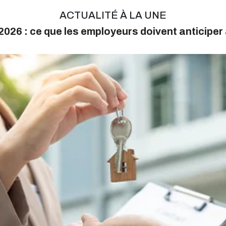
ACTUALITÉ À LA UNE
026 : ce que les employeurs doivent anticiper 