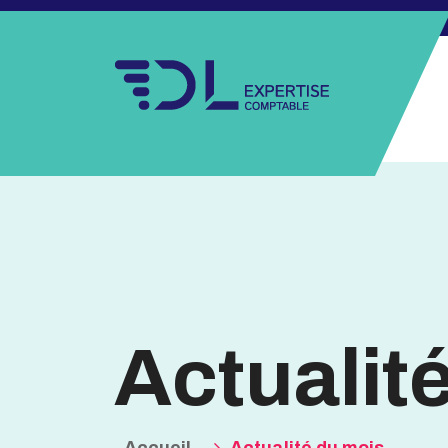
Actualit