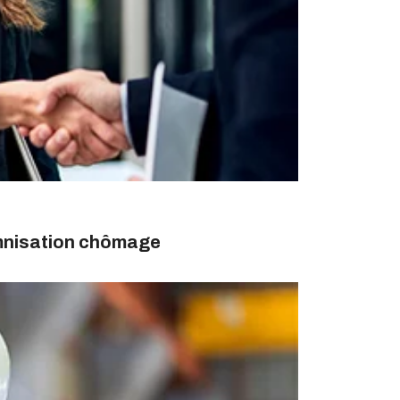
emnisation chômage