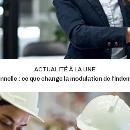
ACTUALITÉ À LA UNE
nnelle : ce que change la modulation de l’ind