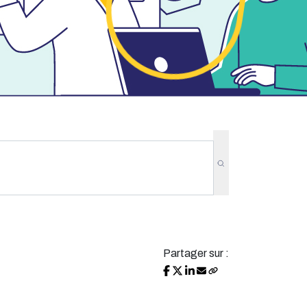
Partager sur :