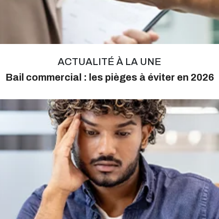
ACTUALITÉ À LA UNE
Bail commercial : les pièges à éviter en 2026