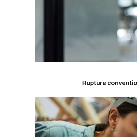
Rupture conventio