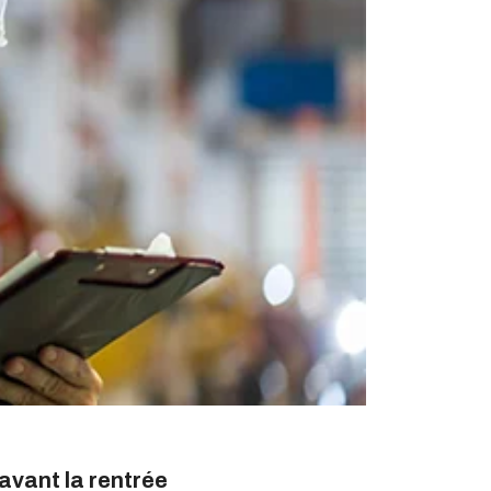
avant la rentrée