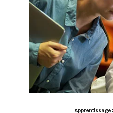
Apprentissage 2