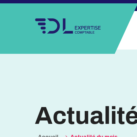
Actualit