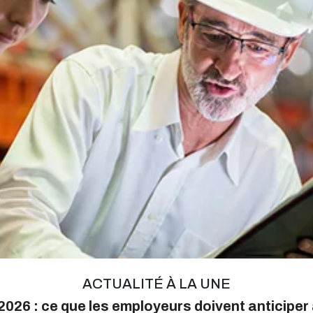
ACTUALITÉ À LA UNE
026 : ce que les employeurs doivent anticiper 