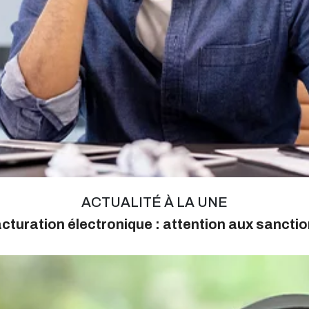
ACTUALITÉ À LA UNE
cturation électronique : attention aux sancti