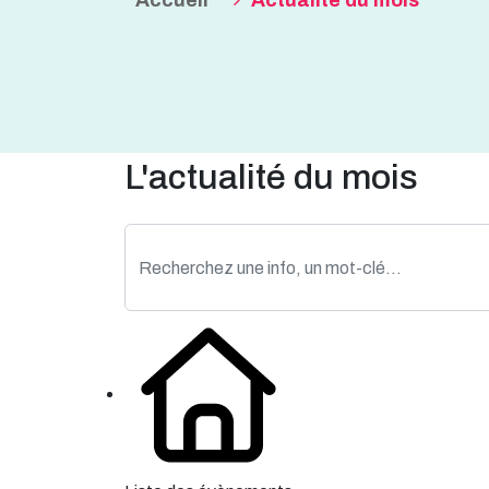
Accueil
Actualité du mois
L'actualité du mois