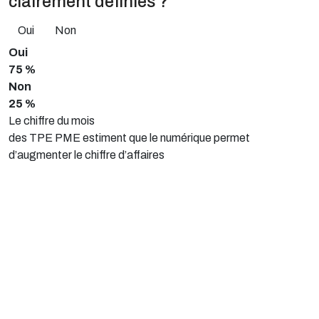
clairement définies ?
Oui
Non
Oui
75 %
Non
25 %
Le chiffre du mois
des TPE PME estiment que le numérique permet
d’augmenter le chiffre d’affaires