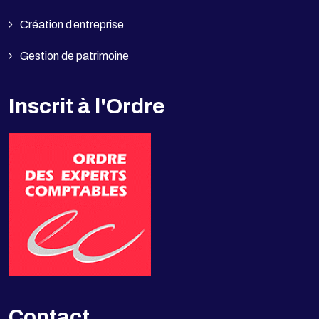
Création d’entreprise
Gestion de patrimoine
Inscrit à l'Ordre
Contact