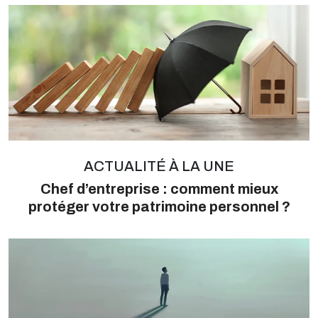
ACTUALITÉ À LA UNE
Chef d’entreprise : comment mieux
protéger votre patrimoine personnel ?