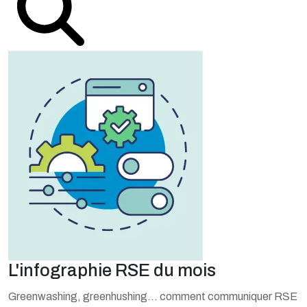
L'infographie RSE du mois
Greenwashing, greenhushing… comment communiquer RSE