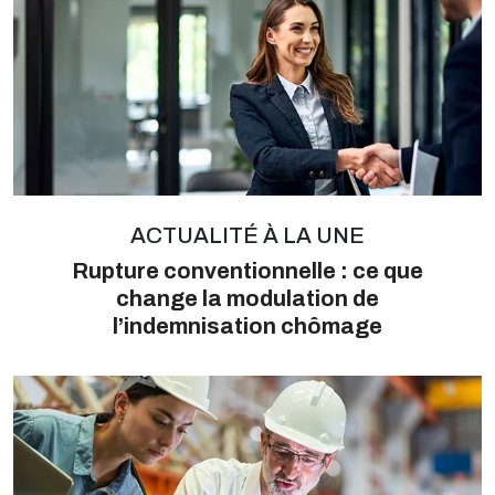
ACTUALITÉ À LA UNE
Rupture conventionnelle : ce que
change la modulation de
l’indemnisation chômage