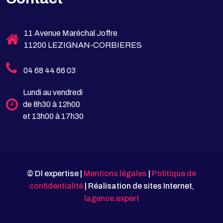
11 Avenue Maréchal Joffre
11200 LEZIGNAN-CORBIERES
04 68 44 66 03
Lundi au vendredi
de 8h30 à 12h00
et 13h00 à 17h30
© Dl expertise |
Mentions légales
|
Politique de
confidentialité
| Réalisation de sites Internet,
lagence.expert