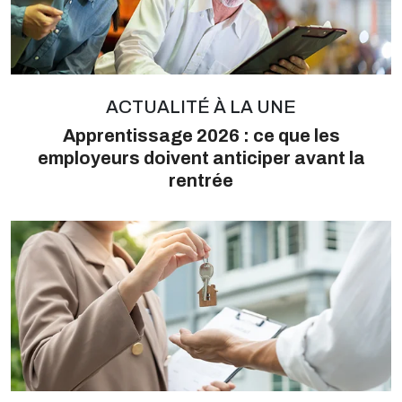
ACTUALITÉ À LA UNE
Apprentissage 2026 : ce que les
employeurs doivent anticiper avant la
rentrée