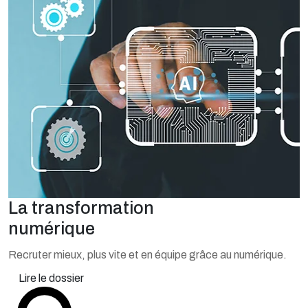
La transformation
numérique
Recruter mieux, plus vite et en équipe grâce au numérique.
Lire le dossier