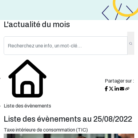
L'actualité du mois
Partager sur :
Liste des évènements
Liste des évènements au 25/08/2022
Taxe intérieure de consommation (TIC)