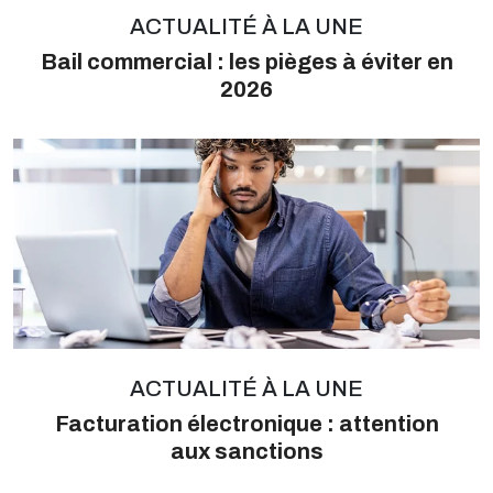
ACTUALITÉ À LA UNE
Bail commercial : les pièges à éviter en
2026
ACTUALITÉ À LA UNE
Facturation électronique : attention
aux sanctions