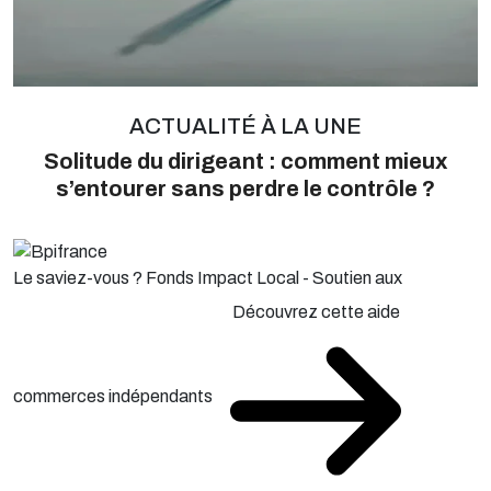
ACTUALITÉ À LA UNE
Solitude du dirigeant : comment mieux
s’entourer sans perdre le contrôle ?
Le saviez-vous ?
Fonds Impact Local - Soutien aux
Découvrez cette aide
commerces indépendants