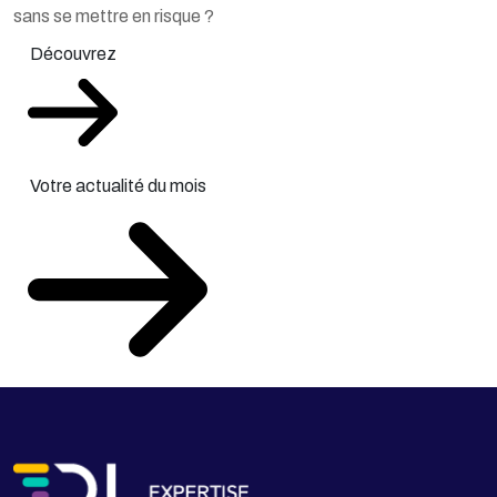
sans se mettre en risque ?
Découvrez
Votre actualité du mois