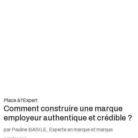
Place à l'Expert
Comment construire une marque
employeur authentique et crédible ?
par Pauline BASILE, Experte en marque et marque