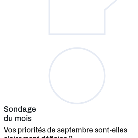
Sondage
du mois
Vos priorités de septembre sont-elles