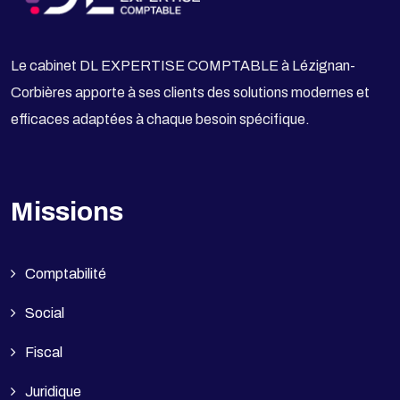
Le cabinet DL EXPERTISE COMPTABLE à Lézignan-
Corbières apporte à ses clients des solutions modernes et
efficaces adaptées à chaque besoin spécifique.
Missions
Comptabilité
Social
Fiscal
Juridique