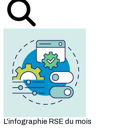
L'infographie RSE du mois