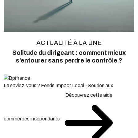
ACTUALITÉ À LA UNE
Solitude du dirigeant : comment mieux
s’entourer sans perdre le contrôle ?
Le saviez-vous ?
Fonds Impact Local - Soutien aux
Découvrez cette aide
commerces indépendants