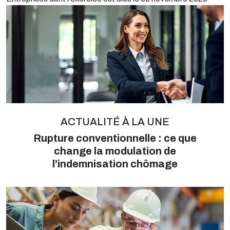
ACTUALITÉ À LA UNE
Rupture conventionnelle : ce que
change la modulation de
l’indemnisation chômage