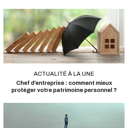
ACTUALITÉ À LA UNE
Chef d’entreprise : comment mieux
protéger votre patrimoine personnel ?