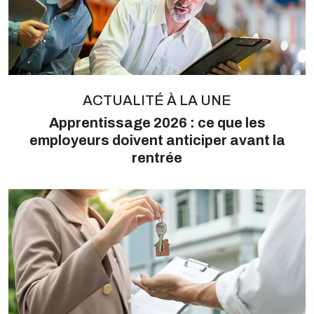
ACTUALITÉ À LA UNE
Apprentissage 2026 : ce que les
employeurs doivent anticiper avant la
rentrée