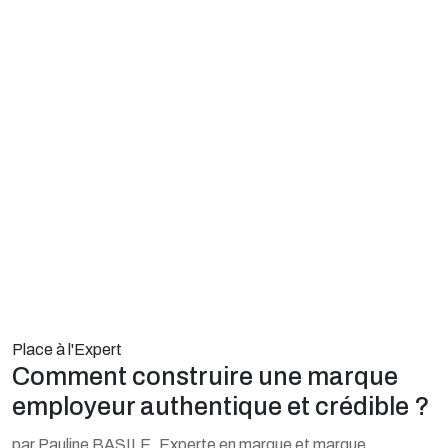
Place à l'Expert
Comment construire une marque
employeur authentique et crédible ?
par Pauline BASILE, Experte en marque et marque