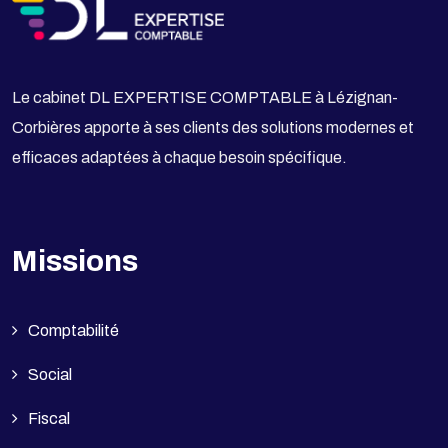
Le cabinet DL EXPERTISE COMPTABLE à Lézignan-
Corbières apporte à ses clients des solutions modernes et
efficaces adaptées à chaque besoin spécifique.
Missions
Comptabilité
Social
Fiscal