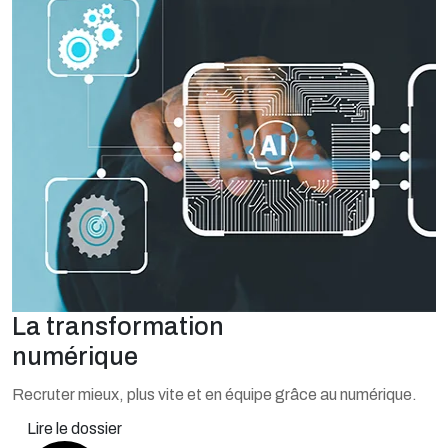
La transformation
numérique
Recruter mieux, plus vite et en équipe grâce au numérique.
Lire le dossier