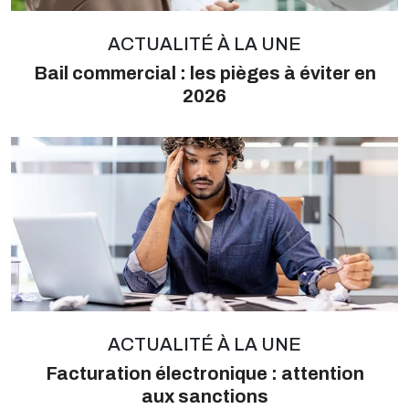
ACTUALITÉ À LA UNE
Bail commercial : les pièges à éviter en
2026
ACTUALITÉ À LA UNE
Facturation électronique : attention
aux sanctions