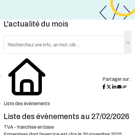
L'actualité du mois
Partager sur :
Liste des évènements
Liste des évènements au 27/02/2026
TVA - franchise en base
Entreprises dont l'exercice est clos le 30 novembre 2025