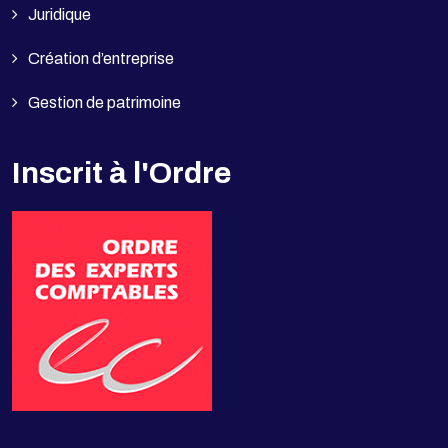
Juridique
Création d’entreprise
Gestion de patrimoine
Inscrit à l'Ordre