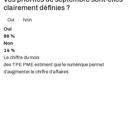
clairement définies ?
Oui
Non
Oui
86 %
Non
14 %
Le chiffre du mois
des TPE PME estiment que le numérique permet
d’augmenter le chiffre d’affaires