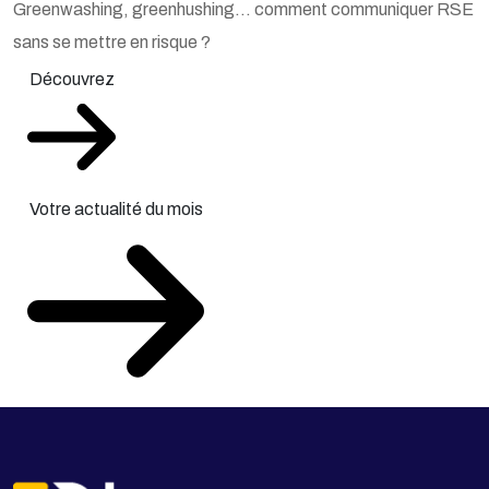
Greenwashing, greenhushing… comment communiquer RSE
sans se mettre en risque ?
Découvrez
Votre actualité du mois