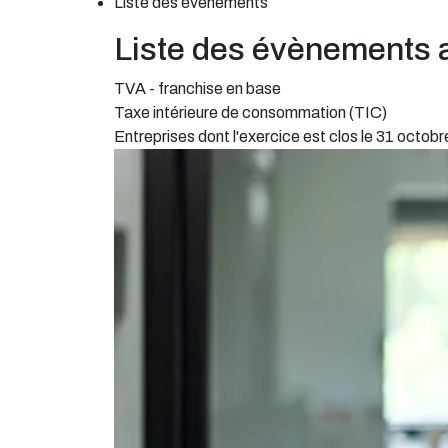
Liste des évènements
Liste des évènements 
TVA - franchise en base
Taxe intérieure de consommation (TIC)
Entreprises dont l'exercice est clos le 31 octob