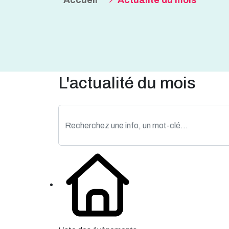
Accueil
Actualité du mois
L'actualité du mois