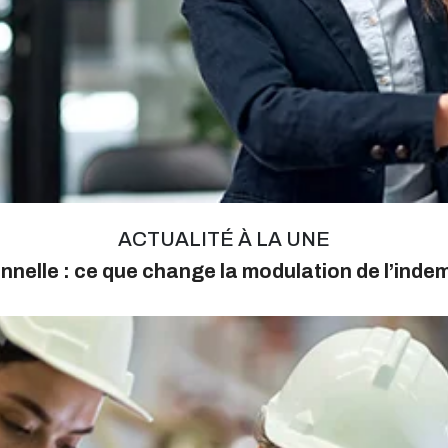
ACTUALITÉ À LA UNE
nnelle : ce que change la modulation de l’ind