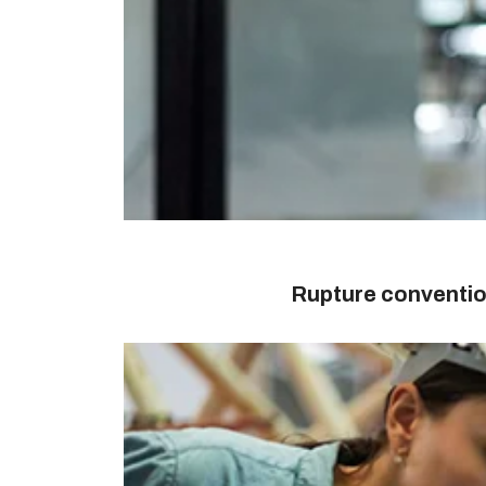
Rupture conventio