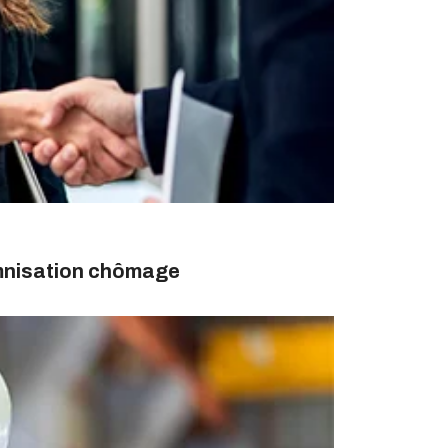
emnisation chômage