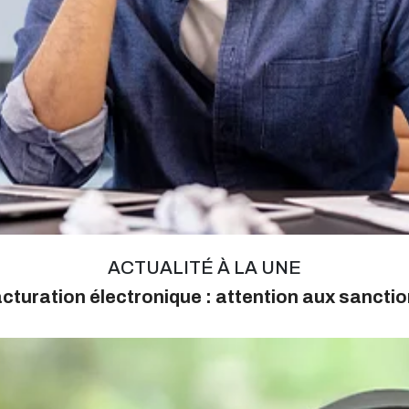
ACTUALITÉ À LA UNE
cturation électronique : attention aux sancti