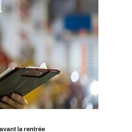
avant la rentrée