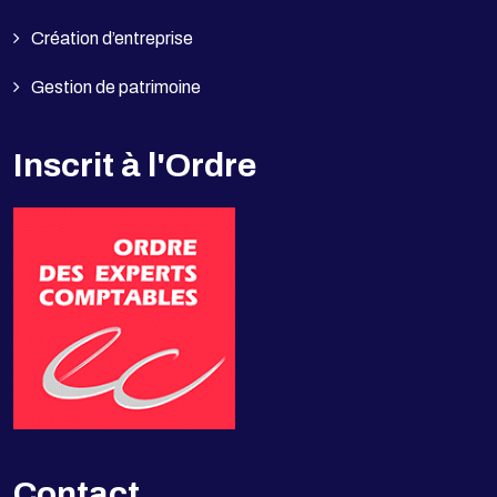
Création d’entreprise
Gestion de patrimoine
Inscrit à l'Ordre
Contact