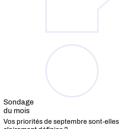
Sondage
du mois
Vos priorités de septembre sont-elles