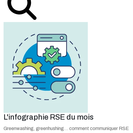
L'infographie RSE du mois
Greenwashing, greenhushing… comment communiquer RSE