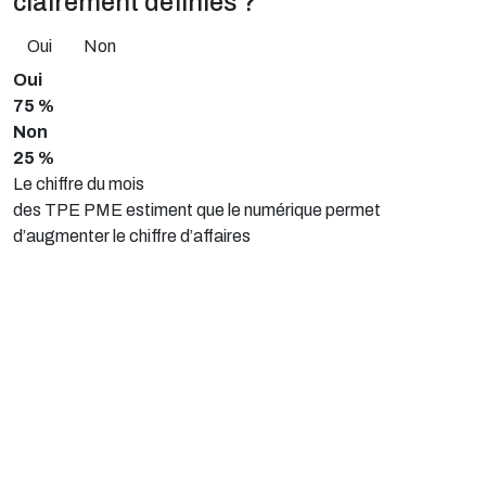
clairement définies ?
Oui
Non
Oui
75 %
Non
25 %
Le chiffre du mois
des TPE PME estiment que le numérique permet
d’augmenter le chiffre d’affaires