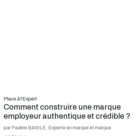
Place à l'Expert
Comment construire une marque
employeur authentique et crédible ?
par Pauline BASILE, Experte en marque et marque