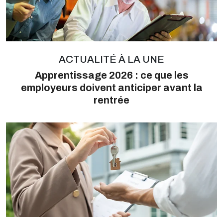
ACTUALITÉ À LA UNE
Apprentissage 2026 : ce que les
employeurs doivent anticiper avant la
rentrée