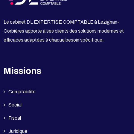
Le cabinet DL EXPERTISE COMPTABLE à Lézignan-
Corbières apporte à ses clients des solutions modernes et
efficaces adaptées à chaque besoin spécifique.
Missions
Comptabilité
Social
Fiscal
Juridique