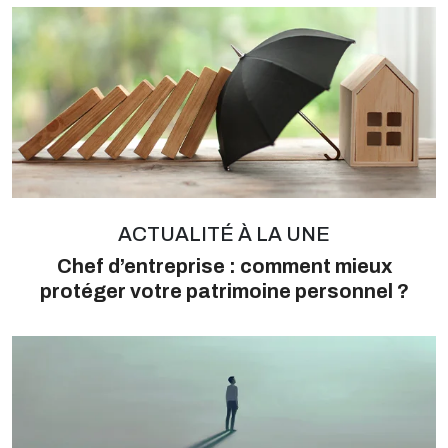
ACTUALITÉ À LA UNE
Chef d’entreprise : comment mieux
protéger votre patrimoine personnel ?