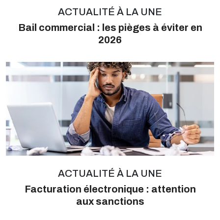
ACTUALITÉ À LA UNE
Bail commercial : les pièges à éviter en
2026
ACTUALITÉ À LA UNE
Facturation électronique : attention
aux sanctions