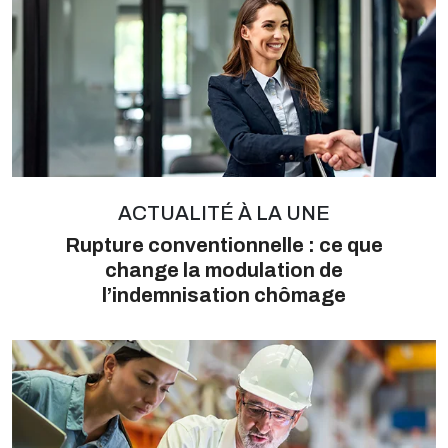
ACTUALITÉ À LA UNE
Rupture conventionnelle : ce que
change la modulation de
l’indemnisation chômage