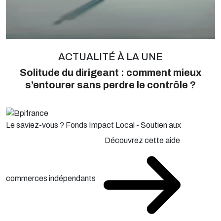
ACTUALITÉ À LA UNE
Solitude du dirigeant : comment mieux
s’entourer sans perdre le contrôle ?
Le saviez-vous ?
Fonds Impact Local - Soutien aux
Découvrez cette aide
commerces indépendants