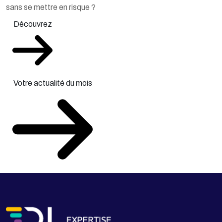
sans se mettre en risque ?
Découvrez
Votre actualité du mois