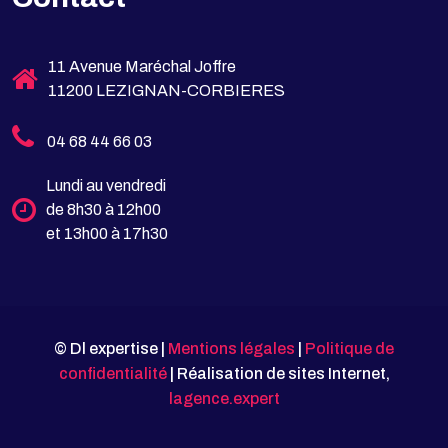
11 Avenue Maréchal Joffre
11200 LEZIGNAN-CORBIERES
04 68 44 66 03
Lundi au vendredi
de 8h30 à 12h00
et 13h00 à 17h30
© Dl expertise |
Mentions légales
|
Politique de
confidentialité
| Réalisation de sites Internet,
lagence.expert