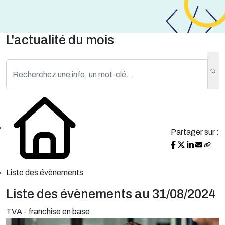
L'actualité du mois
Partager sur :
Liste des évènements
Liste des évènements au 31/08/2024
TVA - franchise en base