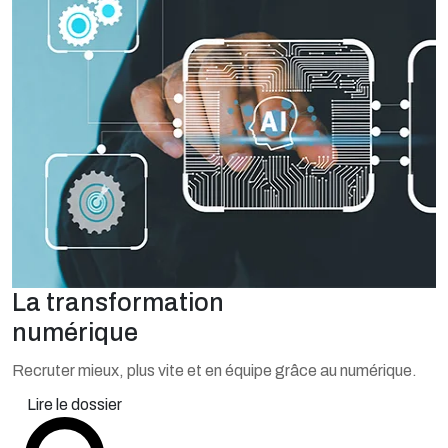
La transformation
numérique
Recruter mieux, plus vite et en équipe grâce au numérique.
Lire le dossier