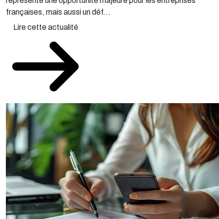
représente une opportunité majeure pour les entreprises
françaises, mais aussi un déf...
Lire cette actualité