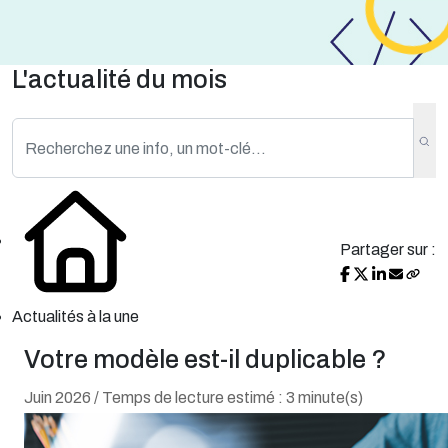
L'actualité du mois
Partager sur :
Actualités à la une
Votre modèle est-il duplicable ?
Juin 2026 / Temps de lecture estimé : 3 minute(s)