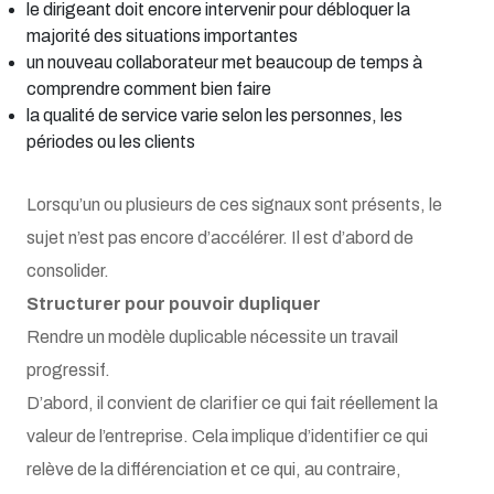
le dirigeant doit encore intervenir pour débloquer la
majorité des situations importantes
un nouveau collaborateur met beaucoup de temps à
comprendre comment bien faire
la qualité de service varie selon les personnes, les
périodes ou les clients
Lorsqu’un ou plusieurs de ces signaux sont présents, le
sujet n’est pas encore d’accélérer. Il est d’abord de
consolider.
Structurer pour pouvoir dupliquer
Rendre un modèle duplicable nécessite un travail
progressif.
D’abord, il convient de clarifier ce qui fait réellement la
valeur de l’entreprise. Cela implique d’identifier ce qui
relève de la différenciation et ce qui, au contraire,