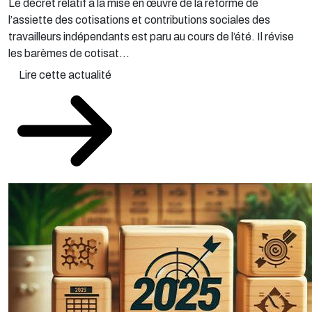
Le décret relatif à la mise en œuvre de la réforme de
l’assiette des cotisations et contributions sociales des
travailleurs indépendants est paru au cours de l’été. Il révise
les barèmes de cotisat...
Lire cette actualité