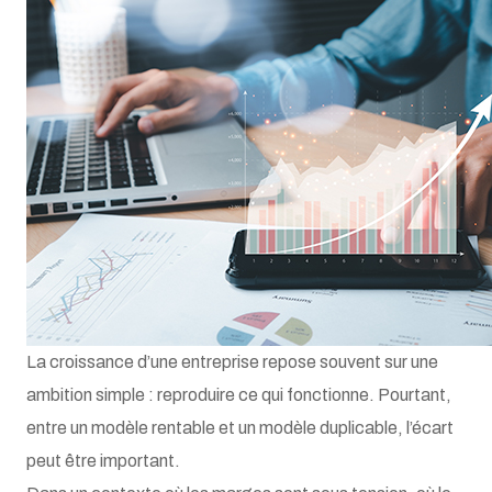
La croissance d’une entreprise repose souvent sur une
ambition simple : reproduire ce qui fonctionne. Pourtant,
entre un modèle rentable et un modèle duplicable, l’écart
peut être important.