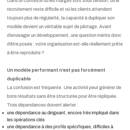
Dans un contexte où les marges sont sous tension, où le
recrutement reste difficile et où les clients attendent
toujours plus de régularité, la capacité à dupliquer son
modèle devient un véritable sujet de pilotage. Avant
d’envisager un développement, une question mérite donc
d’être posée : votre organisation est-elle réellement prête
à être reproduite ?
Un modèle performant n’est pas forcément
duplicable
La confusion est fréquente. Une activité peut générer de
bons résultats sans être structurée pour être répliquée.
Trois dépendances doivent alerter :
une dépendance au dirigeant, encore très impliqué dans
les opérations clés
une dépendance à des profils spécifiques, difficiles à