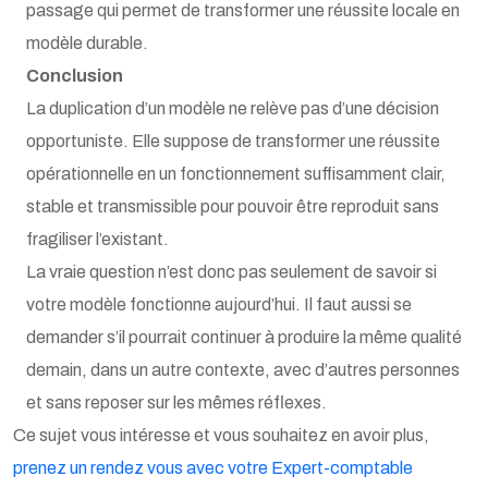
passage qui permet de transformer une réussite locale en
modèle durable.
Conclusion
La duplication d’un modèle ne relève pas d’une décision
opportuniste. Elle suppose de transformer une réussite
opérationnelle en un fonctionnement suffisamment clair,
stable et transmissible pour pouvoir être reproduit sans
fragiliser l’existant.
La vraie question n’est donc pas seulement de savoir si
votre modèle fonctionne aujourd’hui. Il faut aussi se
demander s’il pourrait continuer à produire la même qualité
demain, dans un autre contexte, avec d’autres personnes
et sans reposer sur les mêmes réflexes.
Ce sujet vous intéresse et vous souhaitez en avoir plus,
prenez un rendez vous avec votre Expert-comptable