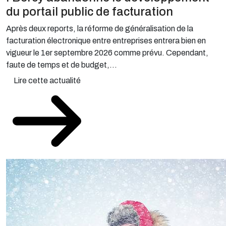
du portail public de facturation
Après deux reports, la réforme de généralisation de la
facturation électronique entre entreprises entrera bien en
vigueur le 1er septembre 2026 comme prévu. Cependant,
faute de temps et de budget,...
Lire cette actualité