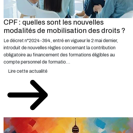
CPF : quelles sont les nouvelles
modalités de mobilisation des droits ?
Le décret n°2024-394, entré en vigueur le 2 mai dernier,
introduit de nouvelles règles concernant la contribution
obligatoire au financement des formations éligibles au
compte personnel de formatio...
Lire cette actualité