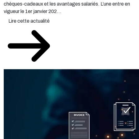
chèques-cadeaux et les avantages salariés. L’une entre en
vigueur le 1er janvier 202...
Lire cette actualité