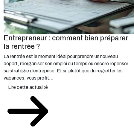
Entrepreneur : comment bien préparer
la rentrée ?
La rentrée est le moment idéal pour prendre un nouveau
départ, réorganiser son emploi du temps ou encore repenser
sa stratégie d’entreprise. Et si, plutôt que de regretter les
vacances, vous profit...
Lire cette actualité