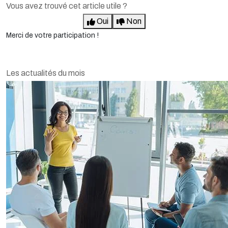
Vous avez trouvé cet article utile ?
Oui
Non
Merci de votre participation !
Les actualités du mois