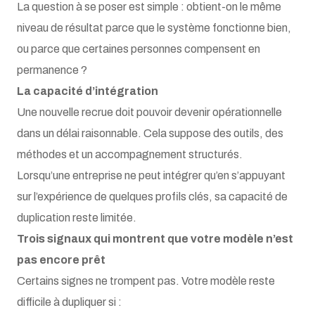
La question à se poser est simple : obtient-on le même
niveau de résultat parce que le système fonctionne bien,
ou parce que certaines personnes compensent en
permanence ?
La capacité d’intégration
Une nouvelle recrue doit pouvoir devenir opérationnelle
dans un délai raisonnable. Cela suppose des outils, des
méthodes et un accompagnement structurés.
Lorsqu’une entreprise ne peut intégrer qu’en s’appuyant
sur l’expérience de quelques profils clés, sa capacité de
duplication reste limitée.
Trois signaux qui montrent que votre modèle n’est
pas encore prêt
Certains signes ne trompent pas. Votre modèle reste
difficile à dupliquer si :