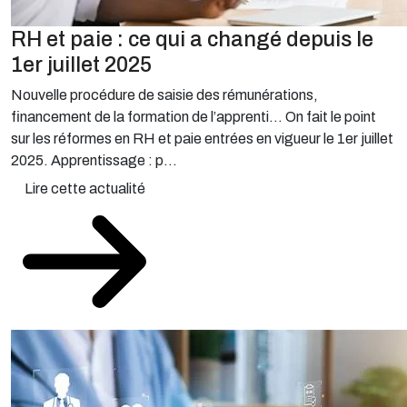
RH et paie : ce qui a changé depuis le
1er juillet 2025
Nouvelle procédure de saisie des rémunérations,
financement de la formation de l’apprenti… On fait le point
sur les réformes en RH et paie entrées en vigueur le 1er juillet
2025. Apprentissage : p...
Lire cette actualité