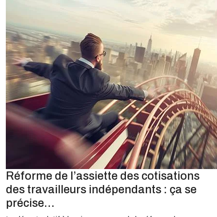
Réforme de l’assiette des cotisations
des travailleurs indépendants : ça se
précise…