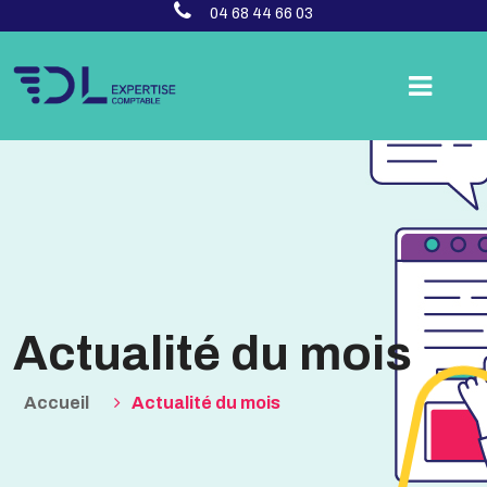
04 68 44 66 03
Actualité du mois
Accueil
Actualité du mois