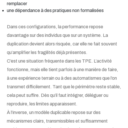
remplacer
une dépendance à des pratiques non formalisées
Dans ces configurations, la performance repose
davantage sur des individus que sur un système. La
duplication devient alors risquée, car elle ne fait souvent
qu’amplifier les fragilités déjà présentes.
C’est une situation fréquente dans les TPE. L’activité
fonctionne, mais elle tient parfois à une manière de faire,
à une expérience terrain ou à des automatismes que l’on
transmet difficilement. Tant que le périmètre reste stable,
cela peut suffire. Dès qu’il faut intégrer, déléguer ou
reproduire, les limites apparaissent.
À l’inverse, un modèle duplicable repose sur des
mécanismes clairs, transmissibles et suffisamment