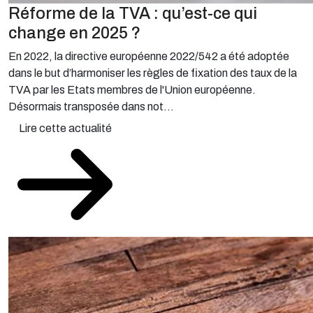
Réforme de la TVA : qu’est-ce qui
change en 2025 ?
En 2022, la directive européenne 2022/542 a été adoptée
dans le but d’harmoniser les règles de fixation des taux de la
TVA par les Etats membres de l'Union européenne.
Désormais transposée dans not...
Lire cette actualité