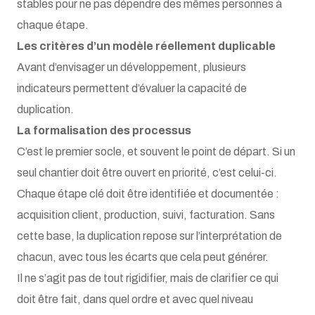
stables pour ne pas dépendre des mêmes personnes à
chaque étape.
Les critères d’un modèle réellement duplicable
Avant d’envisager un développement, plusieurs
indicateurs permettent d’évaluer la capacité de
duplication.
La formalisation des processus
C’est le premier socle, et souvent le point de départ. Si un
seul chantier doit être ouvert en priorité, c’est celui-ci.
Chaque étape clé doit être identifiée et documentée :
acquisition client, production, suivi, facturation. Sans
cette base, la duplication repose sur l’interprétation de
chacun, avec tous les écarts que cela peut générer.
Il ne s’agit pas de tout rigidifier, mais de clarifier ce qui
doit être fait, dans quel ordre et avec quel niveau