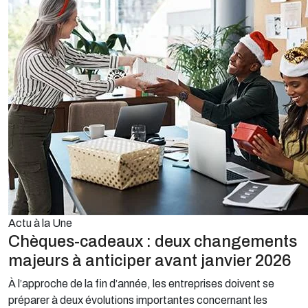
Actu à la Une
Chèques-cadeaux : deux changements
majeurs à anticiper avant janvier 2026
À l’approche de la fin d’année, les entreprises doivent se
préparer à deux évolutions importantes concernant les