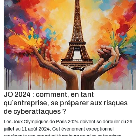
JO 2024 : comment, en tant
qu’entreprise, se préparer aux risques
de cyberattaques ?
Les Jeux Olympiques de Paris 2024 doivent se dérouler du 26
juillet au 11 août 2024. Cet événement exceptionnel