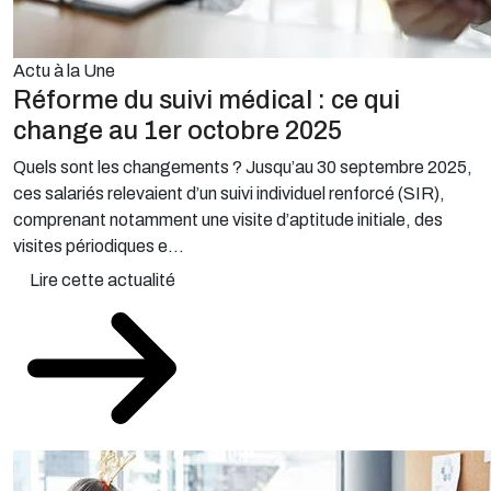
Actu à la Une
Réforme du suivi médical : ce qui
change au 1er octobre 2025
Quels sont les changements ? Jusqu’au 30 septembre 2025,
ces salariés relevaient d’un suivi individuel renforcé (SIR),
comprenant notamment une visite d’aptitude initiale, des
visites périodiques e...
Lire cette actualité