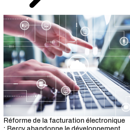
Réforme de la facturation électronique
: Bercy abandonne le développement