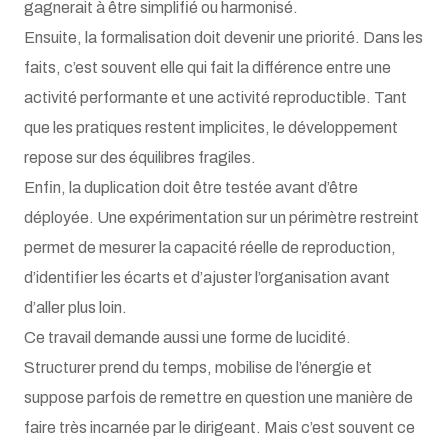
gagnerait à être simplifié ou harmonisé.
Ensuite, la formalisation doit devenir une priorité. Dans les
faits, c’est souvent elle qui fait la différence entre une
activité performante et une activité reproductible. Tant
que les pratiques restent implicites, le développement
repose sur des équilibres fragiles.
Enfin, la duplication doit être testée avant d’être
déployée. Une expérimentation sur un périmètre restreint
permet de mesurer la capacité réelle de reproduction,
d’identifier les écarts et d’ajuster l’organisation avant
d’aller plus loin.
Ce travail demande aussi une forme de lucidité.
Structurer prend du temps, mobilise de l’énergie et
suppose parfois de remettre en question une manière de
faire très incarnée par le dirigeant. Mais c’est souvent ce