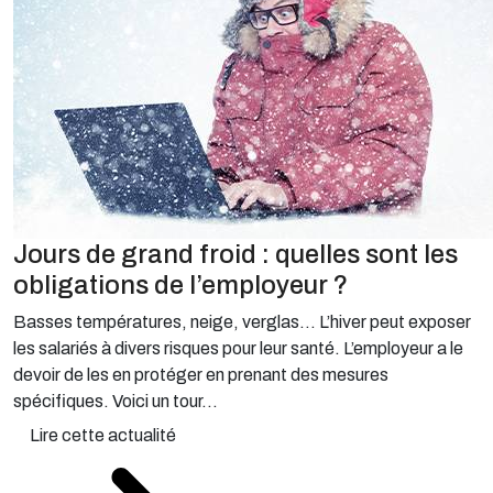
Jours de grand froid : quelles sont les
obligations de l’employeur ?
Basses températures, neige, verglas… L’hiver peut exposer
les salariés à divers risques pour leur santé. L’employeur a le
devoir de les en protéger en prenant des mesures
spécifiques. Voici un tour...
Lire cette actualité