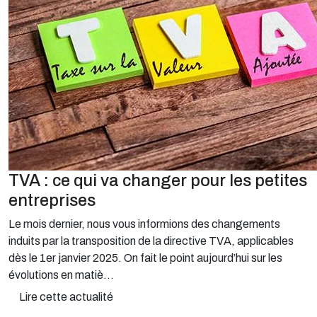
TVA : ce qui va changer pour les petites
entreprises
Le mois dernier, nous vous informions des changements
induits par la transposition de la directive TVA, applicables
dès le 1er janvier 2025. On fait le point aujourd’hui sur les
évolutions en matiè...
Lire cette actualité