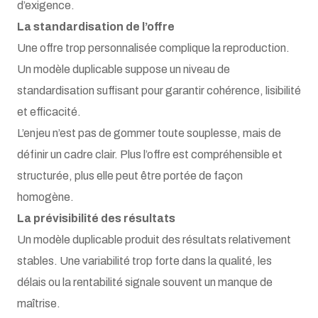
d’exigence.
La standardisation de l’offre
Une offre trop personnalisée complique la reproduction.
Un modèle duplicable suppose un niveau de
standardisation suffisant pour garantir cohérence, lisibilité
et efficacité.
L’enjeu n’est pas de gommer toute souplesse, mais de
définir un cadre clair. Plus l’offre est compréhensible et
structurée, plus elle peut être portée de façon
homogène.
La prévisibilité des résultats
Un modèle duplicable produit des résultats relativement
stables. Une variabilité trop forte dans la qualité, les
délais ou la rentabilité signale souvent un manque de
maîtrise.