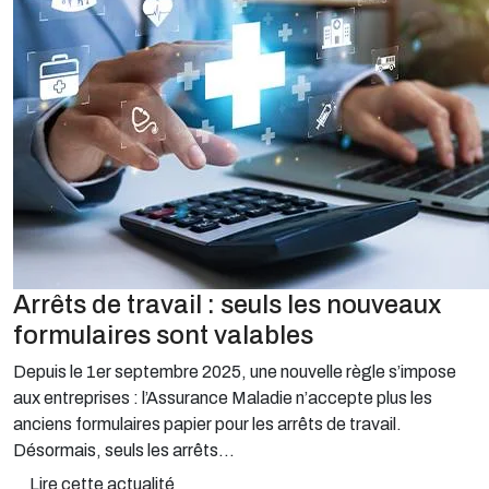
Arrêts de travail : seuls les nouveaux
formulaires sont valables
Depuis le 1er septembre 2025, une nouvelle règle s’impose
aux entreprises : l’Assurance Maladie n’accepte plus les
anciens formulaires papier pour les arrêts de travail.
Désormais, seuls les arrêts...
Lire cette actualité