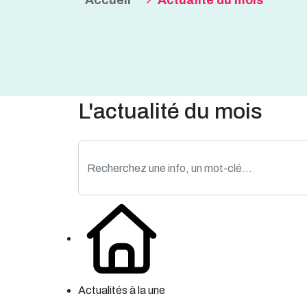
Accueil
Actualité du mois
L'actualité du mois
Actualités à la une