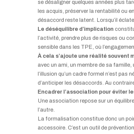
se désaligner quelques années plus tard.
les acquis, préserver la rentabilité ou
désaccord reste latent. Lorsqu’il éclate, 
Le déséquilibre d’implication
constit
l’activité, prendre plus de risques ou c
sensible dans les TPE, où l’engagement
À cela s’ajoute une réalité souvent 
avec un ami, un membre de sa famille, 
l’illusion qu’un cadre formel n’est pas
d’anticiper les désaccords. Au contraire
Encadrer l’association pour éviter le
Une association repose sur un équilibre
l’autre.
La formalisation constitue donc un po
accessoire. C’est un outil de prévention,