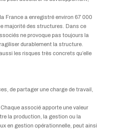
 la France a enregistré environ 67 000
e majorité des structures. Dans ce
associés ne provoque pas toujours la
fragiliser durablement la structure.
aussi les risques très concrets qu’elle
es, de partager une charge de travail,
e. Chaque associé apporte une valeur
tre la production, la gestion ou la
reux en gestion opérationnelle, peut ainsi