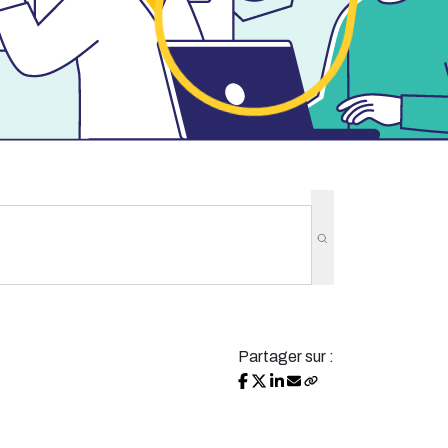
Partager sur :