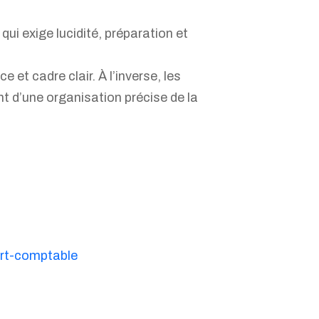
qui exige lucidité, préparation et
et cadre clair. À l’inverse, les
nt d’une organisation précise de la
ert-comptable