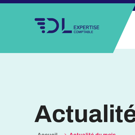
Actualit