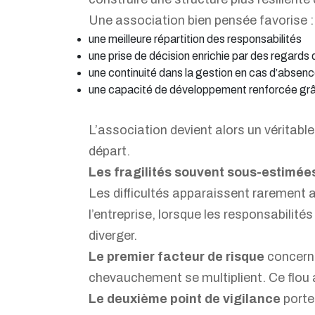
Une association bien pensée favorise :
une meilleure répartition des responsabilités
une prise de décision enrichie par des regards 
une continuité dans la gestion en cas d’absence
une capacité de développement renforcée g
L’association devient alors un véritable
départ.
Les fragilités souvent sous-estimée
Les difficultés apparaissent rarement 
l’entreprise, lorsque les responsabilité
diverger.
Le premier facteur de risque
concerne
chevauchement se multiplient. Ce flou 
Le deuxième point de vigilance
porte