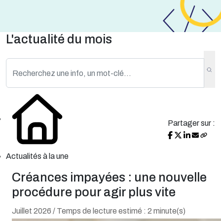
L'actualité du mois
Partager sur :
Actualités à la une
Créances impayées : une nouvelle
procédure pour agir plus vite
Juillet 2026 / Temps de lecture estimé : 2 minute(s)