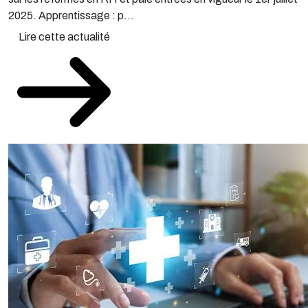
2025. Apprentissage : p...
Lire cette actualité