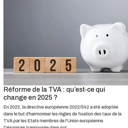
Réforme de la TVA : qu’est-ce qui
change en 2025 ?
En 2022, la directive européenne 2022/542 a été adoptée
dans le but d’harmoniser les règles de fixation des taux de la
TVA par les Etats membres de l'Union européenne.
Désormais transposée dans not...