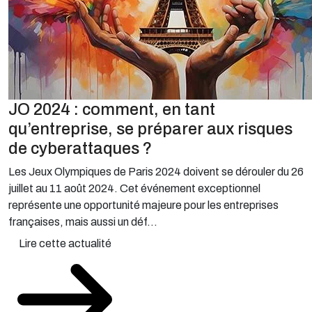
JO 2024 : comment, en tant
qu’entreprise, se préparer aux risques
de cyberattaques ?
Les Jeux Olympiques de Paris 2024 doivent se dérouler du 26
juillet au 11 août 2024. Cet événement exceptionnel
représente une opportunité majeure pour les entreprises
françaises, mais aussi un déf...
Lire cette actualité