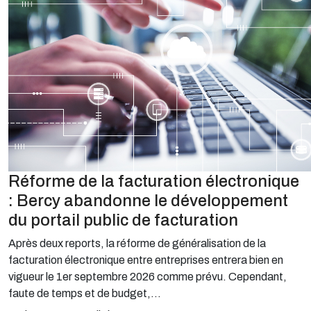
Réforme de la facturation électronique
: Bercy abandonne le développement
du portail public de facturation
Après deux reports, la réforme de généralisation de la
facturation électronique entre entreprises entrera bien en
vigueur le 1er septembre 2026 comme prévu. Cependant,
faute de temps et de budget,...