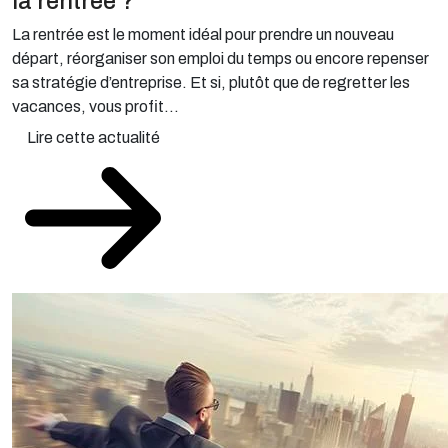
la rentrée ?
La rentrée est le moment idéal pour prendre un nouveau
départ, réorganiser son emploi du temps ou encore repenser
sa stratégie d’entreprise. Et si, plutôt que de regretter les
vacances, vous profit...
Lire cette actualité