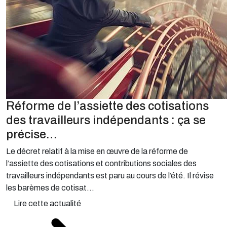
Réforme de l’assiette des cotisations
des travailleurs indépendants : ça se
précise…
Le décret relatif à la mise en œuvre de la réforme de
l’assiette des cotisations et contributions sociales des
travailleurs indépendants est paru au cours de l’été. Il révise
les barèmes de cotisat...
Lire cette actualité