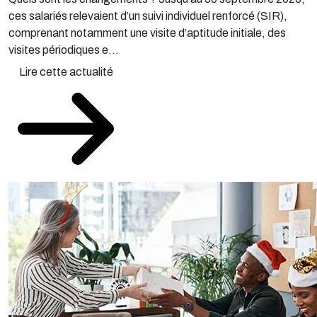
ces salariés relevaient d’un suivi individuel renforcé (SIR),
comprenant notamment une visite d’aptitude initiale, des
visites périodiques e...
Lire cette actualité