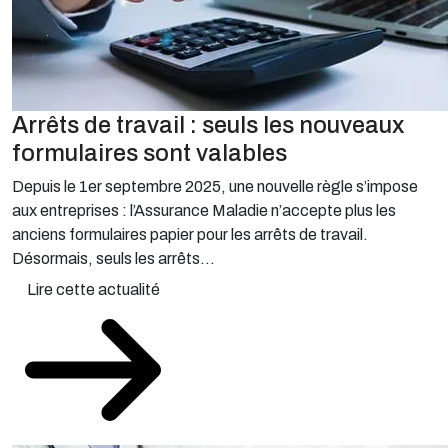
Arrêts de travail : seuls les nouveaux
formulaires sont valables
Depuis le 1er septembre 2025, une nouvelle règle s’impose
aux entreprises : l’Assurance Maladie n’accepte plus les
anciens formulaires papier pour les arrêts de travail.
Désormais, seuls les arrêts...
Lire cette actualité