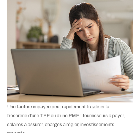
Une facture impayée peut rapidement fragiliser la
trésorerie d’une TPE ou d’une PME : fournisseurs à payer,
salaires à assurer, charges à régler, investissements