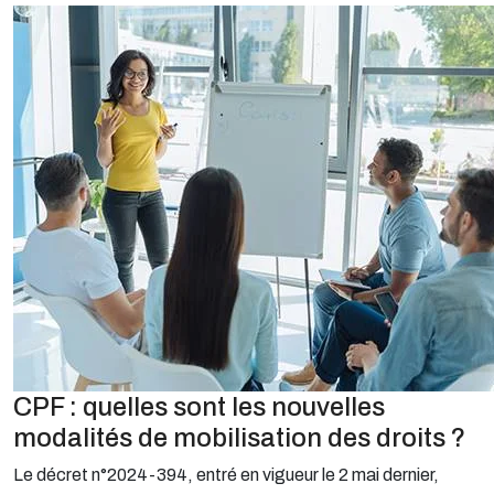
CPF : quelles sont les nouvelles
modalités de mobilisation des droits ?
Le décret n°2024-394, entré en vigueur le 2 mai dernier,