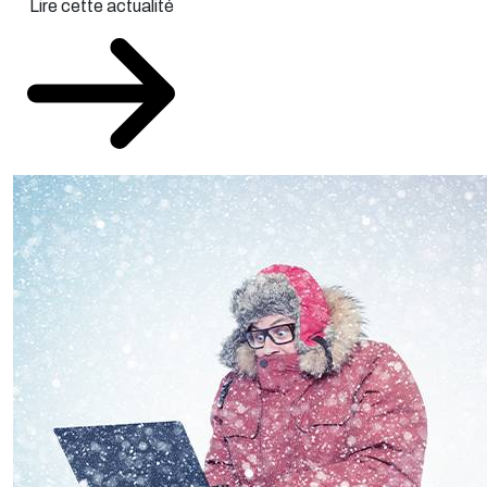
Lire cette actualité