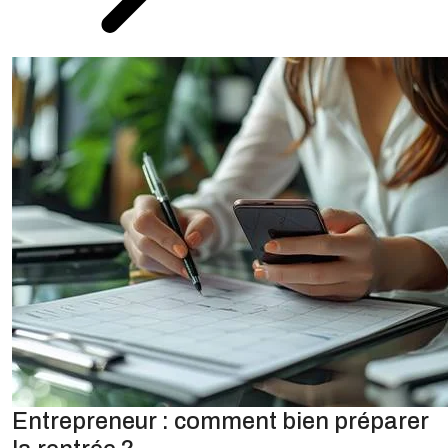
Entrepreneur : comment bien préparer