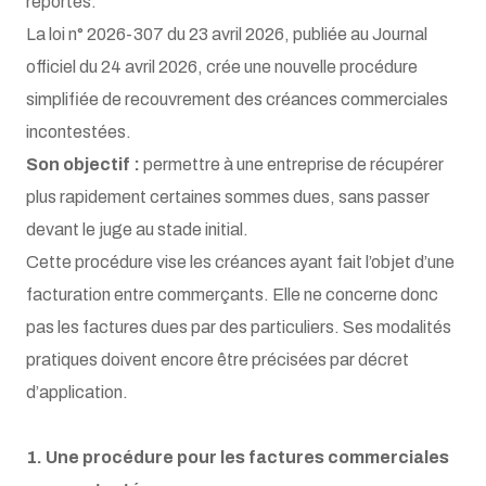
reportés.
La loi n° 2026-307 du 23 avril 2026, publiée au Journal
officiel du 24 avril 2026, crée une nouvelle procédure
simplifiée de recouvrement des créances commerciales
incontestées.
Son objectif :
permettre à une entreprise de récupérer
plus rapidement certaines sommes dues, sans passer
devant le juge au stade initial.
Cette procédure vise les créances ayant fait l’objet d’une
facturation entre commerçants. Elle ne concerne donc
pas les factures dues par des particuliers. Ses modalités
pratiques doivent encore être précisées par décret
d’application.
1. Une procédure pour les factures commerciales