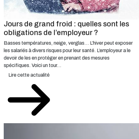
Jours de grand froid : quelles sont les
obligations de l’employeur ?
Basses températures, neige, verglas… L’hiver peut exposer
les salariés à divers risques pour leur santé. L’employeur a le
devoir de les en protéger en prenant des mesures
spécifiques. Voici un tour...
Lire cette actualité