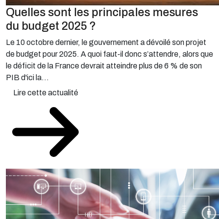
Quelles sont les principales mesures
du budget 2025 ?
Le 10 octobre dernier, le gouvernement a dévoilé son projet
de budget pour 2025. A quoi faut-il donc s’attendre, alors que
le déficit de la France devrait atteindre plus de 6 % de son
PIB d'ici la...
Lire cette actualité