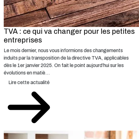
TVA : ce qui va changer pour les petites
entreprises
Le mois dernier, nous vous informions des changements
induits par la transposition de la directive TVA, applicables
dès le 1er janvier 2025. On fait le point aujourd’hui sur les
évolutions en matiè...
Lire cette actualité