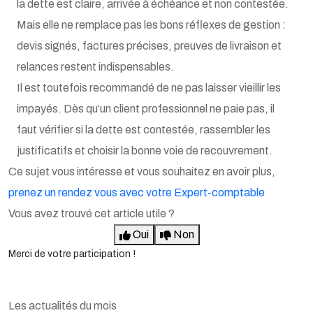
la dette est claire, arrivée à échéance et non contestée.
Mais elle ne remplace pas les bons réflexes de gestion :
devis signés, factures précises, preuves de livraison et
relances restent indispensables.
Il est toutefois recommandé de ne pas laisser vieillir les
impayés. Dès qu’un client professionnel ne paie pas, il
faut vérifier si la dette est contestée, rassembler les
justificatifs et choisir la bonne voie de recouvrement.
Ce sujet vous intéresse et vous souhaitez en avoir plus,
prenez un rendez vous avec votre Expert-comptable
Vous avez trouvé cet article utile ?
Oui
Non
Merci de votre participation !
Les actualités du mois