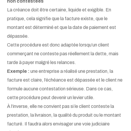
non contestées
La créance doit être certaine, liquide et exigible. En
pratique, cela signifie que la facture existe, que le
montant est déterminé et que la date de paiement est
dépassée.
Cette procédure est donc adaptée lorsqu’un client
commerçant ne conteste pas réellement la dette, mais
tarde à payer malgré les relances.
Exemple :
une entreprise a réalisé une prestation, la
facture est claire, l’échéance est dépassée et le client ne
formule aucune contestation sérieuse. Dans ce cas,
cette procédure peut devenir un levier utile.
À l’inverse, elle ne convient pas si le client conteste la
prestation, la livraison, la qualité du produit ou le montant
facturé. Il faudra alors envisager une voie judiciaire