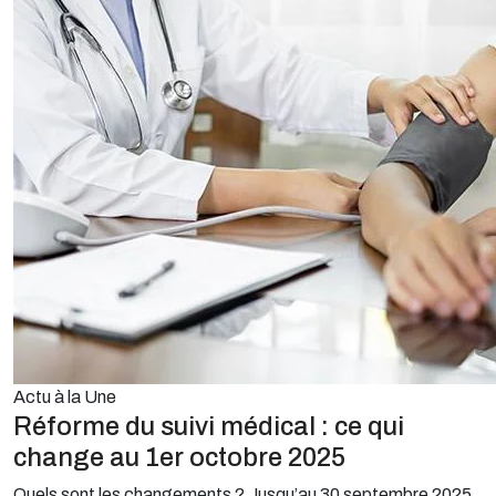
Actu à la Une
Réforme du suivi médical : ce qui
change au 1er octobre 2025
Quels sont les changements ? Jusqu’au 30 septembre 2025,