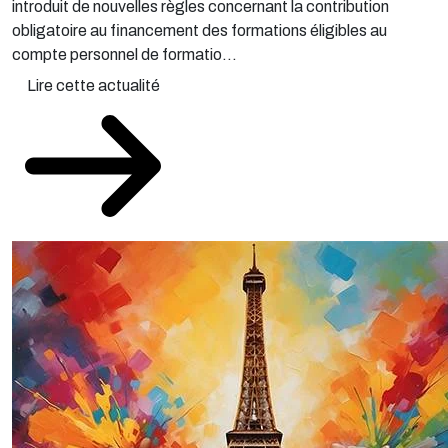
introduit de nouvelles règles concernant la contribution
obligatoire au financement des formations éligibles au
compte personnel de formatio...
Lire cette actualité