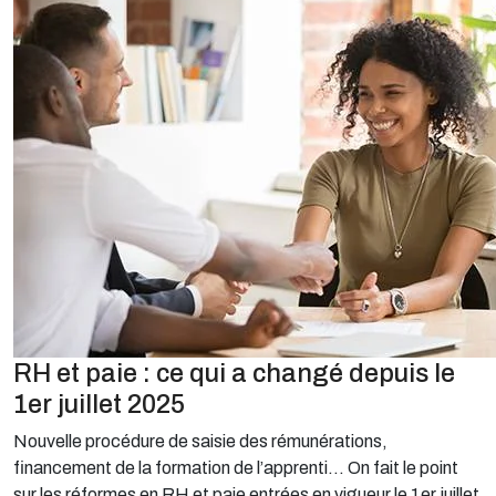
RH et paie : ce qui a changé depuis le
1er juillet 2025
Nouvelle procédure de saisie des rémunérations,
financement de la formation de l’apprenti… On fait le point
sur les réformes en RH et paie entrées en vigueur le 1er juillet