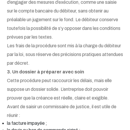
d’engager des mesures d’exécution, comme une saisie
sur le compte bancaire du débiteur, sans obtenir au
préalable un jugement sur le fond. Le débiteur conserve
toutefois la possibilité de s’y opposer dans les conditions
prévues par les textes.
Les frais de la procédure sont mis à la charge du débiteur
par la loi, sous réserve des précisions pratiques attendues
par décret.
3. Un dossier à préparer avec soin
Cette procédure peut raccourcir les délais, mais elle
suppose un dossier solide. L’entreprise doit pouvoir
prouver que la créance est réelle, claire et exigible.
Avant de saisir un commissaire de justice, il est utile de
réunir :
la facture impayée ;