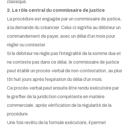
classique.
2. Le rôle central du commissaire de justice
La procédure est engagée par un commissaire de justice,
à la demande du créancier. Celui-ci signifie au débiteur un
commandement de payer, avec un délai d’un mois pour
régler ou contester.
Si le débiteur ne règle pas l’intégralité de la somme due et
ne conteste pas dans ce délai, le commissaire de justice
peut établir un procès-verbal de non-contestation, au plus
tôt huit jours après l’expiration du délai d’un mois.
Ce procès-verbal peut ensuite être rendu exécutoire par
le greffier de la juridiction compétente en matière
commerciale, après vérification de la régularité de la
procédure.
Une fois revêtu de la formule exécutoire, il permet