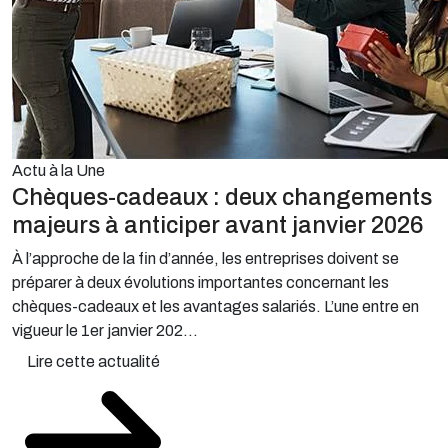
Actu à la Une
Chèques-cadeaux : deux changements
majeurs à anticiper avant janvier 2026
À l’approche de la fin d’année, les entreprises doivent se
préparer à deux évolutions importantes concernant les
chèques-cadeaux et les avantages salariés. L’une entre en
vigueur le 1er janvier 202...
Lire cette actualité