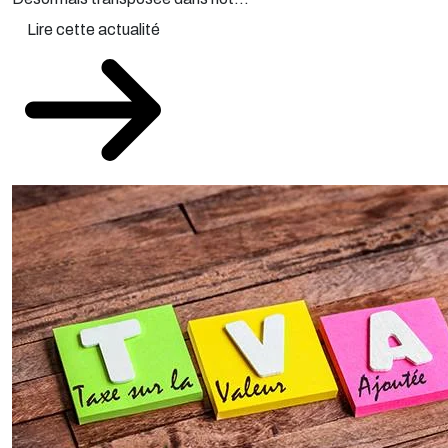
Lire cette actualité