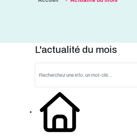
Accueil
Actualité du mois
L'actualité du mois