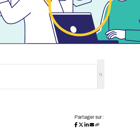
Partager sur :