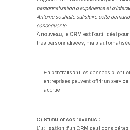
personnalisation d’expérience et d’interac
Antoine souhaite satisfaire cette demande
conséquente.
À nouveau, le CRM est l’outil idéal pour
très personnalisées, mais automatisée
En centralisant les données client e
entreprises peuvent offrir un service c
accrue.
C) Stimuler ses revenus :
L’utilisation d'un CRM peut considérabl