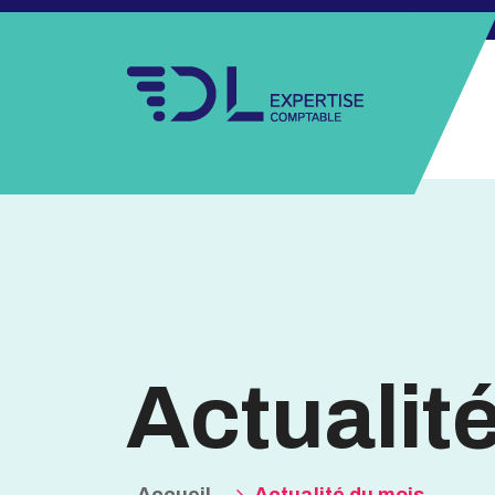
Actualit