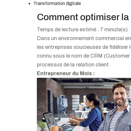
Transformation digitale
Comment optimiser la f
Temps de lecture estimé : 7 minute(s)
Dans un environnement commercial en co
les entreprises soucieuses de fidéliser 
connu sous le nom de CRM (Customer Re
processus de la relation client.
Entrepreneur du Mois :