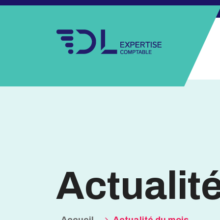
Actualit