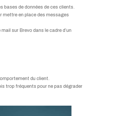
es bases de données de ces clients.
pour mettre en place des messages
mail sur Brevo dans le cadre d’un
omportement du client.
vois trop fréquents pour ne pas dégrader