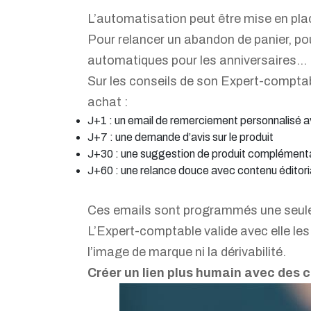
L’automatisation peut être mise en pl
Pour relancer un abandon de panier, pou
automatiques pour les anniversaires…
Sur les conseils de son Expert-compta
achat :
J+1 : un email de remerciement personnalisé
J+7 : une demande d’avis sur le produit
J+30 : une suggestion de produit complément
J+60 : une relance douce avec contenu éditorial
Ces emails sont programmés une seule
L’Expert-comptable valide avec elle les
l’image de marque ni la dérivabilité.
Créer un lien plus humain avec des c