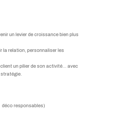
enir un levier de croissance bien plus
 la relation, personnaliser les
client un pilier de son activité… avec
 stratégie.
t déco responsables)