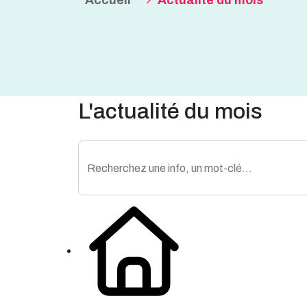
Accueil
Actualité du mois
L'actualité du mois