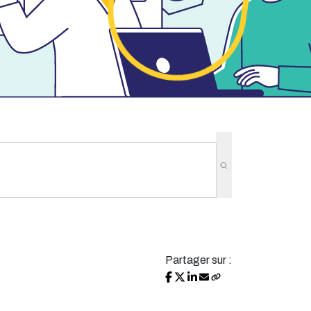
Partager sur :