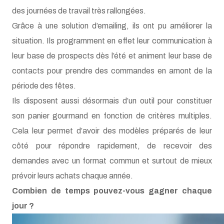
Grâce à une solution d’emailing, ils ont pu améliorer la
situation. Ils programment en effet leur communication à
leur base de prospects dès l’été et animent leur base de
contacts pour prendre des commandes en amont de la
période des fêtes.
Ils disposent aussi désormais d’un outil pour constituer
son panier gourmand en fonction de critères multiples.
Cela leur permet d’avoir des modèles préparés de leur
côté pour répondre rapidement, de recevoir des
demandes avec un format commun et surtout de mieux
prévoir leurs achats chaque année.
Combien de temps pouvez-vous gagner chaque
jour ?