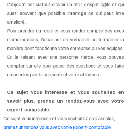
aussi souvent que possible interroge ce qui peut être
amélioré.
Pour prendre du recul et vous rendre compte des axes
d’améliorations, l’idéal est de verbaliser ou formaliser la
manière dont fonctionne votre entreprise ou vos équipes.
En le faisant avec une personne tierce, vous pouvez
compter sur elle pour poser des questions et vous faire
creuser les points qui méritent votre attention.
Ce sujet vous intéresse et vous souhaitez en
savoir plus, prenez un rendez-vous avec votre
expert-comptable.
Ce sujet vous intéresse et vous souhaitez en avoir plus,
prenez un rendez vous avec votre Expert-comptable
Vous avez trouvé cet article utile ?