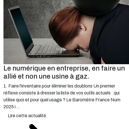
Le numérique en entreprise, en faire un
allié et non une usine à gaz.
1. Faire l'inventaire pour éliminer les doublons Un premier
réflexe consiste à dresser la liste de vos outils actuels : qui
utilise quoi et pour quel usage ? Le Baromètre France Num
2025 i...
Lire cette actualité