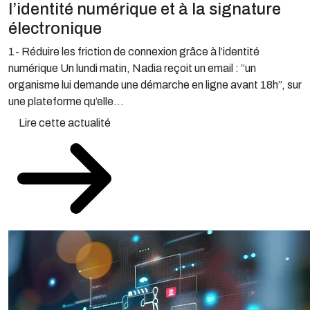
électronique
1- Réduire les friction de connexion grâce à l’identité
numérique Un lundi matin, Nadia reçoit un email : “un
organisme lui demande une démarche en ligne avant 18h”, sur
une plateforme qu’elle...
Lire cette actualité