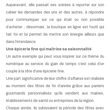
cahier les demandes des uns et des autres, à répondre
pour communiquer sur ce qui était ou non possible
d’acheter ; désormais, la boutique en ligne est l’outil qui
fait foi et lui permet de mettre son énergie ailleurs que
dans l’intendance.
Une épicerie fine qui maîtrise sa saisonnalité
Un autre exemple qui peut vous inspirer sur ce thème du
numérique au service du gain de temps c’est celui d’un
couple à la tête d’une épicerie fine.
Une part significative de leur chiffre d’affaires est réalisée
au moment des fêtes de fin d’année grâce aux paniers
gourmands personnalisés qu’ils vendent aux mairies,
établissements de santé ou entreprises de la région.
Chaque année, ils subissaient la période des fêtes avec
des journées de travail très rallongées.