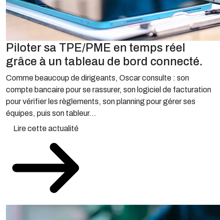
Piloter sa TPE/PME en temps réel
grâce à un tableau de bord connecté.
Comme beaucoup de dirigeants, Oscar consulte : son
compte bancaire pour se rassurer, son logiciel de facturation
pour vérifier les règlements, son planning pour gérer ses
équipes, puis son tableur...
Lire cette actualité