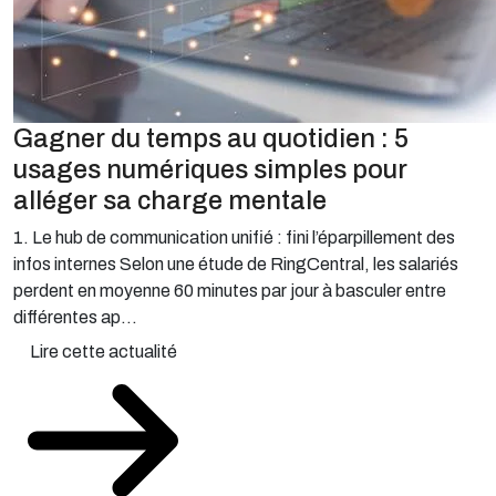
Gagner du temps au quotidien : 5
usages numériques simples pour
alléger sa charge mentale
1. Le hub de communication unifié : fini l’éparpillement des
infos internes Selon une étude de RingCentral, les salariés
perdent en moyenne 60 minutes par jour à basculer entre
différentes ap...
Lire cette actualité