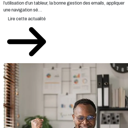
une navigation sé...
Lire cette actualité