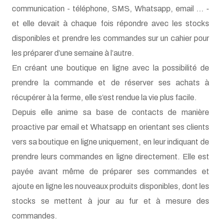
et elle devait à chaque fois répondre avec les stocks
disponibles et prendre les commandes sur un cahier pour
les préparer d’une semaine à l’autre.
En créant une boutique en ligne avec la possibilité de
prendre la commande et de réserver ses achats à
récupérer à la ferme, elle s’est rendue la vie plus facile.
Depuis elle anime sa base de contacts de manière
proactive par email et Whatsapp en orientant ses clients
vers sa boutique en ligne uniquement, en leur indiquant de
prendre leurs commandes en ligne directement. Elle est
payée avant même de préparer ses commandes et
ajoute en ligne les nouveaux produits disponibles, dont les
stocks se mettent à jour au fur et à mesure des
commandes.
Auparavant, elle passait ses soirées à reporter sur son