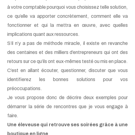
ce qu’elle va apporter concrètement, comment elle va
fonctionner et qui la mettra en œuvre, avec quelles
implications quant aux ressources.
S’il n’y a pas de méthode miracle, il existe en revanche
des centaines et des milliers d’entrepreneurs qui ont des
retours sur ce qu’ils ont eux-mêmes testé ou mis en place.
C’est en allant écouter, questionner, discuter que vous
identifierez les bonnes solutions pour vos
préoccupations.
Je vous propose donc de décrire deux exemples pour
démarrer la série de rencontres que je vous engage à
faire.
Une éleveuse qui retrouve ses soirées grâce à une
boutique en ligne