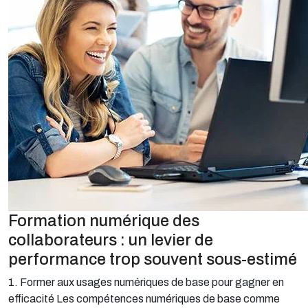
Formation numérique des
collaborateurs : un levier de
performance trop souvent sous-estimé
1. Former aux usages numériques de base pour gagner en
efficacité Les compétences numériques de base comme
l’utilisation d’un tableur, la bonne gestion des emails, appliquer