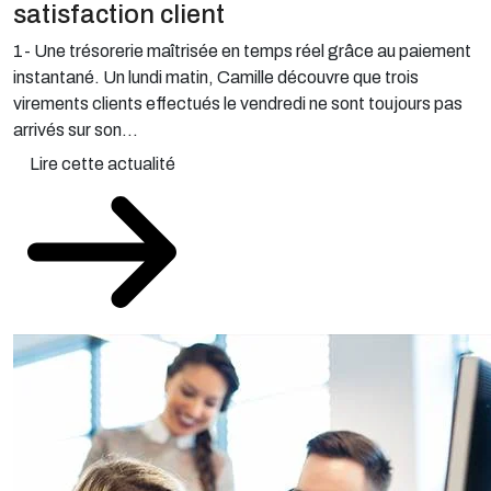
1- Une trésorerie maîtrisée en temps réel grâce au paiement
instantané. Un lundi matin, Camille découvre que trois
virements clients effectués le vendredi ne sont toujours pas
arrivés sur son...
Lire cette actualité