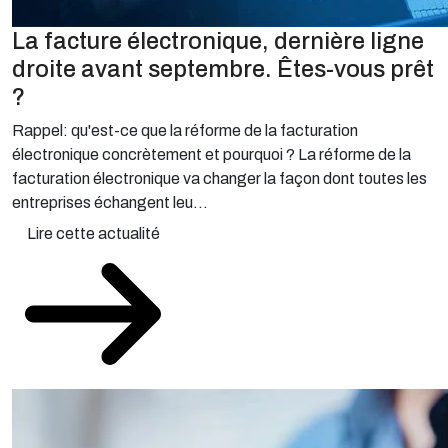
La facture électronique, dernière ligne
droite avant septembre. Êtes-vous prêt
?
Rappel: qu'est-ce que la réforme de la facturation
électronique concrètement et pourquoi ? La réforme de la
facturation électronique va changer la façon dont toutes les
entreprises échangent leu...
Lire cette actualité