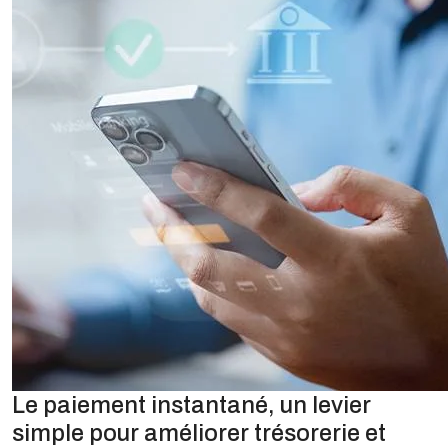
Le paiement instantané, un levier
simple pour améliorer trésorerie et
satisfaction client