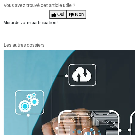
Oui
Non
Merci de votre participation !
Les autres dossiers