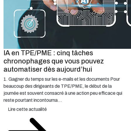
IA en TPE/PME : cinq tâches
chronophages que vous pouvez
automatiser dès aujourd’hui
1. Gagner du temps sur les e-mails et les documents Pour
beaucoup des dirigeants de TPE/PME, le début de la
journée est souvent consacré à une action peu efficace qui
reste pourtant incontourna...
Lire cette actualité