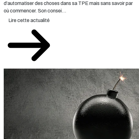
où commencer. Son consei...
Lire cette actualité