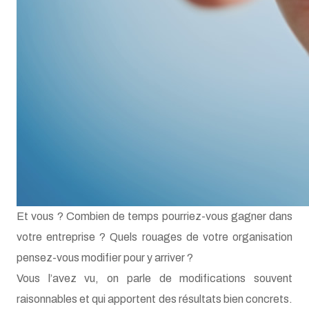
Et vous ? Combien de temps pourriez-vous gagner dans
votre entreprise ? Quels rouages de votre organisation
pensez-vous modifier pour y arriver ?
Vous l’avez vu, on parle de modifications souvent
raisonnables et qui apportent des résultats bien concrets.
L’objectif est surtout d’avoir un état d’esprit agile et qui