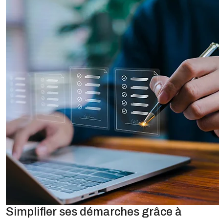
Simplifier ses démarches grâce à
l’identité numérique et à la signature